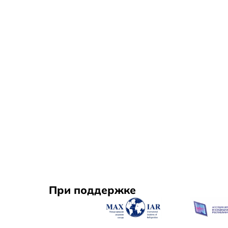
При поддержке