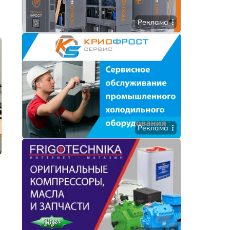
Реклама
Реклама