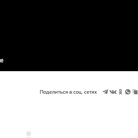
Поделиться в соц. сетях