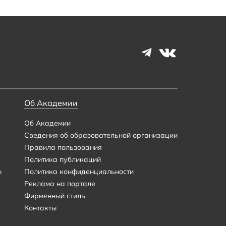
Об Академии
Об Академии
Сведения об образовательной организации
Правила пользования
Политика публикаций
ы
Политика конфиденциальности
Реклама на портале
Фирменный стиль
Контакты