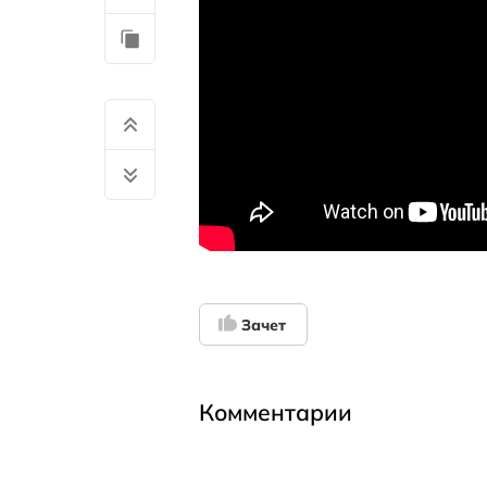
Зачет
Комментарии