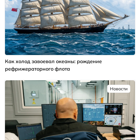
Как холод завоевал океаны: рождение
рефрижераторного флота
Новости