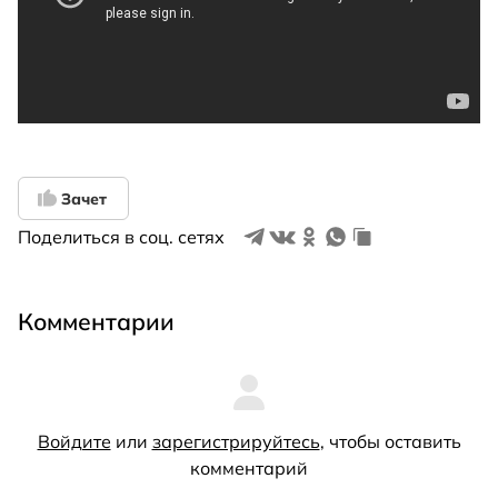
Зачет
Поделиться в соц. сетях
Комментарии
Войдите
или
зарегистрируйтесь
, чтобы оставить
комментарий