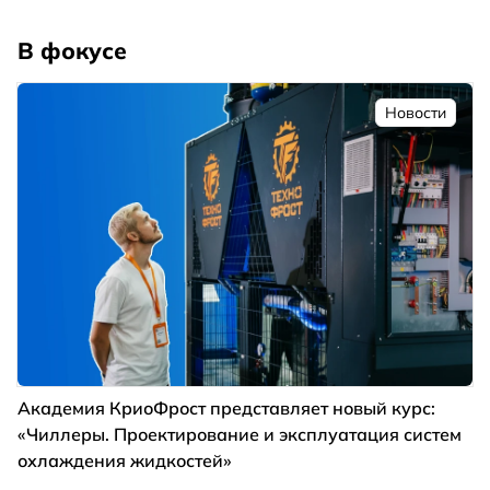
В фокусе
Новости
Академия КриоФрост представляет новый курс:
«Чиллеры. Проектирование и эксплуатация систем
охлаждения жидкостей»