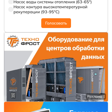
Насос воды системы отопления (63-65°)
Насос контура высокотемпературной
рекуперации (93-95°С)
Голосовать
Реклама