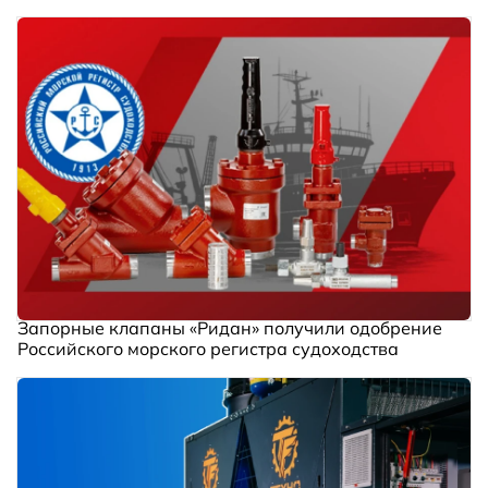
Запорные клапаны «Ридан» получили одобрение
Российского морского регистра судоходства