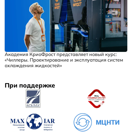
Академия КриоФрост представляет новый курс:
«Чиллеры. Проектирование и эксплуатация систем
охлаждения жидкостей»
При поддержке