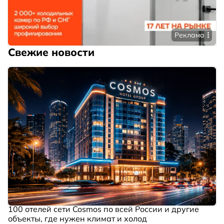
Реклама
Свежие новости
100 отелей сети Cosmos по всей России и другие
объекты, где нужен климат и холод