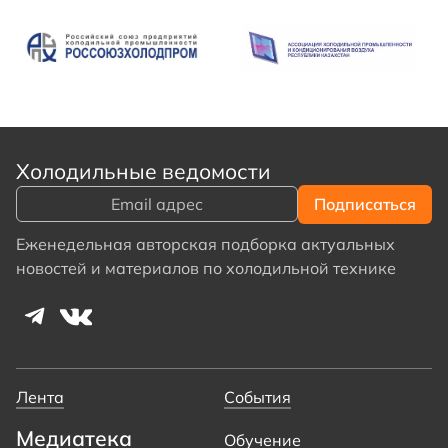
Холодильные ведомости
Еженедельная авторская подборка актуальных
новостей и материалов по холодильной технике
Лента
События
Медиатека
Обучение