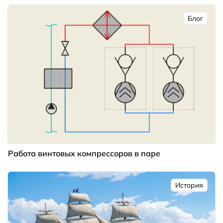
Блог
Работа винтовых компрессоров в паре
История