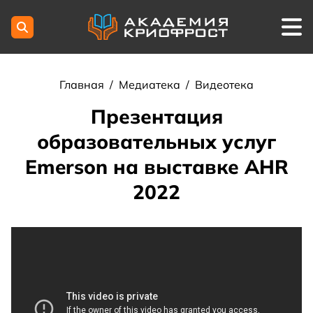
Главная
/
Медиатека
/
Видеотека
Презентация
образовательных услуг
Emerson на выставке AHR
2022