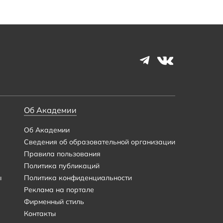
Об Академии
Об Академии
Сведения об образовательной организации
Правила пользования
Политика публикаций
ы
Политика конфиденциальности
Реклама на портале
Фирменный стиль
Контакты