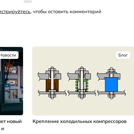
истрируйтесь
, чтобы оставить комментарий
Новости
Блог
ет новый
Крепление холодильных компрессоров
 и