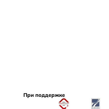
При поддержке