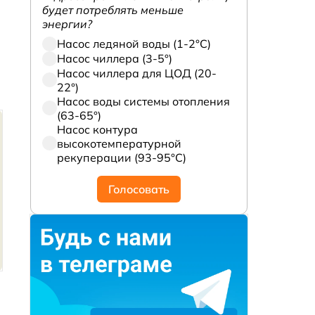
будет потреблять меньше
энергии?
Насос ледяной воды (1-2°С)
Насос чиллера (3-5°)
Насос чиллера для ЦОД (20-
22°)
Насос воды системы отопления
(63-65°)
Насос контура
высокотемпературной
рекуперации (93-95°С)
Голосовать