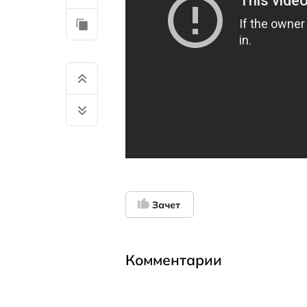
Зачет
Комментарии