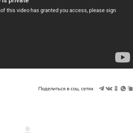
Поделиться в соц. сетях