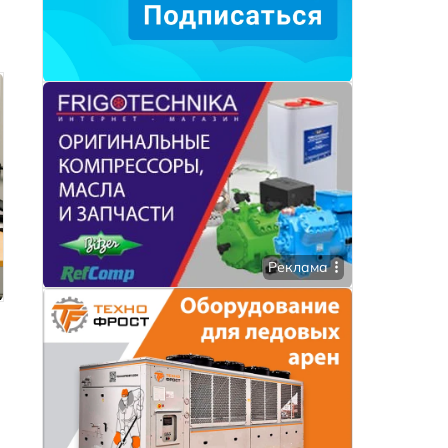
Реклама