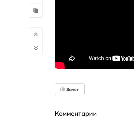
Зачет
Комментарии