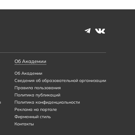
Об Академии
Об Академии
Сведения об образовательной организации
Правила пользования
Политика публикаций
ы
Политика конфиденциальности
Реклама на портале
Фирменный стиль
Контакты