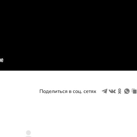
Поделиться в соц. сетях