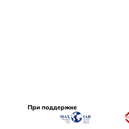
При поддержке