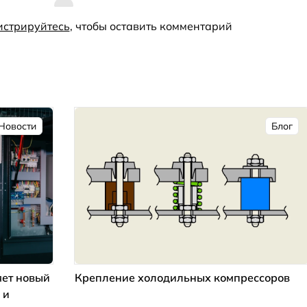
истрируйтесь
, чтобы оставить комментарий
Новости
Блог
ет новый
Крепление холодильных компрессоров
 и