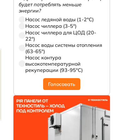
будет потреблять меньше
энергии?
Насос ледяной воды (1-2°С)
Насос чиллера (3-5°)
Насос чиллера для ЦОД (20-
22°)
Насос воды системы отопления
(63-65°)
Насос контура
высокотемпературной
рекуперации (93-95°С)
Голосовать