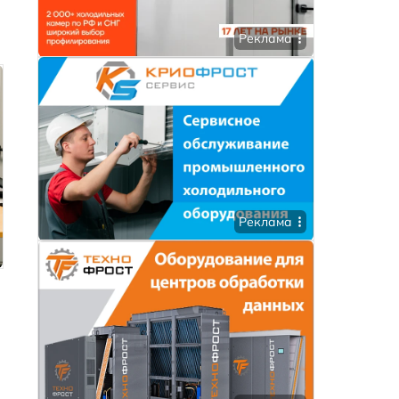
Реклама
Реклама