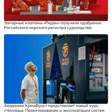
Запорные клапаны «Ридан» получили одобрение
Российского морского регистра судоходства
Академия КриоФрост представляет новый курс:
«Чиллеры. Проектирование и эксплуатация систем