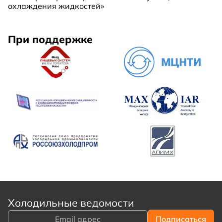
охлаждения жидкостей»
При поддержке
Холодильные ведомости