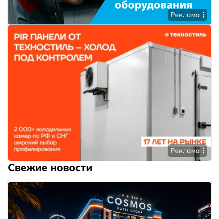
Реклама
Реклама
Свежие новости