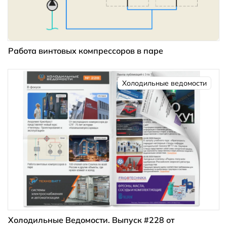
Работа винтовых компрессоров в паре
Холодильные ведомости
Холодильные Ведомости. Выпуск #228 от