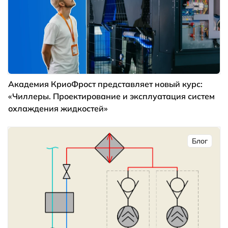
Академия КриоФрост представляет новый курс:
«Чиллеры. Проектирование и эксплуатация систем
охлаждения жидкостей»
Блог