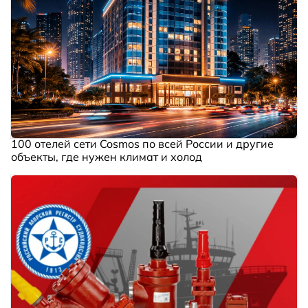
100 отелей сети Cosmos по всей России и другие
объекты, где нужен климат и холод