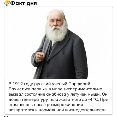
Факт дня
В 1912 году русский ученый Порфирий
Бахметьев первым в мире экспериментально
вызвал состояние анабиоза у летучей мыши. Он
довел температуру тела животного до -4 °C. При
этом зверек после размораживания
возвратился к нормальной жизнедеятельности.