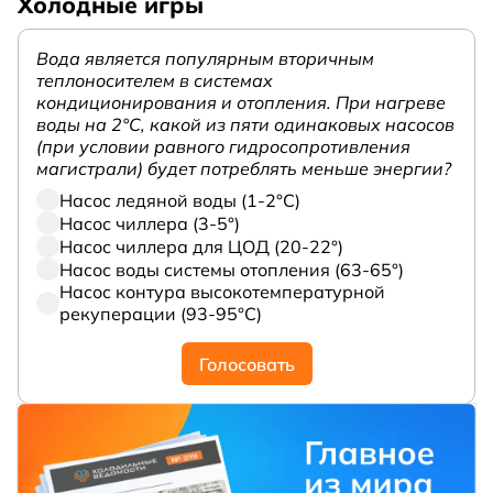
Холодные игры
Вода является популярным вторичным
теплоносителем в системах
кондиционирования и отопления. При нагреве
воды на 2°С, какой из пяти одинаковых насосов
(при условии равного гидросопротивления
магистрали) будет потреблять меньше энергии?
Насос ледяной воды (1-2°С)
Насос чиллера (3-5°)
Насос чиллера для ЦОД (20-22°)
Насос воды системы отопления (63-65°)
Насос контура высокотемпературной
рекуперации (93-95°С)
Голосовать