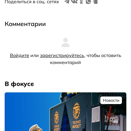
Поделиться в соц. сетях
Комментарии
Войдите
или
зарегистрируйтесь
, чтобы оставить
комментарий
В фокусе
Новости