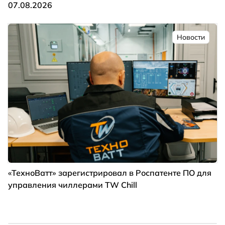
07.08.2026
Новости
«ТехноВатт» зарегистрировал в Роспатенте ПО для
управления чиллерами TW Chill