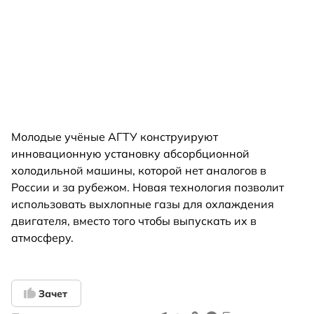
Молодые учёные АГТУ конструируют
инновационную установку абсорбционной
холодильной машины, которой нет аналогов в
России и за рубежом. Новая технология позволит
использовать выхлопные газы для охлаждения
двигателя, вместо того чтобы выпускать их в
атмосферу.
Зачет