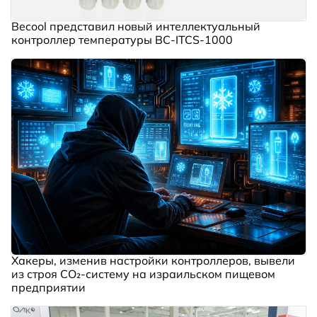
Becool представил новый интеллектуальный
контроллер температуры BC‑ITCS‑1000
Хакеры, изменив настройки контроллеров, вывели
из строя CO₂-систему на израильском пищевом
предприятии