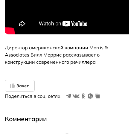
Директор американской компании Morris &
Associates Билл Моррис рассказывает о
конструкции современного речиллера
Зачет
Поделиться в соц. сетях
Комментарии