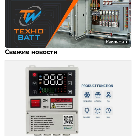
Реклама
Свежие новости