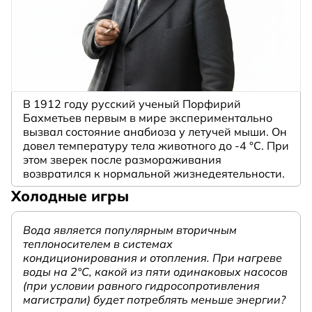
В 1912 году русский ученый Порфирий
Бахметьев первым в мире экспериментально
вызвал состояние анабиоза у летучей мыши. Он
довел температуру тела животного до -4 °C. При
этом зверек после размораживания
возвратился к нормальной жизнедеятельности.
Холодные игры
Вода является популярным вторичным
теплоносителем в системах
кондиционирования и отопления. При нагреве
воды на 2°С, какой из пяти одинаковых насосов
(при условии равного гидросопротивления
магистрали) будет потреблять меньше энергии?