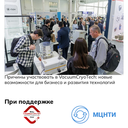
Причины участвовать в VacuumCryoTech: новые
возможности для бизнеса и развития технологий
При поддержке