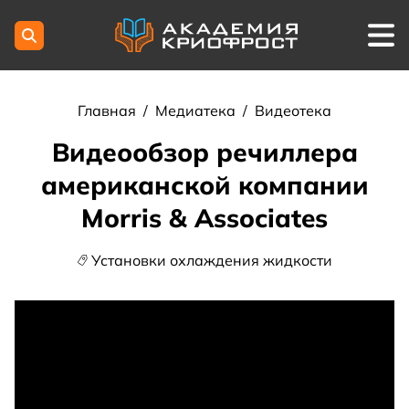
Главная
/
Медиатека
/
Видеотека
Видеообзор речиллера
американской компании
Morris & Associates
Установки охлаждения жидкости