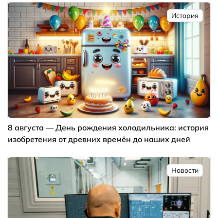
История
8 августа — День рождения холодильника: история
изобретения от древних времён до наших дней
Новости