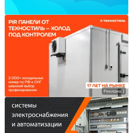
Реклама