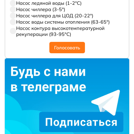
Насос ледяной воды (1-2°С)
Насос чиллера (3-5°)
Насос чиллера для ЦОД (20-22°)
Насос воды системы отопления (63-65°)
Насос контура высокотемпературной
рекуперации (93-95°С)
Голосовать