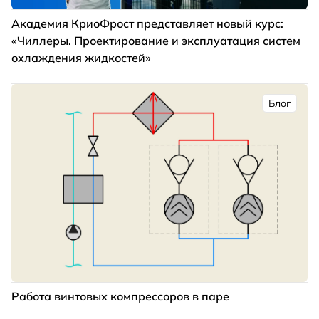
Академия КриоФрост представляет новый курс:
«Чиллеры. Проектирование и эксплуатация систем
охлаждения жидкостей»
Блог
Работа винтовых компрессоров в паре