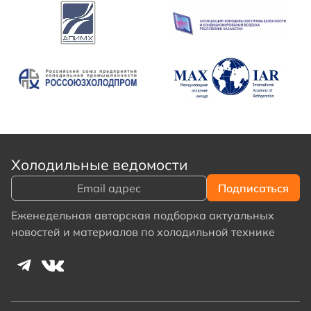
Холодильные ведомости
Еженедельная авторская подборка актуальных
новостей и материалов по холодильной технике