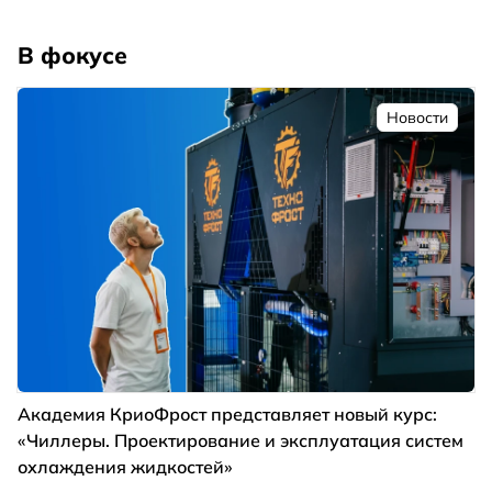
В фокусе
Новости
Академия КриоФрост представляет новый курс:
«Чиллеры. Проектирование и эксплуатация систем
охлаждения жидкостей»