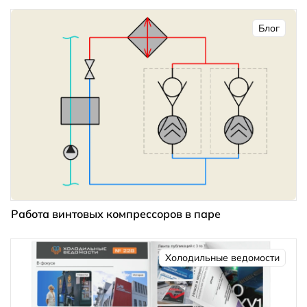
Блог
Работа винтовых компрессоров в паре
Холодильные ведомости