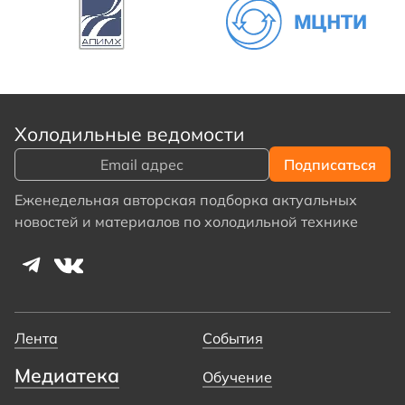
Холодильные ведомости
Еженедельная авторская подборка актуальных
новостей и материалов по холодильной технике
Лента
События
Медиатека
Обучение