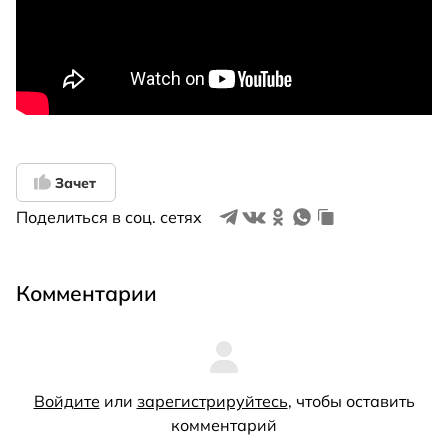
Зачет
Поделиться в соц. сетях
Комментарии
Войдите
или
зарегистрируйтесь
, чтобы оставить
комментарий