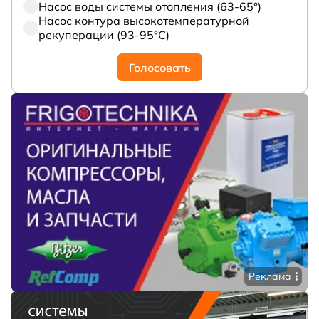
Насос воды системы отопления (63-65°)
Насос контура высокотемпературной
рекуперации (93-95°С)
Голосовать
Реклама