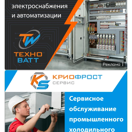
Реклама