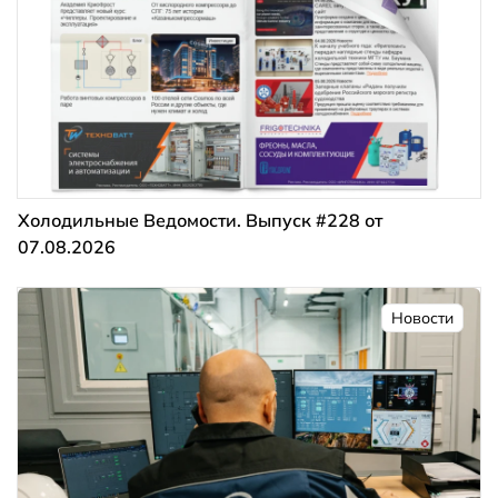
Холодильные Ведомости. Выпуск #228 от
07.08.2026
Новости