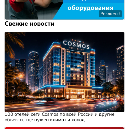
Реклама
Свежие новости
100 отелей сети Cosmos по всей России и другие
объекты, где нужен климат и холод