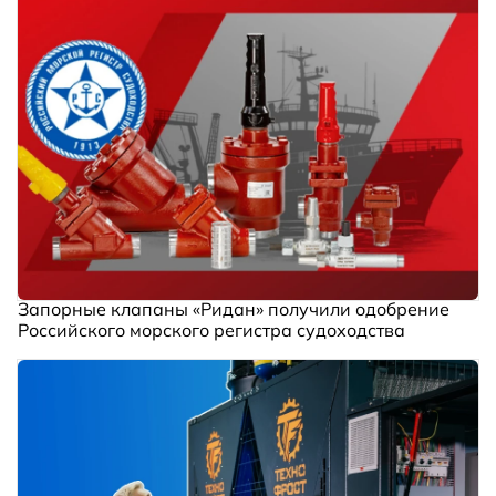
Запорные клапаны «Ридан» получили одобрение
Российского морского регистра судоходства