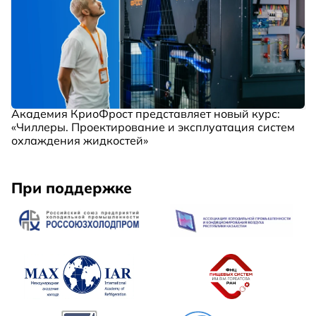
Академия КриоФрост представляет новый курс:
«Чиллеры. Проектирование и эксплуатация систем
охлаждения жидкостей»
При поддержке