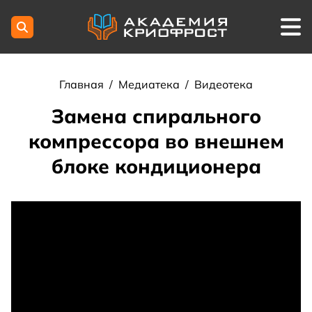
Главная
/
Медиатека
/
Видеотека
Замена спирального
компрессора во внешнем
блоке кондиционера