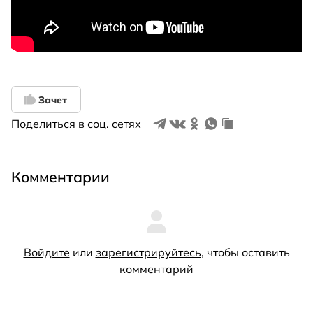
Зачет
Поделиться в соц. сетях
Комментарии
Войдите
или
зарегистрируйтесь
, чтобы оставить
комментарий