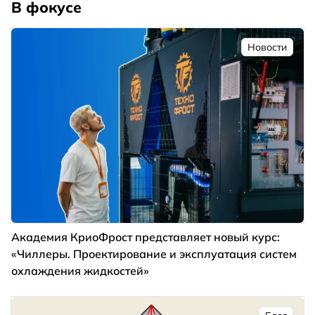
В фокусе
Новости
Академия КриоФрост представляет новый курс:
«Чиллеры. Проектирование и эксплуатация систем
охлаждения жидкостей»