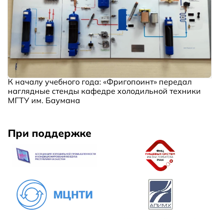
К началу учебного года: «Фригопоинт» передал
наглядные стенды кафедре холодильной техники
МГТУ им. Баумана
При поддержке