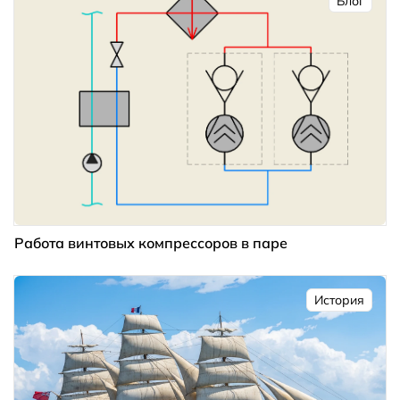
Блог
Работа винтовых компрессоров в паре
История