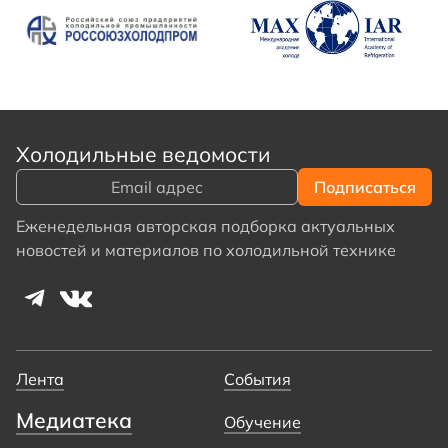
Холодильные ведомости
Еженедельная авторская подборка актуальных
новостей и материалов по холодильной технике
Лента
События
Медиатека
Обучение