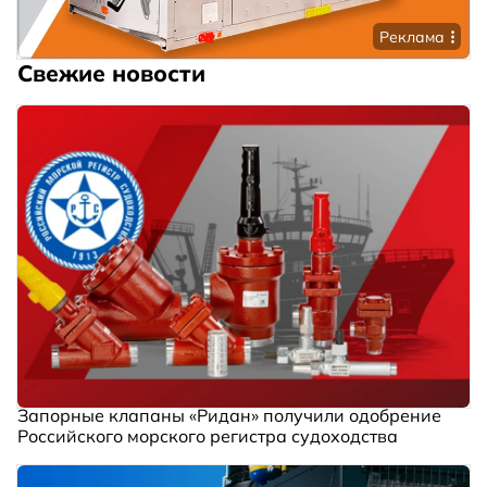
Реклама
Свежие новости
Запорные клапаны «Ридан» получили одобрение
Российского морского регистра судоходства