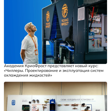
Академия КриоФрост представляет новый курс:
«Чиллеры. Проектирование и эксплуатация систем
охлаждения жидкостей»