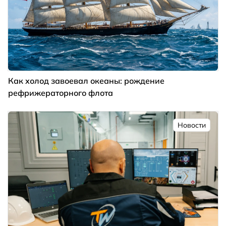
Как холод завоевал океаны: рождение
рефрижераторного флота
Новости