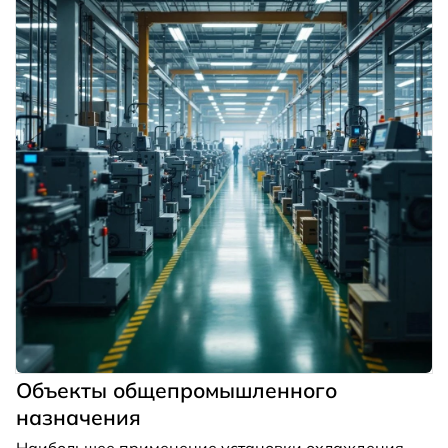
Объекты общепромышленного
назначения