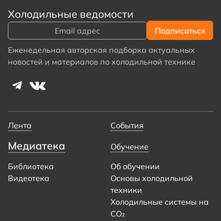
Холодильные ведомости
Еженедельная авторская подборка актуальных
новостей и материалов по холодильной технике
Лента
События
Медиатека
Обучение
Библиотека
Об обучении
Видеотека
Основы холодильной
техники
Холодильные системы на
CO₂