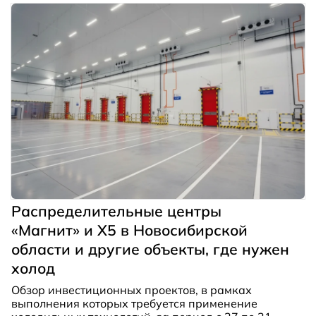
сделать ежегодным.
Распределительные центры
«Магнит» и X5 в Новосибирской
области и другие объекты, где нужен
холод
Обзор инвестиционных проектов, в рамках
выполнения которых требуется применение