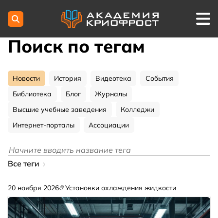
Поиск по тегам
Новости
История
Видеотека
События
Библиотека
Блог
Журналы
Высшие учебные заведения
Колледжи
Интернет-порталы
Ассоциации
Все теги
20 ноября 2026
Установки охлаждения жидкости