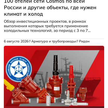
100 отелей сети Cosmos по всей
России и другие объекты, где нужен
климат и холод
Обзор инвестиционных проектов, в рамках
выполнения которых требуется применение
холодильных технологий, за период с 3 по 7
августа 2026 г.
6 августа 2026
Арматура и трубопроводы
Ридан