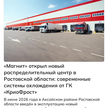
«Магнит» открыл новый
распределительный центр в
Ростовской области: современные
системы охлаждения от ГК
«КриоФрост»
В июне 2026 года в Аксайском районе Ростовской
области введён в эксплуатацию новый