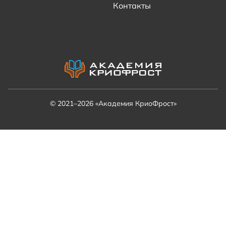
Контакты
© 2021–2026 «Академия КриоФрост»