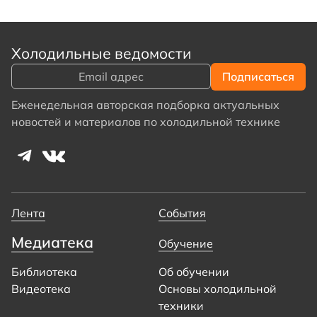
Холодильные ведомости
Еженедельная авторская подборка актуальных
новостей и материалов по холодильной технике
Лента
События
Медиатека
Обучение
Библиотека
Об обучении
Видеотека
Основы холодильной
техники