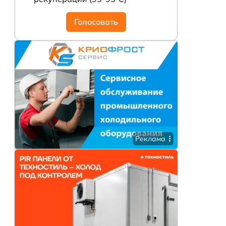
Голосовать
Реклама