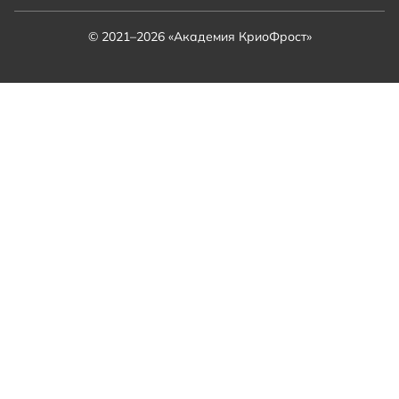
© 2021–2026 «Академия КриоФрост»