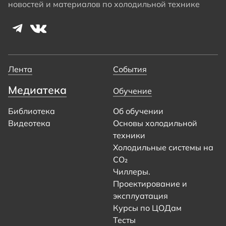
новостей и материалов по холодильной технике
Лента
События
Медиатека
Обучение
Библиотека
Об обучении
Видеотека
Основы холодильной
техники
Холодильные системы на
CO₂
Чиллеры.
Проектирование и
эксплуатация
Курсы по ЦОДам
Тесты