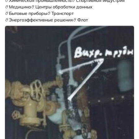
Химическая промышленность
Спортивная индустрия
Медицина
Центры обработки данных
Бытовые приборы
Транспорт
Энергоэффективные решения
Флот