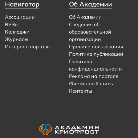
Навигатор
Об Академии
Ассоциации
Об Академии
ВУЗы
Сведения об
Колледжи
образовательной
Журналы
организации
Интернет-порталы
Правила пользования
Политика публикаций
Политика
конфиденциальности
Реклама на портале
Фирменный стиль
Контакты