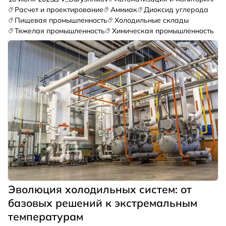
Расчет и проектирование
Аммиак
Диоксид углерода
Пищевая промышленность
Холодильные склады
Тяжелая промышленность
Химическая промышленность
Эволюция холодильных систем: от
базовых решений к экстремальным
температурам