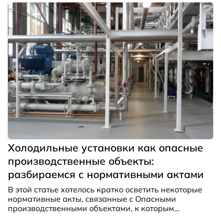
пользователям.
Холодильные установки как опасные
производственные объекты:
разбираемся с нормативными актами
В этой статье хотелось кратко осветить некоторые
нормативные акты, связанные с Опасными
производственными объектами, к которым
относятся большинство промышленных