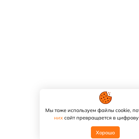
Мы тоже используем файлы cookie, по
них
сайт превращается в цифрову
Хорошо