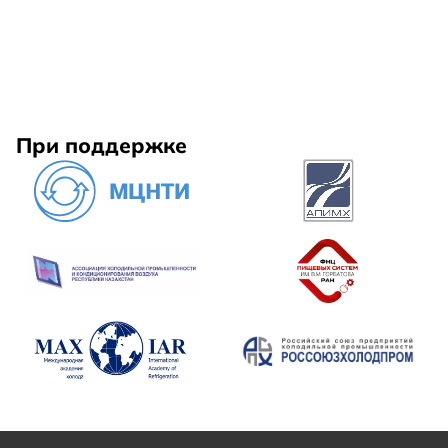
При поддержке