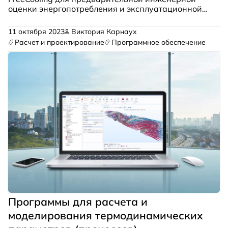
оценки энергопотребления и эксплуатационной
экономии.
11 октября 2023
Виктория Карнаух
Расчет и проектирование
Программное обеспечение
Программы для расчета и
моделирования термодинамических