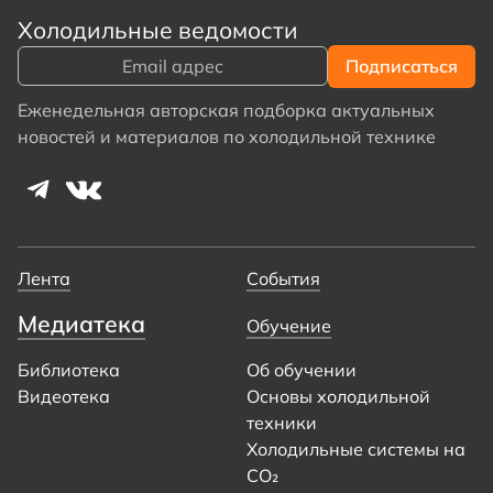
Холодильные ведомости
Еженедельная авторская подборка актуальных
новостей и материалов по холодильной технике
Лента
События
Медиатека
Обучение
Библиотека
Об обучении
Видеотека
Основы холодильной
техники
Холодильные системы на
CO₂