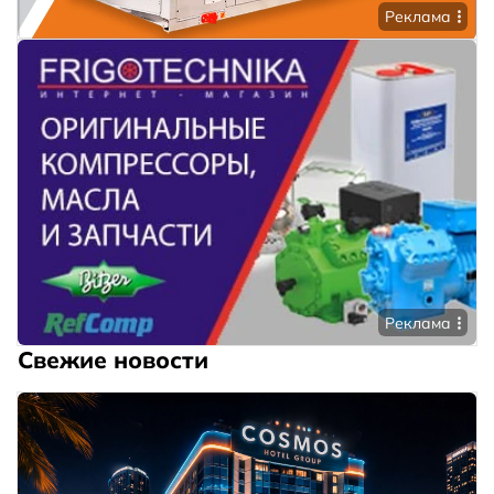
Реклама
Реклама
Свежие новости