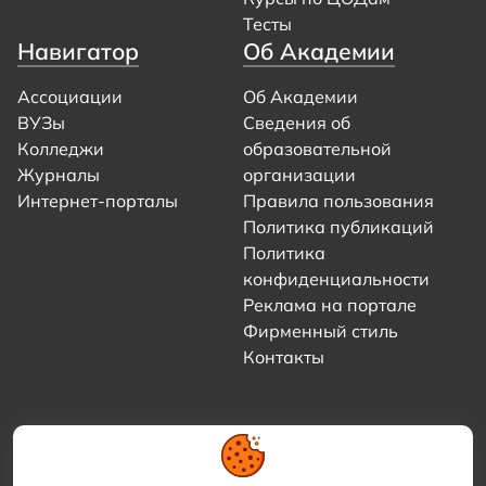
Тесты
Навигатор
Об Академии
Ассоциации
Об Академии
ВУЗы
Сведения об
Колледжи
образовательной
Журналы
организации
Интернет-порталы
Правила пользования
Политика публикаций
Политика
конфиденциальности
Реклама на портале
Фирменный стиль
Контакты