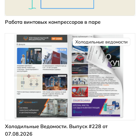
Работа винтовых компрессоров в паре
Холодильные ведомости
Холодильные Ведомости. Выпуск #228 от
07.08.2026