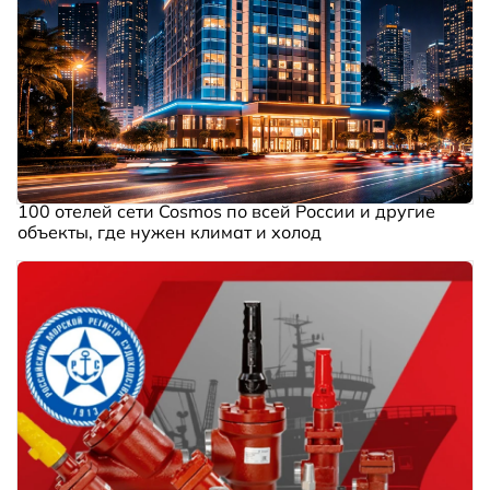
100 отелей сети Cosmos по всей России и другие
объекты, где нужен климат и холод