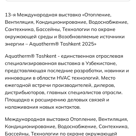
13-я Международная выставка «Отопление,
Вентиляция, Кондиционирование, Водоснабжение,
Сантехника, Бассейны, Технологии по охране
окружающей среды и Возобновляемые источники
энергии – Aquatherm® Tashkent 2025»
Aquatherm® Tashkent - единственная отраслевая
специализированная выставка в Узбекистане,
представляющая последние разработки, новинки и
инновации в области HVAC технологий. Место
ежегодной встречи производителей, дилеров,
дистрибьюторов, главных специалистов отрасли.
Площадка к расширению деловых связей и
налаживания новых контактов.
Международная выставка Отопление, Вентиляция,
Кондиционирование, Водоснабжение, Сантехника,
Бассейны, Технологии по охране окружающей