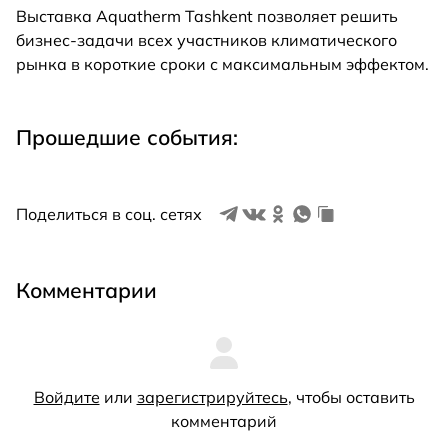
Выставка Aquatherm Tashkent позволяет решить
бизнес-задачи всех участников климатического
рынка в короткие сроки с максимальным эффектом.
Прошедшие события:
Поделиться в соц. сетях
Комментарии
Войдите
или
зарегистрируйтесь
, чтобы оставить
комментарий