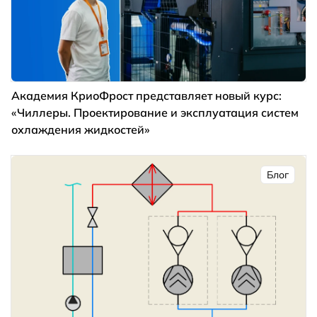
Академия КриоФрост представляет новый курс:
«Чиллеры. Проектирование и эксплуатация систем
охлаждения жидкостей»
Блог