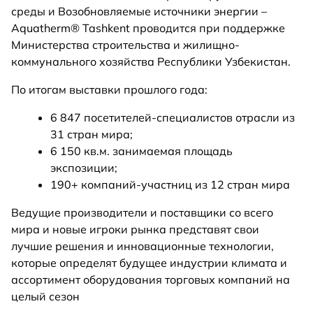
среды и Возобновляемые источники энергии –
Aquatherm® Tashkent проводится при поддержке
Министерства строительства и жилищно-
коммунального хозяйства Республики Узбекистан.
По итогам выставки прошлого года:
6 847 посетителей-специалистов отрасли из
31 стран мира;
6 150 кв.м. занимаемая площадь
экспозиции;
190+ компаний-участниц из 12 стран мира
Ведущие производители и поставщики со всего
мира и новые игроки рынка представят свои
лучшие решения и инновационные технологии,
которые определят будущее индустрии климата и
ассортимент оборудования торговых компаний на
целый сезон