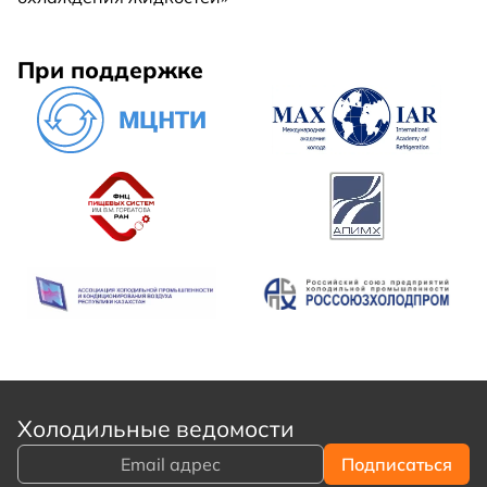
При поддержке
Холодильные ведомости