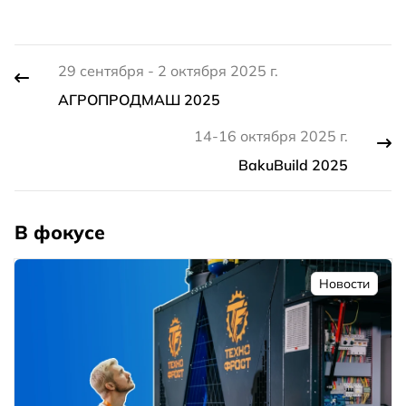
29 сентября - 2 октября 2025 г.
АГРОПРОДМАШ 2025
14-16 октября 2025 г.
BakuBuild 2025
В фокусе
Новости