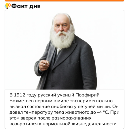
Факт дня
В 1912 году русский ученый Порфирий
Бахметьев первым в мире экспериментально
вызвал состояние анабиоза у летучей мыши. Он
довел температуру тела животного до -4 °C. При
этом зверек после размораживания
возвратился к нормальной жизнедеятельности.