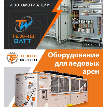
Реклама