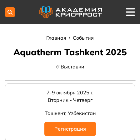
Главная
/
События
Aquatherm Tashkent 2025
Выставки
7-9 октября 2025 г.
Вторник - Четверг
Ташкент, Узбекистан
Регистрация