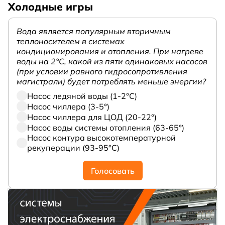
Холодные игры
Вода является популярным вторичным
теплоносителем в системах
кондиционирования и отопления. При нагреве
воды на 2°С, какой из пяти одинаковых насосов
(при условии равного гидросопротивления
магистрали) будет потреблять меньше энергии?
Насос ледяной воды (1-2°С)
Насос чиллера (3-5°)
Насос чиллера для ЦОД (20-22°)
Насос воды системы отопления (63-65°)
Насос контура высокотемпературной
рекуперации (93-95°С)
Голосовать