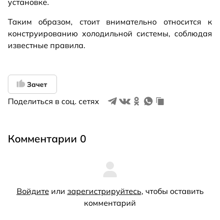
установке.
Таким образом, стоит внимательно относится к
конструированию холодильной системы, соблюдая
известные правила.
Зачет
Поделиться в соц. сетях
Комментарии 0
Войдите
или
зарегистрируйтесь
, чтобы оставить
комментарий