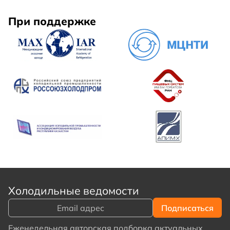
При поддержке
Холодильные ведомости
Еженедельная авторская подборка актуальных