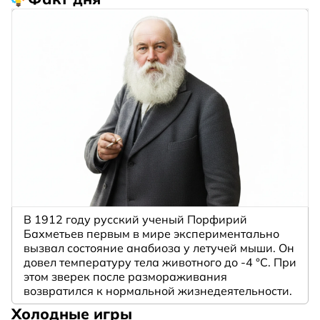
В 1912 году русский ученый Порфирий
Бахметьев первым в мире экспериментально
вызвал состояние анабиоза у летучей мыши. Он
довел температуру тела животного до -4 °C. При
этом зверек после размораживания
возвратился к нормальной жизнедеятельности.
Холодные игры