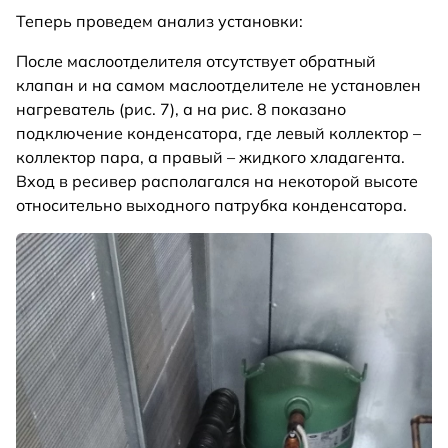
Теперь проведем анализ установки:
После маслоотделителя отсутствует обратный
клапан и на самом маслоотделителе не установлен
нагреватель (рис. 7), а на рис. 8 показано
подключение конденсатора, где левый коллектор –
коллектор пара, а правый – жидкого хладагента.
Вход в ресивер располагался на некоторой высоте
относительно выходного патрубка конденсатора.