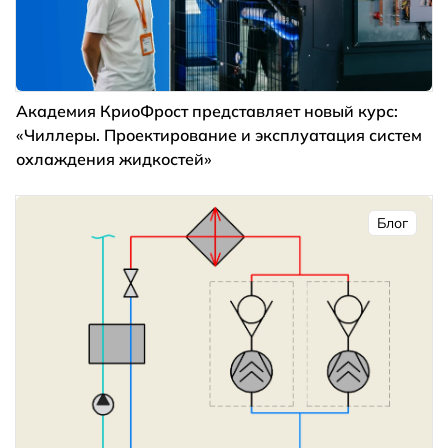
Академия КриоФрост представляет новый курс:
«Чиллеры. Проектирование и эксплуатация систем
охлаждения жидкостей»
Блог