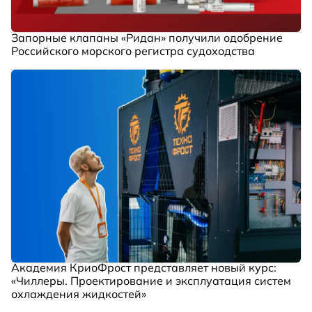
Запорные клапаны «Ридан» получили одобрение
Российского морского регистра судоходства
Академия КриоФрост представляет новый курс:
«Чиллеры. Проектирование и эксплуатация систем
охлаждения жидкостей»