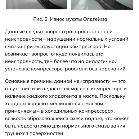
Рис. 6. Износ муфты Олдгейма
Данные следы говорят о распространенной
неисправности – нарушении нормальных условий
смазки при эксплуатации компрессора. Но
возникает вопрос, откуда появилась эта
неисправность, тем более что на аналогичной
установке компрессоры работали без нареканий.
Основные причины данной неисправности — это
отсутствие или недостаток масла в компрессоре и
наличие жидкого хладагента в масле. Поскольку
хладоны хорошо смешиваются с маслом,
применяемым в холодильных компрессорах,
вязкость образовавшейся смеси падает, что может
быть недостаточно для нормального смазывания
трущихся поверхностей.