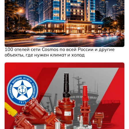
100 отелей сети Cosmos по всей России и другие
объекты, где нужен климат и холод