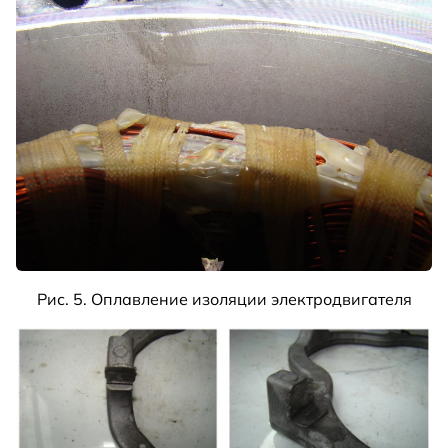
Рис. 5. Оплавление изоляции электродвигателя