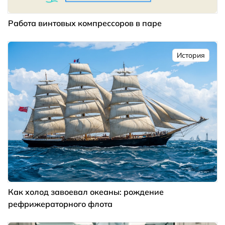
Работа винтовых компрессоров в паре
История
Как холод завоевал океаны: рождение
рефрижераторного флота