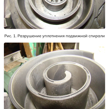
Рис. 1. Разрушение уплотнения подвижной спирали