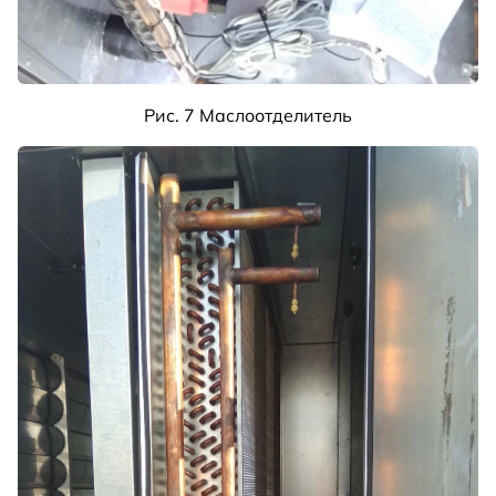
Рис. 7 Маслоотделитель