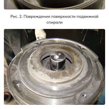
Рис. 2. Повреждение поверхности подвижной
спирали