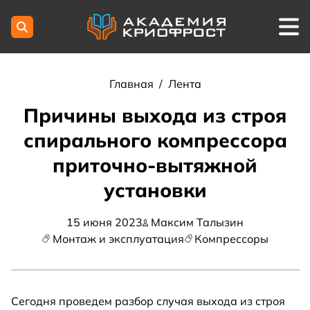
Главная
/
Лента
Причины выхода из строя
спирального компрессора
приточно-вытяжной
установки
15 июня 2023
Максим Талызин
Монтаж и эксплуатация
Компрессоры
Сегодня проведем разбор случая выхода из строя