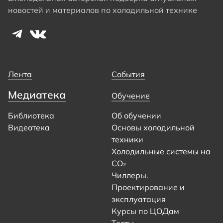
новостей и материалов по холодильной технике
Лента
События
Медиатека
Обучение
Библиотека
Об обучении
Видеотека
Основы холодильной
техники
Холодильные системы на
CO₂
Чиллеры.
Проектирование и
эксплуатация
Курсы по ЦОДам