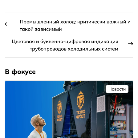
Промышленный холод: критически важный и
такой зависимый
Цветовая и буквенно-цифровая индикация
трубопроводов холодильных систем
В фокусе
Новости