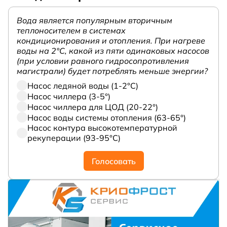
Вода является популярным вторичным
теплоносителем в системах
кондиционирования и отопления. При нагреве
воды на 2°С, какой из пяти одинаковых насосов
(при условии равного гидросопротивления
магистрали) будет потреблять меньше энергии?
Насос ледяной воды (1-2°С)
Насос чиллера (3-5°)
Насос чиллера для ЦОД (20-22°)
Насос воды системы отопления (63-65°)
Насос контура высокотемпературной
рекуперации (93-95°С)
Голосовать