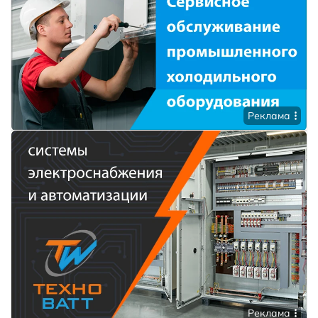
Реклама
Реклама