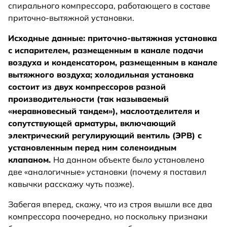
спирального компрессора, работающего в составе
приточно-вытяжной установки.
Исходные данные: приточно-вытяжная установка
с испарителем, размещенным в канале подачи
воздуха и конденсатором, размещенным в канале
вытяжного воздуха; холодильная установка
состоит из двух компрессоров разной
производительности (так называемый
«неравновесный тандем»), маслоотделителя и
сопутствующей арматуры, включающий
электрический регулирующий вентиль (ЭРВ) с
установленным перед ним соленоидным
клапаном.
На данном объекте было установлено
две «аналогичные» установки (почему я поставил
кавычки расскажу чуть позже).
Забегая вперед, скажу, что из строя вышли все два
компрессора поочередно, но поскольку признаки