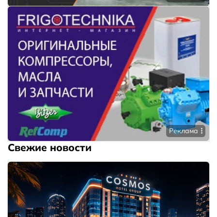
Реклама
Свежие новости