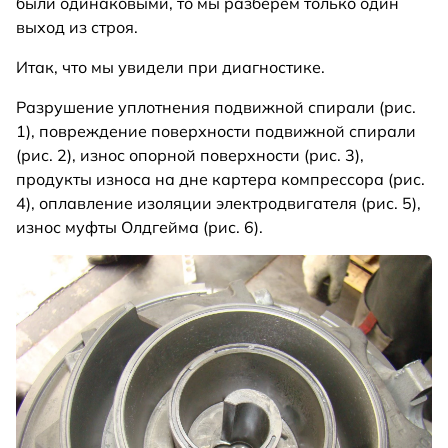
были одинаковыми, то мы разберем только один
выход из строя.
Итак, что мы увидели при диагностике.
Разрушение уплотнения подвижной спирали (рис.
1), повреждение поверхности подвижной спирали
(рис. 2), износ опорной поверхности (рис. 3),
продукты износа на дне картера компрессора (рис.
4), оплавление изоляции электродвигателя (рис. 5),
износ муфты Олдгейма (рис. 6).