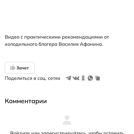
Видео с практическими рекомендациями от
холодильного блогера Василия Афонина.
Зачет
Поделиться в соц. сетях
Комментарии
Войдите
или
зарегистрируйтесь
, чтобы оставить