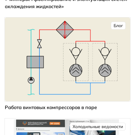
охлаждения жидкостей»
Блог
Работа винтовых компрессоров в паре
Холодильные ведомости