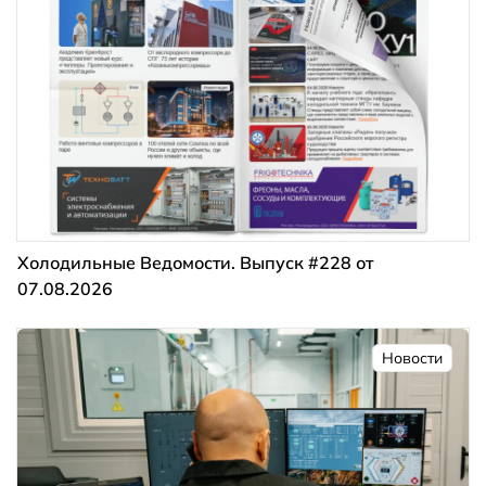
Холодильные Ведомости. Выпуск #228 от
07.08.2026
Новости