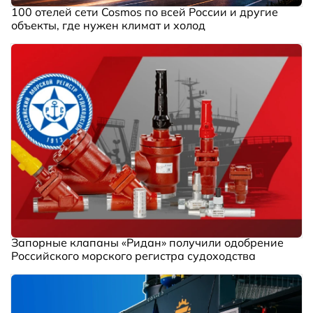
100 отелей сети Cosmos по всей России и другие
объекты, где нужен климат и холод
Запорные клапаны «Ридан» получили одобрение
Российского морского регистра судоходства