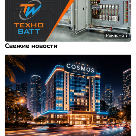
Реклама
Свежие новости