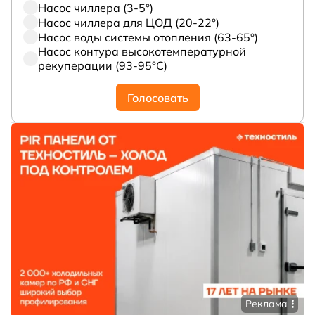
Насос чиллера (3-5°)
Насос чиллера для ЦОД (20-22°)
Насос воды системы отопления (63-65°)
Насос контура высокотемпературной
рекуперации (93-95°С)
Голосовать
Реклама