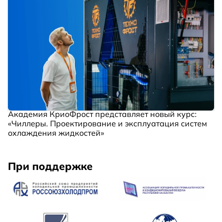
Академия КриоФрост представляет новый курс:
«Чиллеры. Проектирование и эксплуатация систем
охлаждения жидкостей»
При поддержке