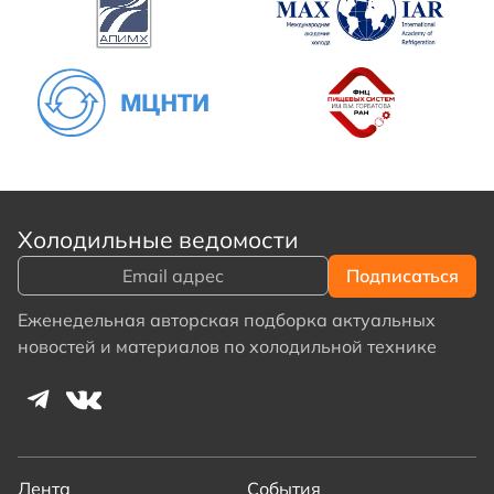
Холодильные ведомости
Еженедельная авторская подборка актуальных
новостей и материалов по холодильной технике
Лента
События