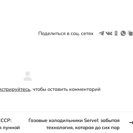
Поделиться в соц. сетях
истрируйтесь
, чтобы оставить комментарий
СССР:
Газовые холодильники Servel: забытая
я лунной
технология, которая до сих пор