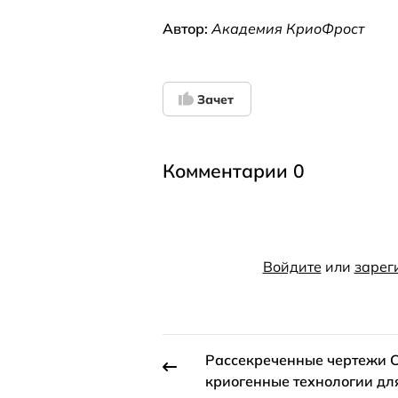
Автор:
Академия КриоФрост
Зачет
Комментарии 0
Войдите
или
зарег
Рассекреченные чертежи 
криогенные технологии дл