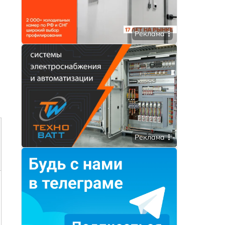
Реклама
Реклама