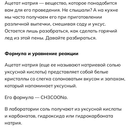
Ацетат натрия — вещество, которое понадобится
вам для его проведения. Не слышали? А на кухне
мы часто получаем его при приготовлении
различной выпечки, смешивая соду и уксус.
Остается лишь разобраться, как сделать горячий
лед из этой пены. Давайте разбираться.
Формула и уравнение реакции
Ацетат натрия (еще ее называют натриевой солью
уксусной кислоты) представляет собой белые
кристаллы со слегка солоноватым вкусом и запахом,
который напоминает уксусный.
Его формула — CH3COONa.
В лаборатории соль получают из уксусной кислоты
и карбонатов, гидроксида или гидрокарбоната
натрия.