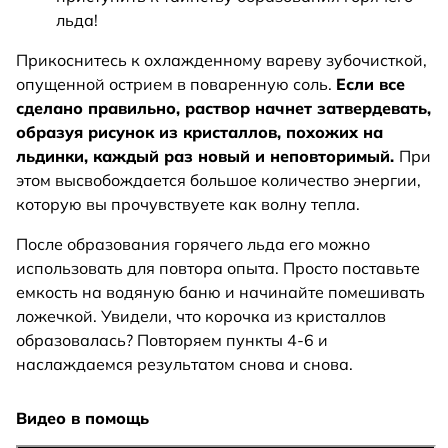
льда!
Прикоснитесь к охлажденному вареву зубочисткой,
опущенной острием в поваренную соль.
Если все
сделано правильно, раствор начнет затвердевать,
образуя рисунок из кристаллов, похожих на
льдинки, каждый раз новый и неповторимый.
При
этом высвобождается большое количество энергии,
которую вы прочувствуете как волну тепла.
После образования горячего льда его можно
использовать для повтора опыта. Просто поставьте
емкость на водяную баню и начинайте помешивать
ложечкой. Увидели, что корочка из кристаллов
образовалась? Повторяем пункты 4-6 и
наслаждаемся результатом снова и снова.
Видео в помощь