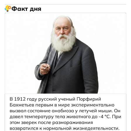
Факт дня
В 1912 году русский ученый Порфирий
Бахметьев первым в мире экспериментально
вызвал состояние анабиоза у летучей мыши. Он
довел температуру тела животного до -4 °C. При
этом зверек после размораживания
возвратился к нормальной жизнедеятельности.