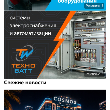
Реклама
Реклама
Свежие новости