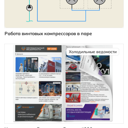
Работа винтовых компрессоров в паре
Холодильные ведомости