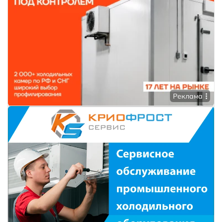
Реклама