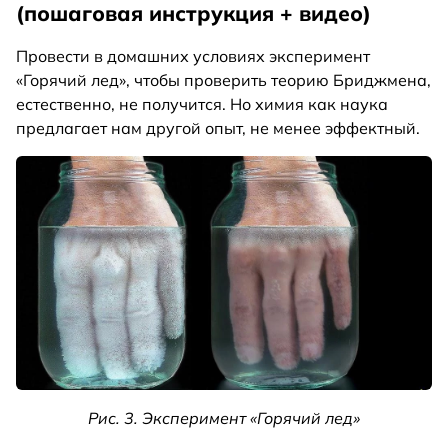
(пошаговая инструкция + видео)
Провести в домашних условиях эксперимент
«Горячий лед», чтобы проверить теорию Бриджмена,
естественно, не получится. Но химия как наука
предлагает нам другой опыт, не менее эффектный.
Рис. 3. Эксперимент «Горячий лед»