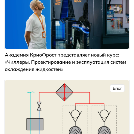
Академия КриоФрост представляет новый курс:
«Чиллеры. Проектирование и эксплуатация систем
охлаждения жидкостей»
Блог