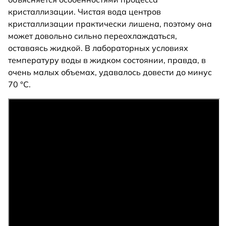
кристаллизации. Чистая вода центров
кристаллизации практически лишена, поэтому она
может довольно сильно переохлаждаться,
оставаясь жидкой. В лабораторных условиях
температуру воды в жидком состоянии, правда, в
очень малых объемах, удавалось довести до минус
70 °C.