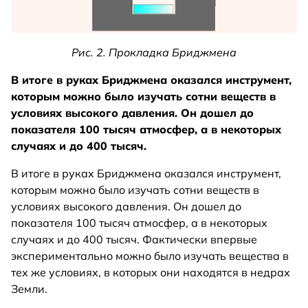
Рис. 2. Прокладка Бриджмена
В итоге в руках Бриджмена оказался инструмент,
которым можно было изучать сотни веществ в
условиях высокого давления. Он дошел до
показателя 100 тысяч атмосфер, а в некоторых
случаях и до 400 тысяч.
В итоге в руках Бриджмена оказался инструмент,
которым можно было изучать сотни веществ в
условиях высокого давления. Он дошел до
показателя 100 тысяч атмосфер, а в некоторых
случаях и до 400 тысяч. Фактически впервые
экспериментально можно было изучать вещества в
тех же условиях, в которых они находятся в недрах
Земли.