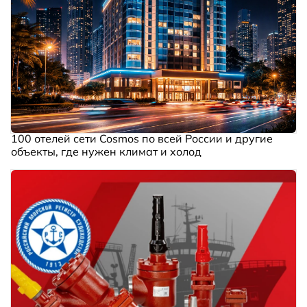
100 отелей сети Cosmos по всей России и другие
объекты, где нужен климат и холод