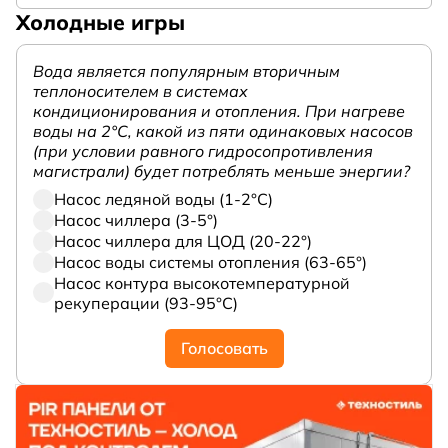
Холодные игры
Вода является популярным вторичным
теплоносителем в системах
кондиционирования и отопления. При нагреве
воды на 2°С, какой из пяти одинаковых насосов
(при условии равного гидросопротивления
магистрали) будет потреблять меньше энергии?
Насос ледяной воды (1-2°С)
Насос чиллера (3-5°)
Насос чиллера для ЦОД (20-22°)
Насос воды системы отопления (63-65°)
Насос контура высокотемпературной
рекуперации (93-95°С)
Голосовать