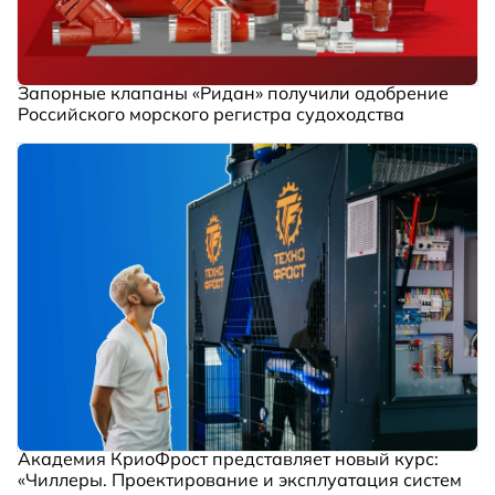
Запорные клапаны «Ридан» получили одобрение
Российского морского регистра судоходства
Академия КриоФрост представляет новый курс:
«Чиллеры. Проектирование и эксплуатация систем