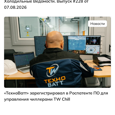
Холодильные Ведомости. Выпуск #228 от
07.08.2026
Новости
«ТехноВатт» зарегистрировал в Роспатенте ПО для
управления чиллерами TW Chill