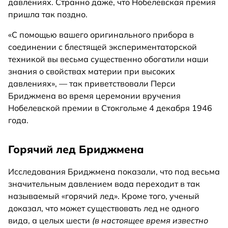
давлениях. Странно даже, что Нобелевская премия
пришла так поздно.
«С помощью вашего оригинального прибора в
соединении с блестящей экспериментаторской
техникой вы весьма существенно обогатили наши
знания о свойствах материи при высоких
давлениях», — так приветствовали Перси
Бриджмена во время церемонии вручения
Нобелевской премии в Стокгольме 4 декабря 1946
года.
Горячий лед Бриджмена
Исследования Бриджмена показали, что под весьма
значительным давлением вода переходит в так
называемый «горячий лед». Кроме того, ученый
доказал, что может существовать лед не одного
вида, а целых шести
(в настоящее время известно