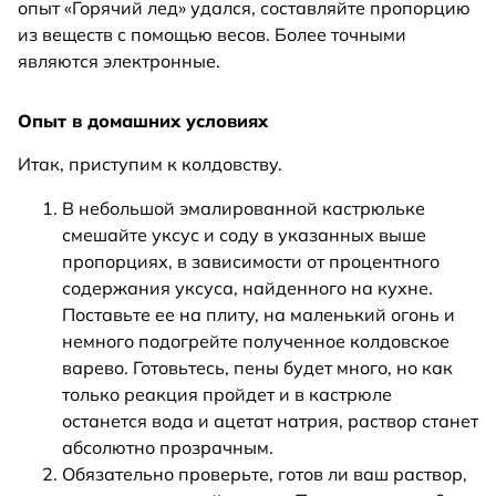
опыт «Горячий лед» удался, составляйте пропорцию
из веществ с помощью весов. Более точными
являются электронные.
Опыт в домашних условиях
Итак, приступим к колдовству.
В небольшой эмалированной кастрюльке
смешайте уксус и соду в указанных выше
пропорциях, в зависимости от процентного
содержания уксуса, найденного на кухне.
Поставьте ее на плиту, на маленький огонь и
немного подогрейте полученное колдовское
варево. Готовьтесь, пены будет много, но как
только реакция пройдет и в кастрюле
останется вода и ацетат натрия, раствор станет
абсолютно прозрачным.
Обязательно проверьте, готов ли ваш раствор,