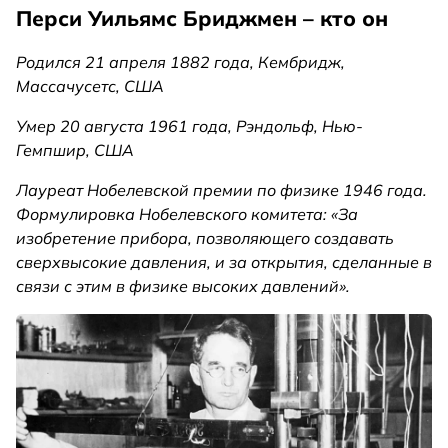
Перси Уильямс Бриджмен – кто он
Родился 21 апреля 1882 года, Кембридж,
Массачусетс, США
Умер 20 августа 1961 года, Рэндольф, Нью-
Гемпшир, США
Лауреат Нобелевской премии по физике 1946 года.
Формулировка Нобелевского комитета: «За
изобретение прибора, позволяющего создавать
сверхвысокие давления, и за открытия, сделанные в
связи с этим в физике высоких давлений».