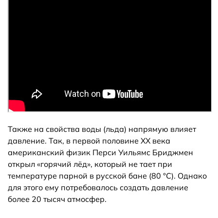
Также на свойства воды (льда) напрямую влияет
давление. Так, в первой половине ХХ века
американский физик Перси Уильямс Бриджмен
открыл «горячий лёд», который не тает при
температуре парной в русской бане (80 °C). Однако
для этого ему потребовалось создать давление
более 20 тысяч атмосфер.