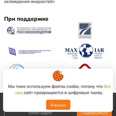
охлаждения жидкостей»
При поддержке
Мы тоже используем файлы cookie, потому что
без
них
сайт превращается в цифровую тыкву.
Холодильные ведомости
Хорошо