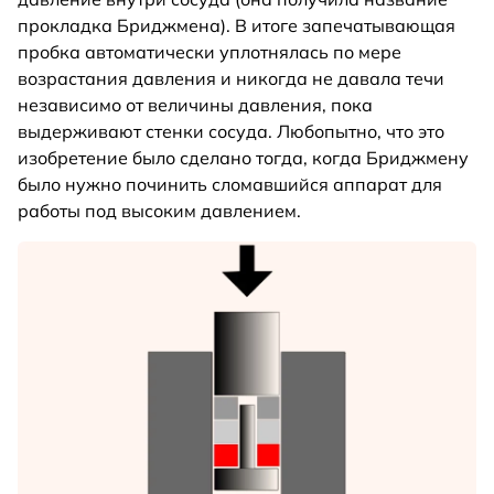
прокладка Бриджмена). В итоге запечатывающая
пробка автоматически уплотнялась по мере
возрастания давления и никогда не давала течи
независимо от величины давления, пока
выдерживают стенки сосуда. Любопытно, что это
изобретение было сделано тогда, когда Бриджмену
было нужно починить сломавшийся аппарат для
работы под высоким давлением.