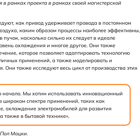
 в рамках проекта в рамках своей магистерской
.
дуют, как привод удерживает провода в постоянном
воздуха, каким образом процессы наиболее эффективны,
в пучок, насколько сильно их следует в идеале
ровень охлаждения и многое другое. Они также
чение, которое позволяет адаптировать технологию
личных применений, а также моделировать и
. Они также исследуют весь цикл от производства этих
ко начало. Мы хотим использовать инновационный
в широком спектре применений, таких как
, охлаждение электромобилей для развития
а также в бытовой технике»,
 Пол Моцки.