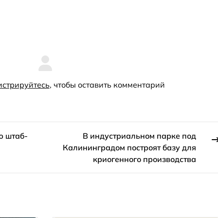
истрируйтесь
, чтобы оставить комментарий
ю штаб-
В индустриальном парке под
Калининградом построят базу для
криогенного производства