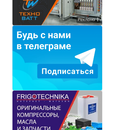
Реклама