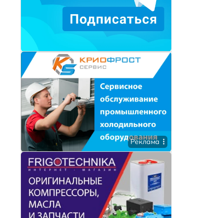
Реклама