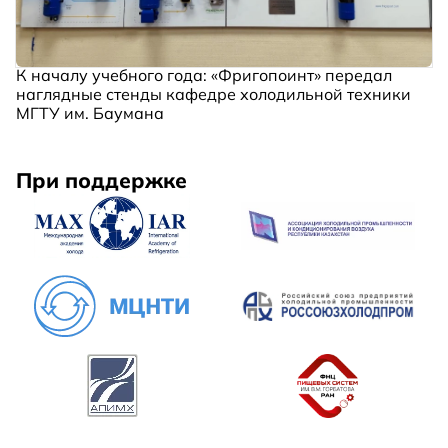
К началу учебного года: «Фригопоинт» передал
наглядные стенды кафедре холодильной техники
МГТУ им. Баумана
При поддержке