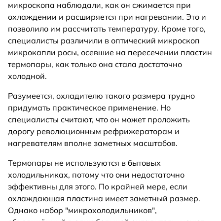
микроскопа наблюдали, как он сжимается при
охлаждении и расширяется при нагревании. Это и
позволило им рассчитать температуру. Кроме того,
специалисты различили в оптический микроскоп
микрокапли росы, осевшие на пересечении пластин
термопары, как только она стала достаточно
холодной.
Разумеется, охладителю такого размера трудно
придумать практическое применение. Но
специалисты считают, что он может проложить
дорогу революционным рефрижераторам и
нагревателям вполне заметных масштабов.
Термопары не используются в бытовых
холодильниках, потому что они недостаточно
эффективны для этого. По крайней мере, если
охлаждающая пластина имеет заметный размер.
Однако набор "микрохолодильников",