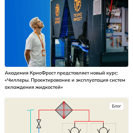
Академия КриоФрост представляет новый курс:
«Чиллеры. Проектирование и эксплуатация систем
охлаждения жидкостей»
Блог