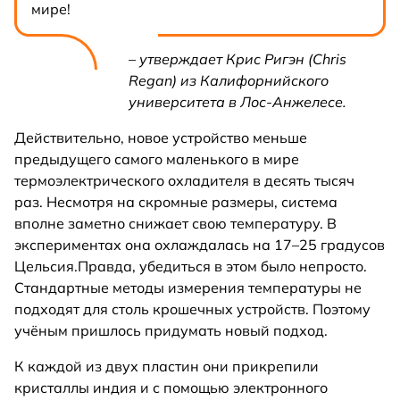
мире!
– утверждает Крис Ригэн (Chris
Regan) из Калифорнийского
университета в Лос-Анжелесе.
Действительно, новое устройство меньше
предыдущего самого маленького в мире
термоэлектрического охладителя в десять тысяч
раз. Несмотря на скромные размеры, система
вполне заметно снижает свою температуру. В
экспериментах она охлаждалась на 17–25 градусов
Цельсия.Правда, убедиться в этом было непросто.
Стандартные методы измерения температуры не
подходят для столь крошечных устройств. Поэтому
учёным пришлось придумать новый подход.
К каждой из двух пластин они прикрепили
кристаллы индия и с помощью электронного