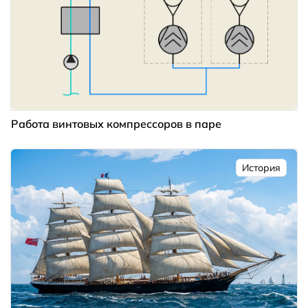
Работа винтовых компрессоров в паре
История