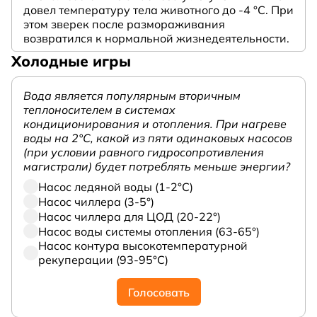
довел температуру тела животного до -4 °C. При
этом зверек после размораживания
возвратился к нормальной жизнедеятельности.
Холодные игры
Вода является популярным вторичным
теплоносителем в системах
кондиционирования и отопления. При нагреве
воды на 2°С, какой из пяти одинаковых насосов
(при условии равного гидросопротивления
магистрали) будет потреблять меньше энергии?
Насос ледяной воды (1-2°С)
Насос чиллера (3-5°)
Насос чиллера для ЦОД (20-22°)
Насос воды системы отопления (63-65°)
Насос контура высокотемпературной
рекуперации (93-95°С)
Голосовать