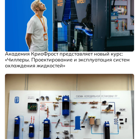
Академия КриоФрост представляет новый курс:
«Чиллеры. Проектирование и эксплуатация систем
охлаждения жидкостей»