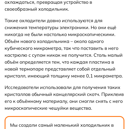
охлаждаться, превращая устройство в
своеобразный холодильник.
Такие охладители давно используются для
снижения температуры электроники. Но они ещё
никогда не были настолько микроскопическими.
Объём нового холодильника – около одного
кубического микрометра, так что поставить в него
кастрюлю с супом никак не получится. Столь малый
объём определяется тем, что каждая пластина в
новой термопаре представляет собой отдельный
кристалл, имеющий толщину менее 0,1 микрометра.
Исследователи использовали для получения таких
кристаллов обычный канцелярский скотч. Приклеив
его к объёмному материалу, они смогли снять с него
микроскопические чешуйки вещества.
Мы создали самый маленький холодильник в