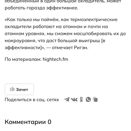
объединённый в один большой охладитель, может
работать гораздо эффективнее.
«Как только мы поймём, как термоэлектрические
охладители работают на атомном и почти на
атомном уровнях, мы сможем масштабировать их до
макроуровня, что даст большой выигрыш [в
эффективности]», — отмечает Ригэн.
По материалам: hightech.fm
Зачет
Поделиться в соц. сетях
Комментарии 0