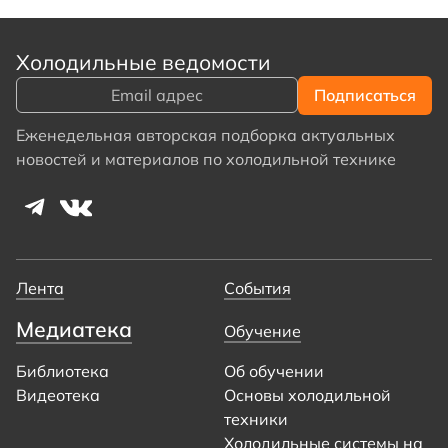
Холодильные ведомости
Еженедельная авторская подборка актуальных
новостей и материалов по холодильной технике
Лента
События
Медиатека
Обучение
Библиотека
Об обучении
Видеотека
Основы холодильной
техники
Холодильные системы на