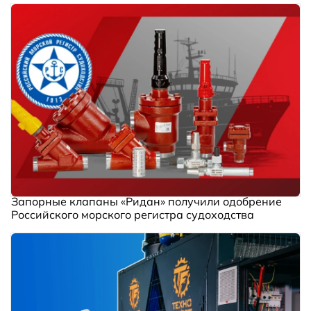
Запорные клапаны «Ридан» получили одобрение
Российского морского регистра судоходства