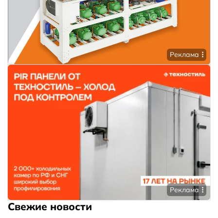
Реклама
Реклама
Свежие новости