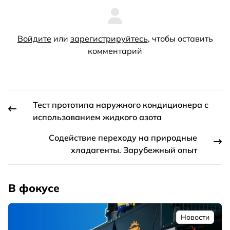
Войдите
или
зарегистрируйтесь
, чтобы оставить
комментарий
Тест прототипа наружного кондиционера с
использованием жидкого азота
Содействие переходу на природные
хладагенты. Зарубежный опыт
В фокусе
Новости