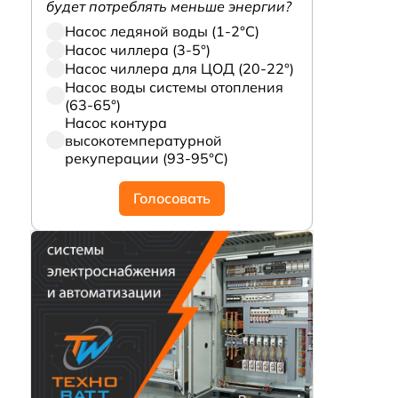
будет потреблять меньше энергии?
Насос ледяной воды (1-2°С)
Насос чиллера (3-5°)
Насос чиллера для ЦОД (20-22°)
Насос воды системы отопления
(63-65°)
Насос контура
высокотемпературной
рекуперации (93-95°С)
Голосовать