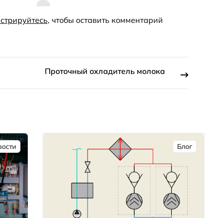
стрируйтесь
, чтобы оставить комментарий
Проточный охладитель молока
вости
Блог