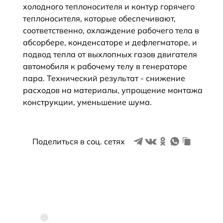
холодного теплоносителя и контур горячего
теплоносителя, которые обеспечивают,
соответственно, охлаждение рабочего тела в
абсорбере, конденсаторе и дефлегматоре, и
подвод тепла от выхлопных газов двигателя
автомобиля к рабочему телу в генераторе
пара. Технический результат - снижение
расходов на материалы, упрощение монтажа
конструкции, уменьшение шума.
Поделиться в соц. сетях