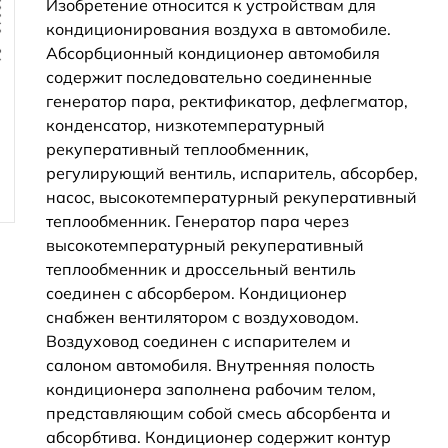
Изобретение относится к устройствам для
кондиционирования воздуха в автомобиле.
Абсорбционный кондиционер автомобиля
содержит последовательно соединенные
генератор пара, ректификатор, дефлегматор,
конденсатор, низкотемпературный
рекуперативный теплообменник,
регулирующий вентиль, испаритель, абсорбер,
насос, высокотемпературный рекуперативный
теплообменник. Генератор пара через
высокотемпературный рекуперативный
теплообменник и дроссельный вентиль
соединен с абсорбером. Кондиционер
снабжен вентилятором с воздуховодом.
Воздуховод соединен с испарителем и
салоном автомобиля. Внутренняя полость
кондиционера заполнена рабочим телом,
представляющим собой смесь абсорбента и
абсорбтива. Кондиционер содержит контур