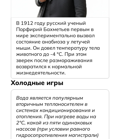
В 1912 году русский ученый
Порфирий Бахметьев первым в
мире экспериментально вызвал
состояние анабиоза у летучей
мыши. Он довел температуру тела
животного до -4 °C. При этом
зверек после размораживания
возвратился к нормальной
жизнедеятельности.
Холодные игры
Вода является популярным
вторичным теплоносителем в
системах кондиционирования и
отопления. При нагреве воды на
2°С, какой из пяти одинаковых
насосов (при условии равного
гидросопротивления магистрали)