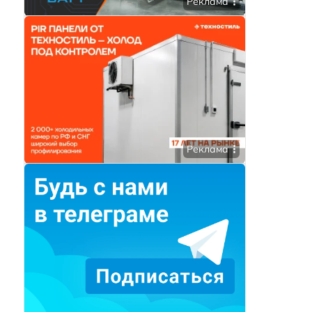
Реклама
Реклама