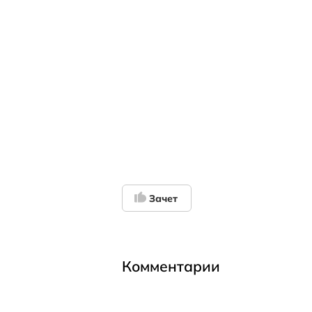
Зачет
Комментарии