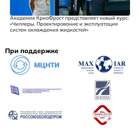
Академия КриоФрост представляет новый курс:
«Чиллеры. Проектирование и эксплуатация
систем охлаждения жидкостей»
При поддержке