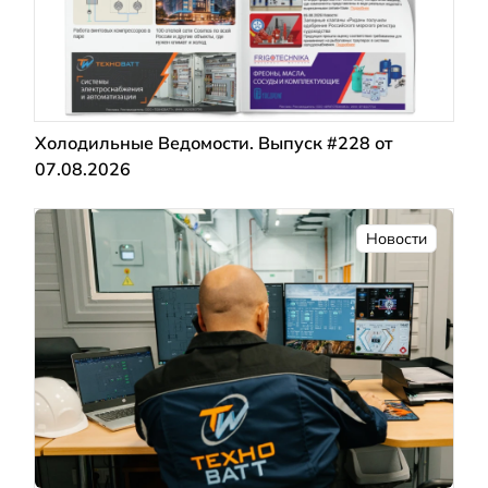
Холодильные Ведомости. Выпуск #228 от
07.08.2026
Новости