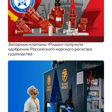
Запорные клапаны «Ридан» получили
одобрение Российского морского регистра
судоходства