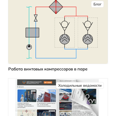
Блог
Работа винтовых компрессоров в паре
Холодильные ведомости