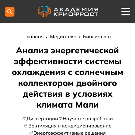
Главная
/
Медиатека
/
Библиотека
Анализ энергетической
эффективности системы
охлаждения с солнечным
коллектором двойного
действия в условиях
климата Мали
Диссертации
Научные разработки
Вентиляция и кондиционирование
Энергоэффективные решения