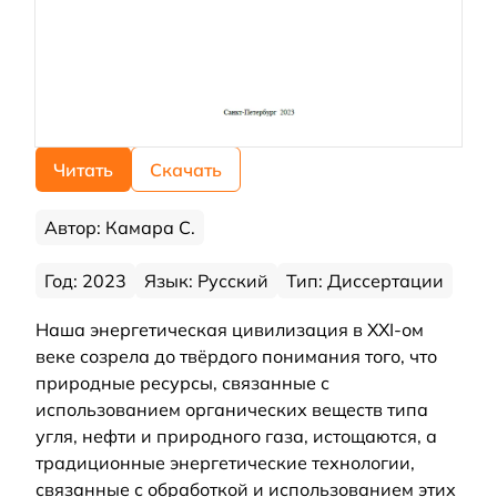
Читать
Скачать
Автор: Камара С.
Год: 2023
Язык: Русский
Тип: Диссертации
Наша энергетическая цивилизация в XXI-ом
веке созрела до твёрдого понимания того, что
природные ресурсы, связанные с
использованием органических веществ типа
угля, нефти и природного газа, истощаются, а
традиционные энергетические технологии,
связанные с обработкой и использованием этих