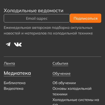
Холодильные ведомости
Еженедельная авторская подборка актуальных
новостей и материалов по холодильной технике
Лента
События
Медиатека
Обучение
Библиотека
Об обучении
Видеотека
Основы холодильной
техники
Холодильные системы на