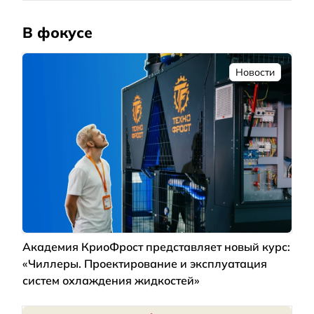
В фокусе
Новости
Академия КриоФрост представляет новый курс:
«Чиллеры. Проектирование и эксплуатация
систем охлаждения жидкостей»