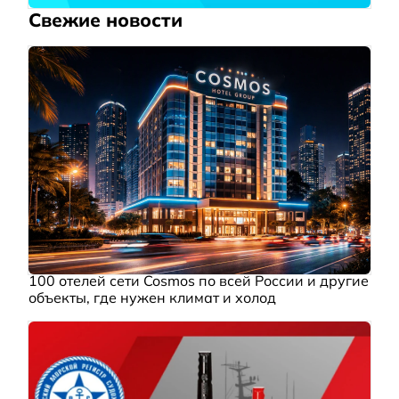
Свежие новости
100 отелей сети Cosmos по всей России и другие
объекты, где нужен климат и холод