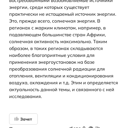
востребованными возобновляемые источники
энергии, среди которых существует
практически не истощаемый источник энергии.
Это, прежде всего, солнечная энергия. В
регионах с жарким климатом, например, в
подавляющем большинстве стран Африки,
солнечная активность максимальна. Таким
образом, в таких регионах складываются
наиболее благоприятные условия для
применения энергоустановок на базе
преобразования солнечной радиации для
отопления, вентиляции и кондиционирования
воздуха, охлаждения и т.д. Этим и определяется
актуальность данной темы, и связанного с ней
исследования.
Зачет