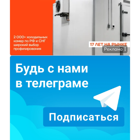
Реклама