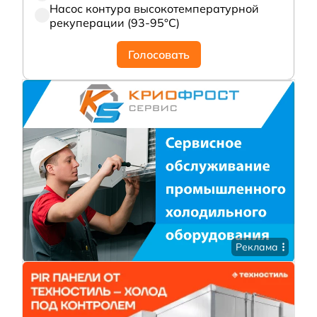
Насос контура высокотемпературной
рекуперации (93-95°С)
Голосовать
Реклама