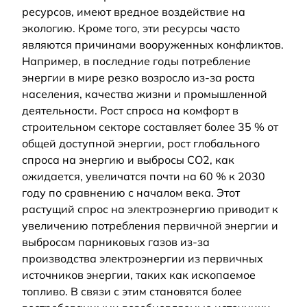
ресурсов, имеют вредное воздействие на
экологию. Кроме того, эти ресурсы часто
являются причинами вооруженных конфликтов.
Например, в последние годы потребление
энергии в мире резко возросло из-за роста
населения, качества жизни и промышленной
деятельности. Рост спроса на комфорт в
строительном секторе составляет более 35 % от
общей доступной энергии, рост глобального
спроса на энергию и выбросы CO2, как
ожидается, увеличатся почти на 60 % к 2030
году по сравнению с началом века. Этот
растущий спрос на электроэнергию приводит к
увеличению потребления первичной энергии и
выбросам парниковых газов из-за
производства электроэнергии из первичных
источников энергии, таких как ископаемое
топливо. В связи с этим становятся более