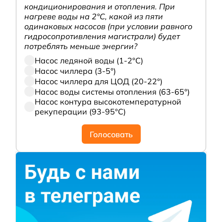
кондиционирования и отопления. При
нагреве воды на 2°С, какой из пяти
одинаковых насосов (при условии равного
гидросопротивления магистрали) будет
потреблять меньше энергии?
Насос ледяной воды (1-2°С)
Насос чиллера (3-5°)
Насос чиллера для ЦОД (20-22°)
Насос воды системы отопления (63-65°)
Насос контура высокотемпературной
рекуперации (93-95°С)
Голосовать