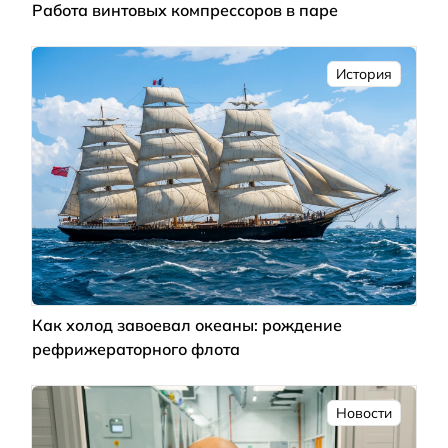
Работа винтовых компрессоров в паре
История
Как холод завоевал океаны: рождение
рефрижераторного флота
Новости