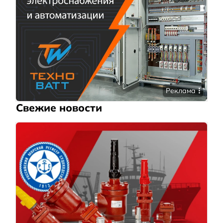
Реклама
Свежие новости