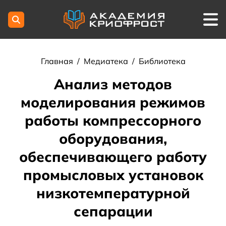
Главная
/
Медиатека
/
Библиотека
Анализ методов
моделирования режимов
работы компрессорного
оборудования,
обеспечивающего работу
промысловых установок
низкотемпературной
сепарации