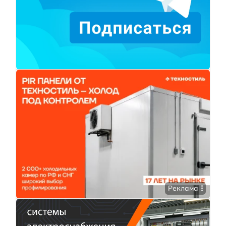
Реклама