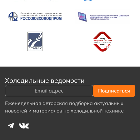
Холодильные ведомости
Еженедельная авторская подборка актуальных
новостей и материалов по холодильной технике