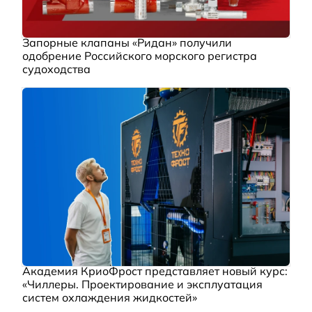
Запорные клапаны «Ридан» получили
одобрение Российского морского регистра
судоходства
Академия КриоФрост представляет новый курс:
«Чиллеры. Проектирование и эксплуатация
систем охлаждения жидкостей»