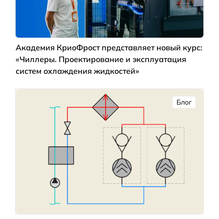
Академия КриоФрост представляет новый курс:
«Чиллеры. Проектирование и эксплуатация
систем охлаждения жидкостей»
Блог