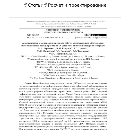
Статьи
Расчет и проектирование