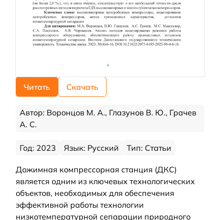
Читать
Скачать
Автор: Воронцов М. А., Глазунов В. Ю., Грачев
А. С.
Год: 2023
Язык: Русский
Тип: Статьи
Дожимная компрессорная станция (ДКС)
является одним из ключевых технологических
объектов, необходимых для обеспечения
эффективной работы технологии
низкотемпературной сепарации природного