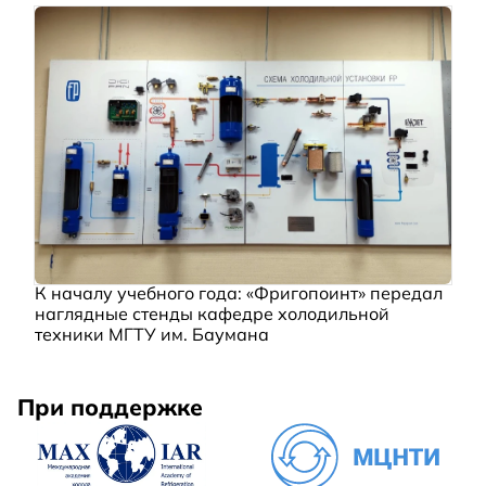
К началу учебного года: «Фригопоинт» передал
наглядные стенды кафедре холодильной
техники МГТУ им. Баумана
При поддержке