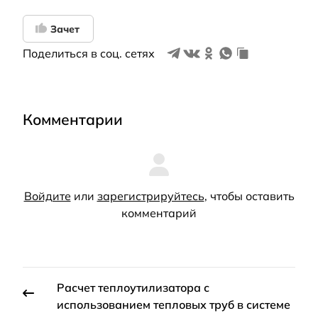
Зачет
Поделиться в соц. сетях
Комментарии
Войдите
или
зарегистрируйтесь
, чтобы оставить
комментарий
Расчет теплоутилизатора с
использованием тепловых труб в системе