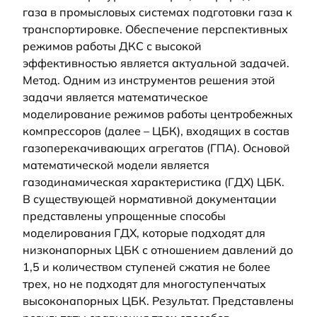
газа в промысловых системах подготовки газа к
транспортировке. Обеспечение перспективных
режимов работы ДКС с высокой
эффективностью является актуальной задачей.
Метод. Одним из инструментов решения этой
задачи является математическое
моделирование режимов работы центробежных
компрессоров (далее – ЦБК), входящих в состав
газоперекачивающих агрегатов (ГПА). Основой
математической модели является
газодинамическая характеристика (ГДХ) ЦБК.
В существующей нормативной документации
представлены упрощенные способы
моделирования ГДХ, которые подходят для
низконапорных ЦБК с отношением давлений до
1,5 и количеством ступеней сжатия не более
трех, но не подходят для многоступенчатых
высоконапорных ЦБК. Результат. Представлены