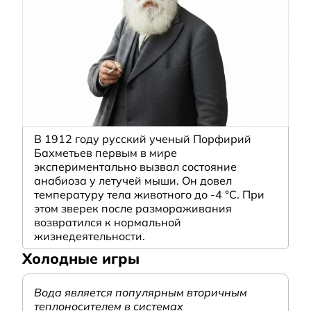
В 1912 году русский ученый Порфирий
Бахметьев первым в мире
экспериментально вызвал состояние
анабиоза у летучей мыши. Он довел
температуру тела животного до -4 °C. При
этом зверек после размораживания
возвратился к нормальной
жизнедеятельности.
Холодные игры
Вода является популярным вторичным
теплоносителем в системах