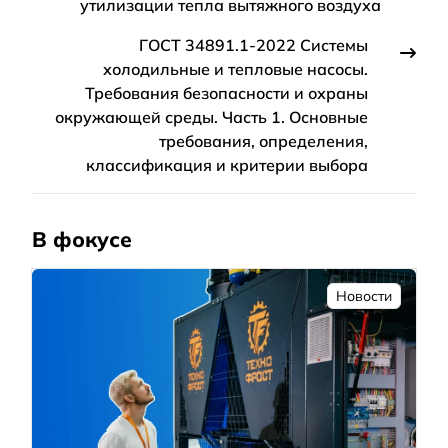
утилизации тепла вытяжного воздуха
ГОСТ 34891.1-2022 Системы
холодильные и тепловые насосы.
Требования безопасности и охраны
окружающей среды. Часть 1. Основные
требования, определения,
классификация и критерии выбора
В фокусе
Новости