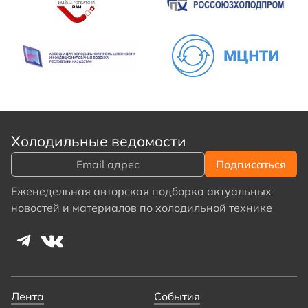
Холодильные ведомости
Еженедельная авторская подборка актуальных
новостей и материалов по холодильной технике
Лента
События