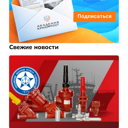
Свежие новости