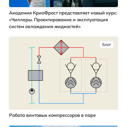
Академия КриоФрост представляет новый курс:
«Чиллеры. Проектирование и эксплуатация
систем охлаждения жидкостей»
Блог
Работа винтовых компрессоров в паре