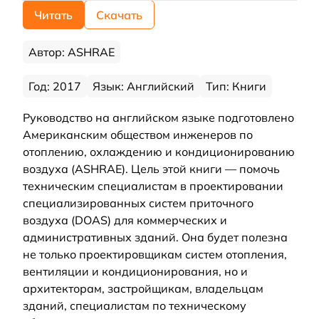
Читать
Скачать
Автор: ASHRAE
Год: 2017
Язык: Английский
Тип: Книги
Руководство на английском языке подготовлено
Американским обществом инженеров по
отоплению, охлаждению и кондиционированию
воздуха (ASHRAE). Цель этой книги — помочь
техническим специалистам в проектировании
специализированных систем приточного
воздуха (DOAS) для коммерческих и
административных зданий. Она будет полезна
не только проектировщикам систем отопления,
вентиляции и кондиционирования, но и
архитекторам, застройщикам, владельцам
зданий, специалистам по техническому