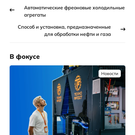
Автоматические фреоновые холодильные
агрегаты
Способ и установка, предназначенные
для обработки нефти и газа
В фокусе
Новости