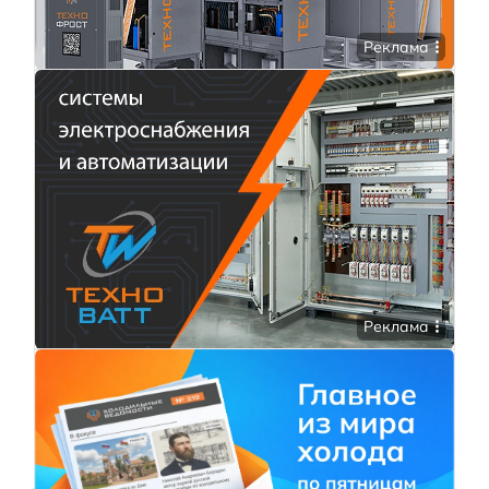
Реклама
Реклама