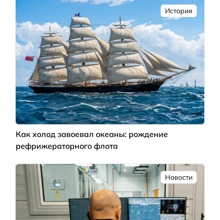
История
Как холод завоевал океаны: рождение
рефрижераторного флота
Новости