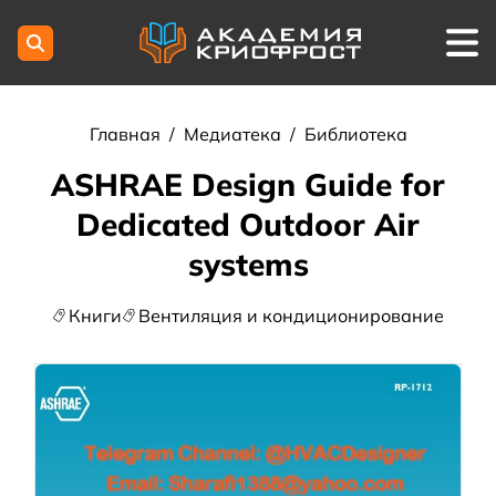
Главная
/
Медиатека
/
Библиотека
ASHRAE Design Guide for
Dedicated Outdoor Air
systems
Книги
Вентиляция и кондиционирование