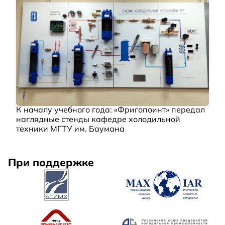
К началу учебного года: «Фригопоинт» передал
наглядные стенды кафедре холодильной
техники МГТУ им. Баумана
При поддержке