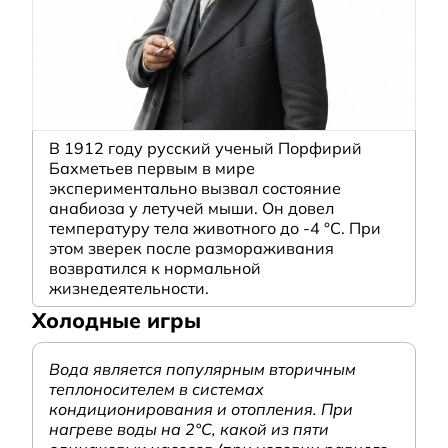
В 1912 году русский ученый Порфирий
Бахметьев первым в мире
экспериментально вызвал состояние
анабиоза у летучей мыши. Он довел
температуру тела животного до -4 °C. При
этом зверек после размораживания
возвратился к нормальной
жизнедеятельности.
Холодные игры
Вода является популярным вторичным
теплоносителем в системах
кондиционирования и отопления. При
нагреве воды на 2°С, какой из пяти