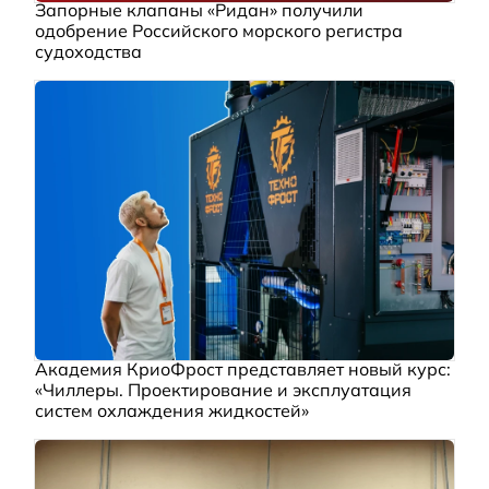
Запорные клапаны «Ридан» получили
одобрение Российского морского регистра
судоходства
Академия КриоФрост представляет новый курс:
«Чиллеры. Проектирование и эксплуатация
систем охлаждения жидкостей»