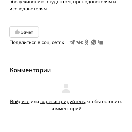
обслуживанию, студентам, преподавателям и
исследователям.
Зачет
Поделиться в соц. сетях
Комментарии
Войдите
или
зарегистрируйтесь
, чтобы оставить
комментарий