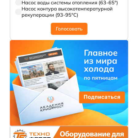
Насос воды системы отопления (63-65°)
Насос контура высокотемпературной
рекуперации (93-95°С)
Голосовать