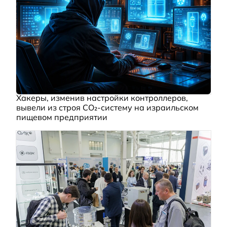
Хакеры, изменив настройки контроллеров,
вывели из строя CO₂-систему на израильском
пищевом предприятии