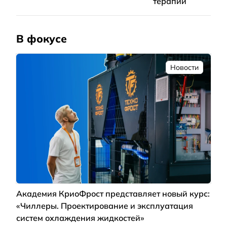
терапии
В фокусе
Новости
Академия КриоФрост представляет новый курс:
«Чиллеры. Проектирование и эксплуатация
систем охлаждения жидкостей»