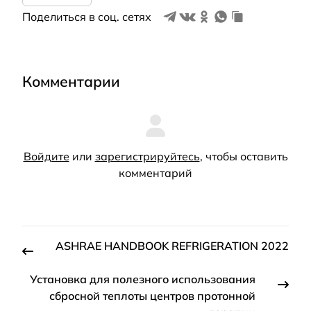
Поделиться в соц. сетях
Комментарии
Войдите
или
зарегистрируйтесь
, чтобы оставить
комментарий
ASHRAE HANDBOOK REFRIGERATION 2022
Установка для полезного использования
сбросной теплоты центров протонной