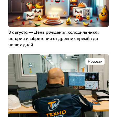
8 августа — День рождения холодильника:
история изобретения от древних времён до
наших дней
Новости