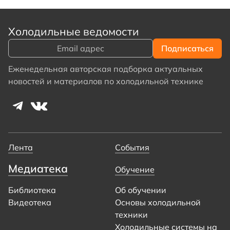
Холодильные ведомости
Еженедельная авторская подборка актуальных
новостей и материалов по холодильной технике
Лента
События
Медиатека
Обучение
Библиотека
Об обучении
Видеотека
Основы холодильной
техники
Холодильные системы на