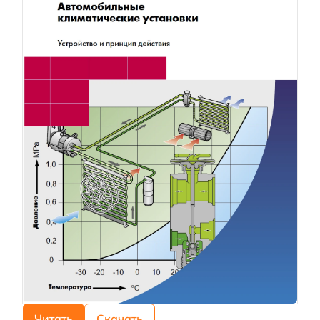
Читать
Скачать