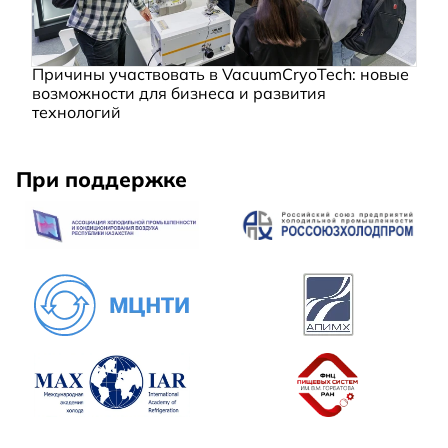
Причины участвовать в VacuumCryoTech: новые
возможности для бизнеса и развития
технологий
При поддержке