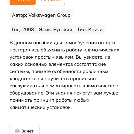
Автор: Volkswagen Group
Год: 2008
Язык: Русский
Тип: Книги
В данном пособии для самообучения авторы
постарались объяснить работу климатических
установок простым языком. Вы узнаете, из
каких основных элементов состоят такие
системы, поймёте особенности различных
хладагентов и научитесь правильно
обслуживать и ремонтировать климатическое
оборудование. Эти знания помогут вам лучше
понимать принцип работы любых
климатических установок.
Зачет