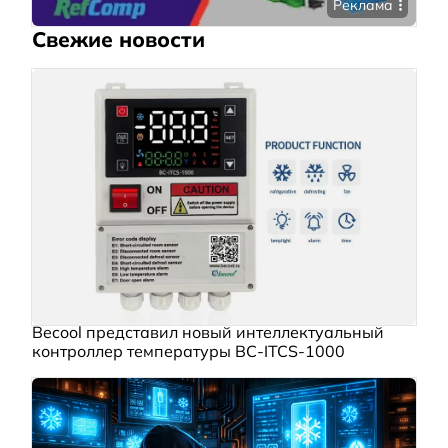
Реклама
Свежие новости
Becool представил новый интеллектуальный
контроллер температуры BC‑ITCS‑1000