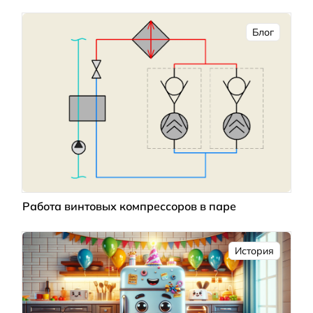
Блог
Работа винтовых компрессоров в паре
История