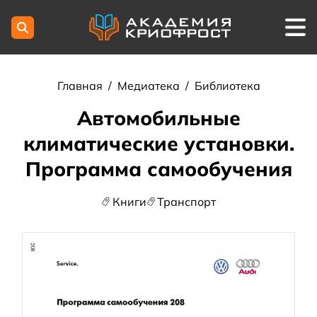
Главная
/
Медиатека
/
Библиотека
Автомобильные
климатические установки.
Программа самообучения
Книги
Транспорт