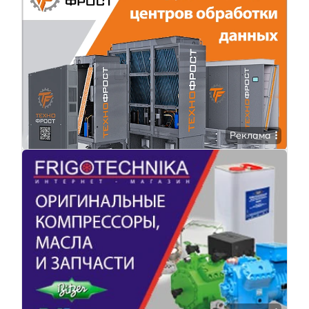
Реклама