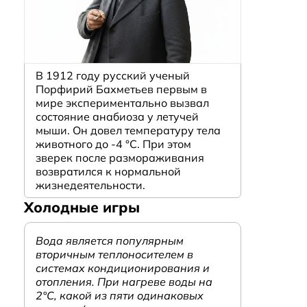
В 1912 году русский ученый
Порфирий Бахметьев первым в
мире экспериментально вызвал
состояние анабиоза у летучей
мыши. Он довел температуру тела
животного до -4 °C. При этом
зверек после размораживания
возвратился к нормальной
жизнедеятельности.
Холодные игры
Вода является популярным
вторичным теплоносителем в
системах кондиционирования и
отопления. При нагреве воды на
2°С, какой из пяти одинаковых