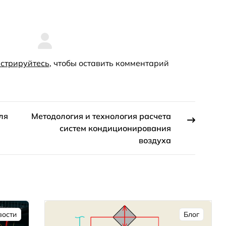
стрируйтесь
, чтобы оставить комментарий
ля
Методология и технология расчета
систем кондиционирования
воздуха
вости
Блог