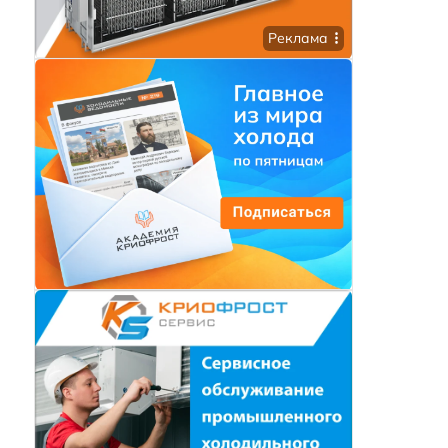
Реклама