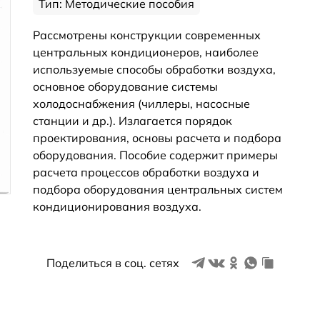
Тип: Методические пособия
Рассмотрены конструкции современных
центральных кондиционеров, наиболее
используемые способы обработки воздуха,
основное оборудование системы
холодоснабжения (чиллеры, насосные
станции и др.). Излагается порядок
проектирования, основы расчета и подбора
оборудования. Пособие содержит примеры
расчета процессов обработки воздуха и
подбора оборудования центральных систем
кондиционирования воздуха.
Поделиться в соц. сетях