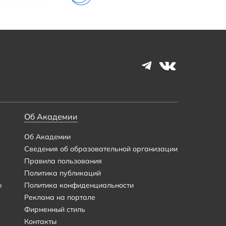
Об Академии
Об Академии
Сведения об образовательной организации
Правила пользования
Политика публикаций
ы
Политика конфиденциальности
Реклама на портале
Фирменный стиль
Контакты