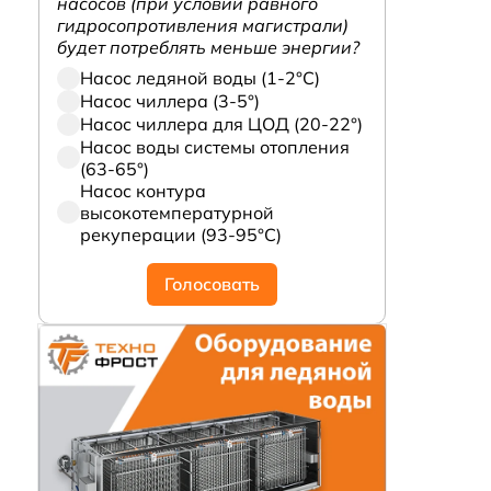
насосов (при условии равного
гидросопротивления магистрали)
будет потреблять меньше энергии?
Насос ледяной воды (1-2°С)
Насос чиллера (3-5°)
Насос чиллера для ЦОД (20-22°)
Насос воды системы отопления
(63-65°)
Насос контура
высокотемпературной
рекуперации (93-95°С)
Голосовать