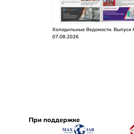
Холодильные Ведомости. Выпуск 
07.08.2026
При поддержке