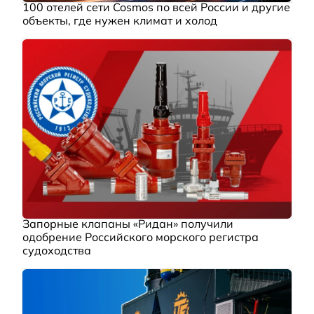
100 отелей сети Cosmos по всей России и другие
объекты, где нужен климат и холод
Запорные клапаны «Ридан» получили
одобрение Российского морского регистра
судоходства