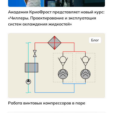
Академия КриоФрост представляет новый курс:
«Чиллеры. Проектирование и эксплуатация
систем охлаждения жидкостей»
Блог
Работа винтовых компрессоров в паре