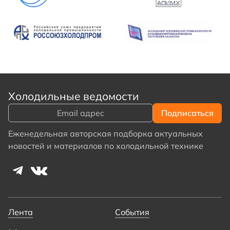
Холодильные ведомости
Еженедельная авторская подборка актуальных
новостей и материалов по холодильной технике
Лента
События