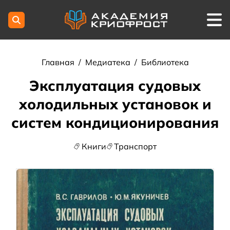
Главная
/
Медиатека
/
Библиотека
Эксплуатация судовых
холодильных установок и
систем кондиционирования
Книги
Транспорт