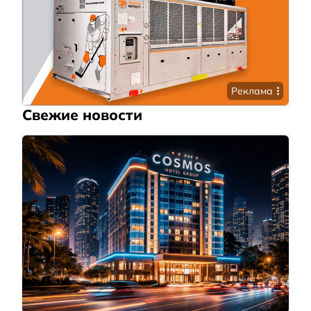
Реклама
Свежие новости