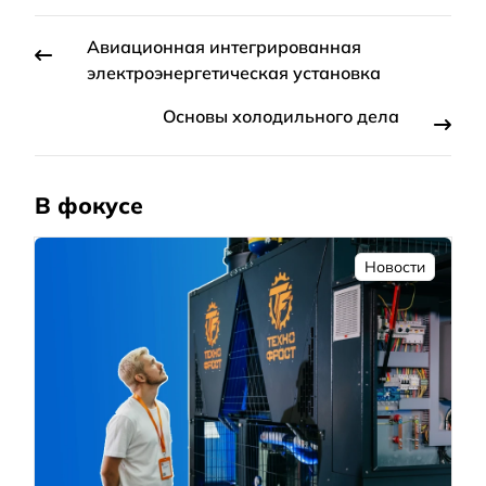
Авиационная интегрированная
электроэнергетическая установка
Основы холодильного дела
В фокусе
Новости