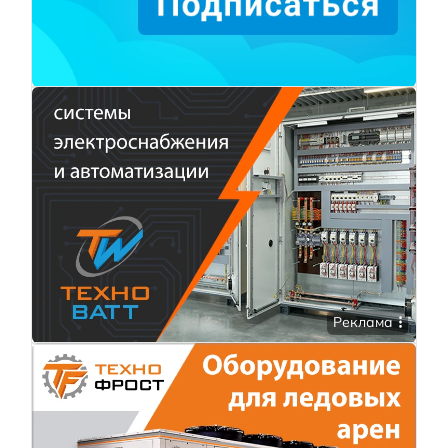
Реклама