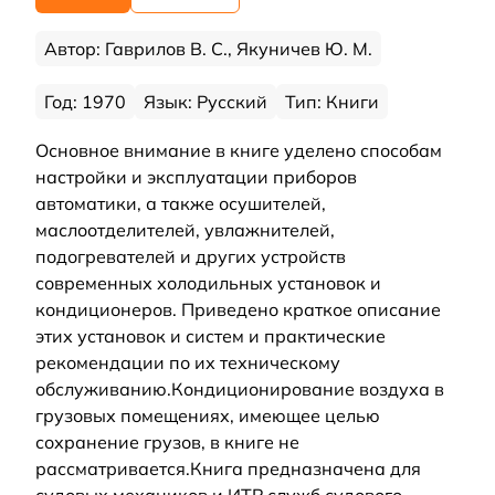
Автор: Гаврилов В. С., Якуничев Ю. М.
Год: 1970
Язык: Русский
Тип: Книги
Основное внимание в книге уделено способам
настройки и эксплуатации приборов
автоматики, а также осушителей,
маслоотделителей, увлажнителей,
подогревателей и других устройств
современных холодильных установок и
кондиционеров. Приведено краткое описание
этих установок и систем и практические
рекомендации по их техническому
обслуживанию.Кондиционирование воздуха в
грузовых помещениях, имеющее целью
сохранение грузов, в книге не
рассматривается.Книга предназначена для
судовых механиков и ИТР служб судового