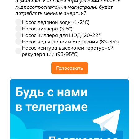
одинаковых насосов (при условии равного
гидросопротивления магистрали) будет
потреблять меньше энергии?
Насос ледяной воды (1-2°С)
Насос чиллера (3-5°)
Насос чиллера для ЦОД (20-22°)
Насос воды системы отопления (63-65°)
Насос контура высокотемпературной
рекуперации (93-95°С)
Голосовать