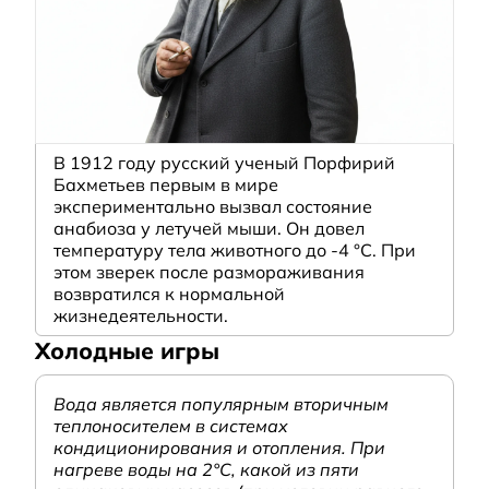
В 1912 году русский ученый Порфирий
Бахметьев первым в мире
экспериментально вызвал состояние
анабиоза у летучей мыши. Он довел
температуру тела животного до -4 °C. При
этом зверек после размораживания
возвратился к нормальной
жизнедеятельности.
Холодные игры
Вода является популярным вторичным
теплоносителем в системах
кондиционирования и отопления. При
нагреве воды на 2°С, какой из пяти