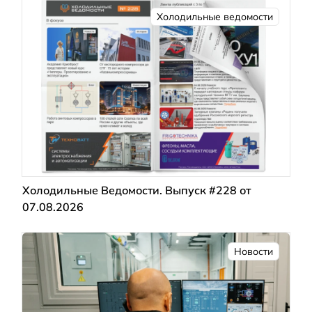
Холодильные ведомости
Холодильные Ведомости. Выпуск #228 от
07.08.2026
Новости