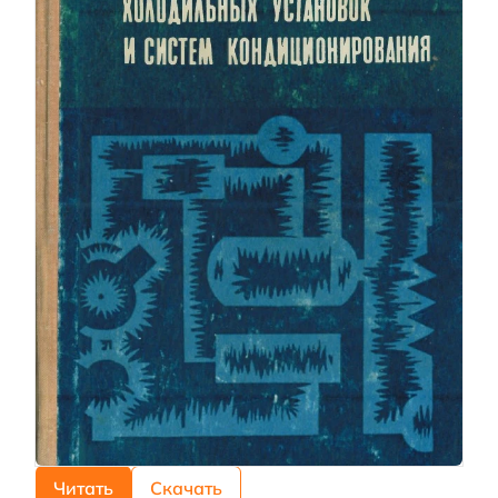
Читать
Скачать