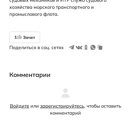
хозяйства морского транспортного и
промыслового флота.
1
Зачет
Поделиться в соц. сетях
Комментарии
Войдите
или
зарегистрируйтесь
, чтобы оставить
комментарий