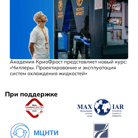
Академия КриоФрост представляет новый курс:
«Чиллеры. Проектирование и эксплуатация
систем охлаждения жидкостей»
При поддержке