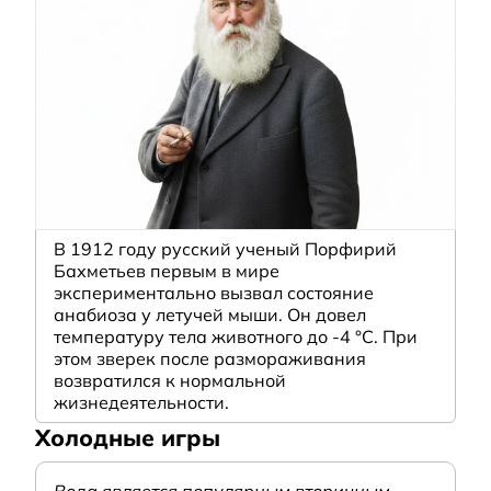
В 1912 году русский ученый Порфирий
Бахметьев первым в мире
экспериментально вызвал состояние
анабиоза у летучей мыши. Он довел
температуру тела животного до -4 °C. При
этом зверек после размораживания
возвратился к нормальной
жизнедеятельности.
Холодные игры
Вода является популярным вторичным