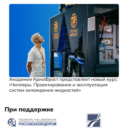
Академия КриоФрост представляет новый курс:
«Чиллеры. Проектирование и эксплуатация
систем охлаждения жидкостей»
При поддержке