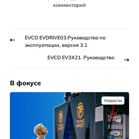
комментарий
EVCO EVDRIVE03.Руководство по
эксплуатации, версия 3.1
EVCO EV3X21. Руководство
В фокусе
Новости