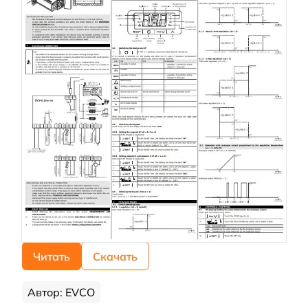
Читать
Скачать
Автор: EVCO