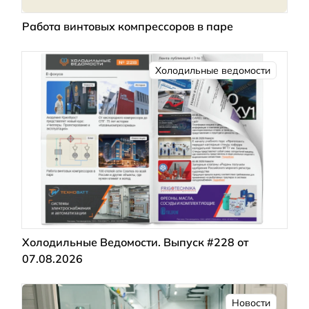
Работа винтовых компрессоров в паре
Холодильные ведомости
Холодильные Ведомости. Выпуск #228 от
07.08.2026
Новости