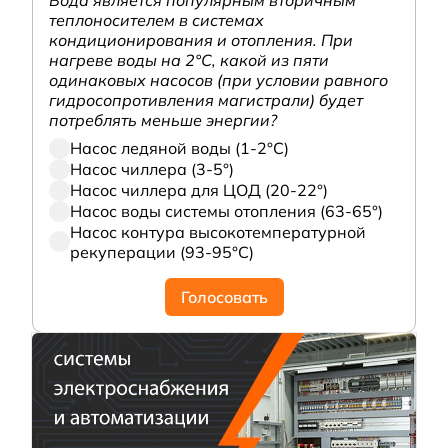
теплоносителем в системах
кондиционирования и отопления. При
нагреве воды на 2°С, какой из пяти
одинаковых насосов (при условии равного
гидросопротивления магистрали) будет
потреблять меньше энергии?
Насос ледяной воды (1-2°С)
Насос чиллера (3-5°)
Насос чиллера для ЦОД (20-22°)
Насос воды системы отопления (63-65°)
Насос контура высокотемпературной
рекуперации (93-95°С)
Голосовать