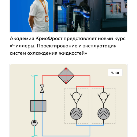
Академия КриоФрост представляет новый курс:
«Чиллеры. Проектирование и эксплуатация
систем охлаждения жидкостей»
Блог