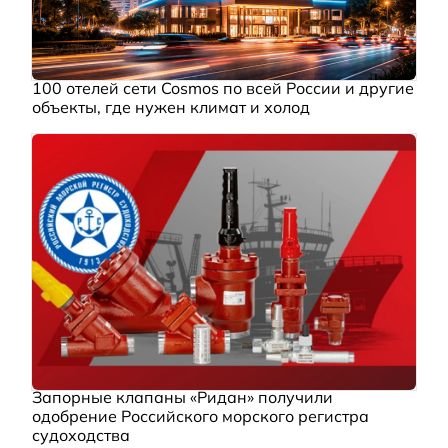
100 отелей сети Cosmos по всей России и другие
объекты, где нужен климат и холод
Запорные клапаны «Ридан» получили
одобрение Российского морского регистра
судоходства