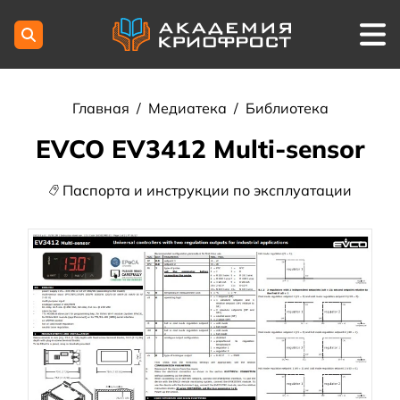
Главная
/
Медиатека
/
Библиотека
EVCO EV3412 Multi-sensor
Паспорта и инструкции по эксплуатации