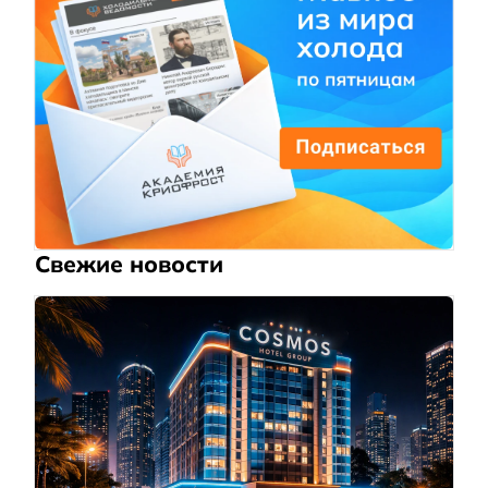
Свежие новости