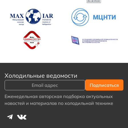
Холодильные ведомости
Еженедельная авторская подборка актуальных
новостей и материалов по холодильной технике