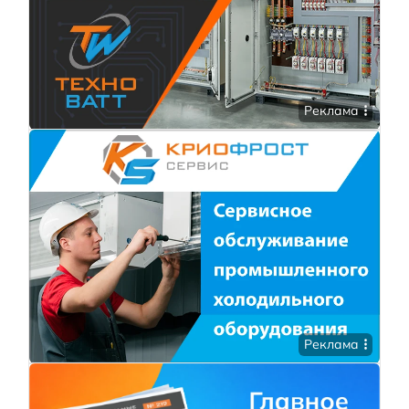
Реклама
Реклама