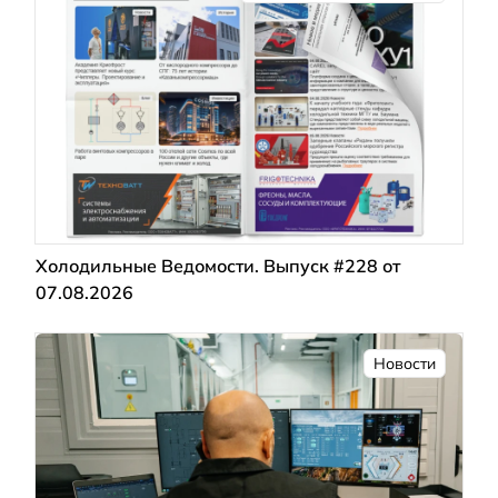
Холодильные Ведомости. Выпуск #228 от
07.08.2026
Новости