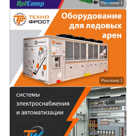
Реклама
Реклама