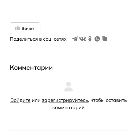
Зачет
Поделиться в соц. сетях
Комментарии
Войдите
или
зарегистрируйтесь
, чтобы оставить
комментарий