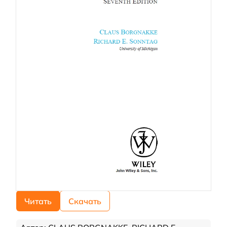
Читать
Скачать