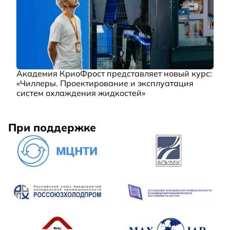
Академия КриоФрост представляет новый курс:
«Чиллеры. Проектирование и эксплуатация
систем охлаждения жидкостей»
При поддержке