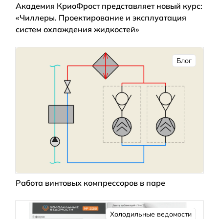
Академия КриоФрост представляет новый курс:
«Чиллеры. Проектирование и эксплуатация
систем охлаждения жидкостей»
Блог
Работа винтовых компрессоров в паре
Холодильные ведомости