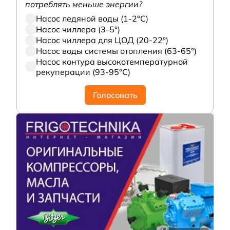
потреблять меньше энергии?
Насос ледяной воды (1-2°С)
Насос чиллера (3-5°)
Насос чиллера для ЦОД (20-22°)
Насос воды системы отопления (63-65°)
Насос контура высокотемпературной
рекуперации (93-95°С)
Голосовать