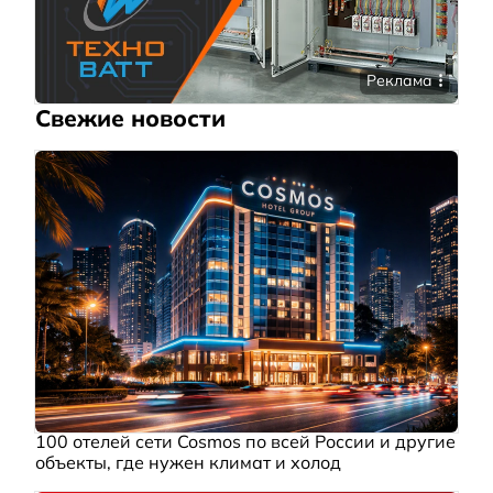
Реклама
Свежие новости
100 отелей сети Cosmos по всей России и другие
объекты, где нужен климат и холод