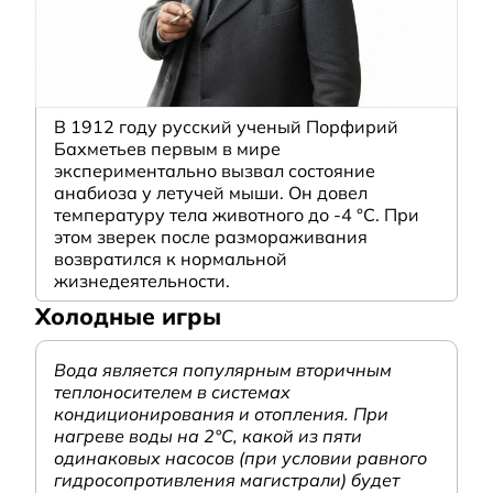
В 1912 году русский ученый Порфирий
Бахметьев первым в мире
экспериментально вызвал состояние
анабиоза у летучей мыши. Он довел
температуру тела животного до -4 °C. При
этом зверек после размораживания
возвратился к нормальной
жизнедеятельности.
Холодные игры
Вода является популярным вторичным
теплоносителем в системах
кондиционирования и отопления. При
нагреве воды на 2°С, какой из пяти
одинаковых насосов (при условии равного
гидросопротивления магистрали) будет