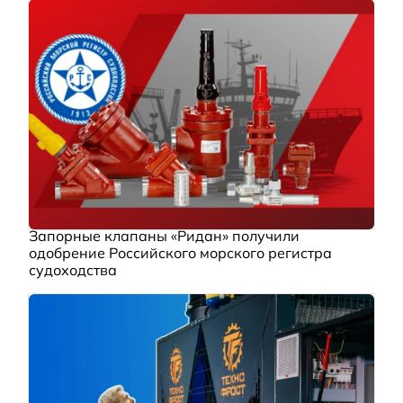
Запорные клапаны «Ридан» получили
одобрение Российского морского регистра
судоходства