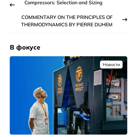
Compressors: Selection and Sizing
COMMENTARY ON THE PRINCIPLES OF
THERMODYNAMICS BY PIERRE DUHEM
В фокусе
Новости