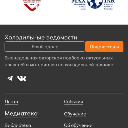
Холодильные ведомости
Еженедельная авторская подборка актуальных
новостей и материалов по холодильной технике
Лента
События
Медиатека
Обучение
Библиотека
Об обучении