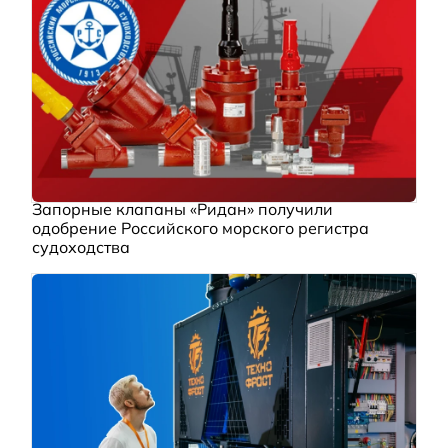
Запорные клапаны «Ридан» получили
одобрение Российского морского регистра
судоходства