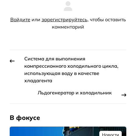
Войдите
или
зарегистрируйтесь
, чтобы оставить
комментарий
Система для выполнения
компрессионного холодильного цикла,
использующая воду в качестве
хладагента
Льдогенератор и холодильник
В фокусе
Новости