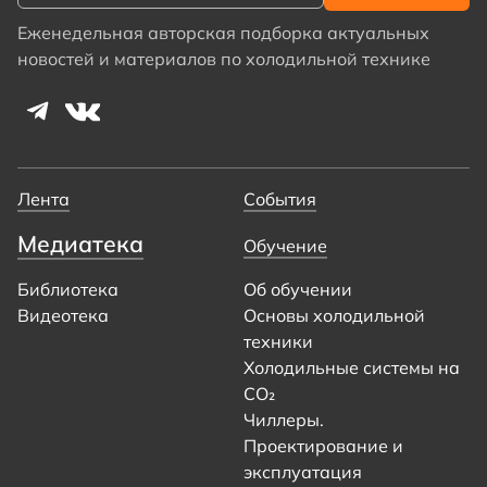
Еженедельная авторская подборка актуальных
новостей и материалов по холодильной технике
Лента
События
Медиатека
Обучение
Библиотека
Об обучении
Видеотека
Основы холодильной
техники
Холодильные системы на
CO₂
Чиллеры.
Проектирование и
эксплуатация