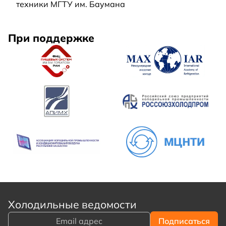
техники МГТУ им. Баумана
При поддержке
Холодильные ведомости