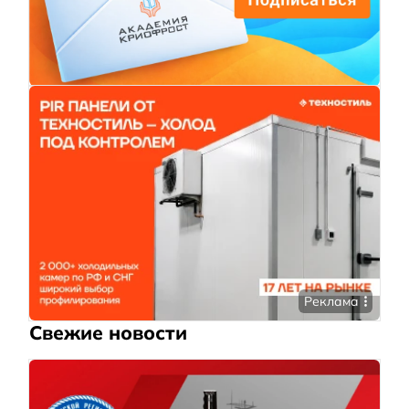
Реклама
Свежие новости