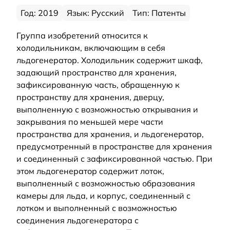
Год: 2019
Язык: Русский
Тип: Патенты
Группа изобретений относится к
холодильникам, включающим в себя
льдогенератор. Холодильник содержит шкаф,
задающий пространство для хранения,
зафиксированную часть, обращенную к
пространству для хранения, дверцу,
выполненную с возможностью открывания и
закрывания по меньшей мере части
пространства для хранения, и льдогенератор,
предусмотренный в пространстве для хранения
и соединенный с зафиксированной частью. При
этом льдогенератор содержит лоток,
выполненный с возможностью образования
камеры для льда, и корпус, соединенный с
лотком и выполненный с возможностью
соединения льдогенератора с