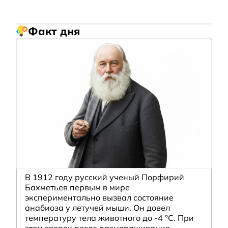
Факт дня
В 1912 году русский ученый Порфирий
Бахметьев первым в мире
экспериментально вызвал состояние
анабиоза у летучей мыши. Он довел
температуру тела животного до -4 °C. При