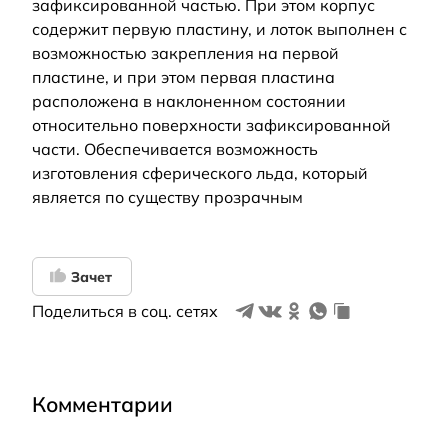
зафиксированной частью. При этом корпус
содержит первую пластину, и лоток выполнен с
возможностью закрепления на первой
пластине, и при этом первая пластина
расположена в наклоненном состоянии
относительно поверхности зафиксированной
части. Обеспечивается возможность
изготовления сферического льда, который
является по существу прозрачным
Зачет
Поделиться в соц. сетях
Комментарии