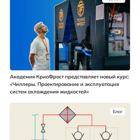
Академия КриоФрост представляет новый курс:
«Чиллеры. Проектирование и эксплуатация
систем охлаждения жидкостей»
Блог