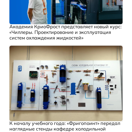
Академия КриоФрост представляет новый курс:
«Чиллеры. Проектирование и эксплуатация
систем охлаждения жидкостей»
К началу учебного года: «Фригопоинт» передал
наглядные стенды кафедре холодильной