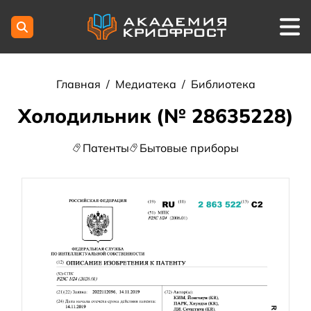
Главная
/
Медиатека
/
Библиотека
Холодильник (№ 28635228)
Патенты
Бытовые приборы