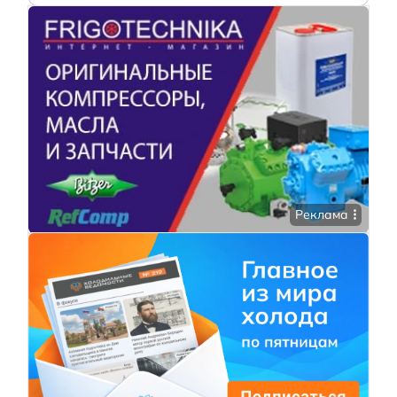
Реклама