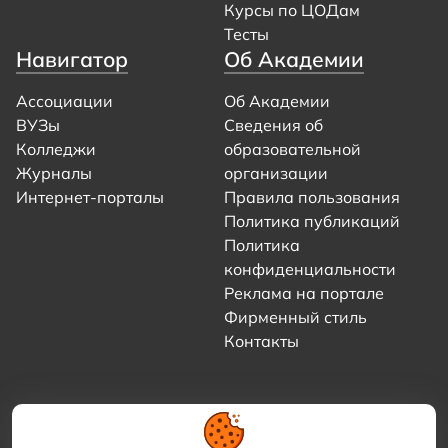
Курсы по ЦОДам
Тесты
Навигатор
Об Академии
Ассоциации
Об Академии
ВУЗы
Сведения об
Колледжи
образовательной
Журналы
организации
Интернет-порталы
Правила пользования
Политика публикаций
Политика
конфиденциальности
Реклама на портале
Фирменный стиль
Контакты