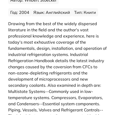
Год: 2004
Язык: Английский
Тип: Книги
Drawing from the best of the widely dispersed
literature in the field and the author's vast
professional knowledge and experience, here is
today's most exhaustive coverage of the
fundamentals, design, installation, and operation of
industrial refrigeration systems. Industrial
Refrigeration Handbook details the latest industry
changes caused by the coversion from CFCs to
non-ozone-depleting refrigerants and the
development of microprocessors and new
secondary coolants. Also examined in depth are:
Multistate Systems--Commonly used in low-
temperature systems. Compressors, Evaporators,
and Condensers--Essential system components.
Piping, Vessels, Valves and Refrigerant Controls--