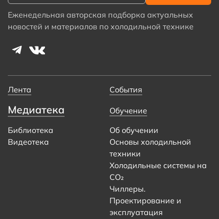
Еженедельная авторская подборка актуальных
новостей и материалов по холодильной технике
Лента
События
Медиатека
Обучение
Библиотека
Об обучении
Видеотека
Основы холодильной
техники
Холодильные системы на
CO₂
Чиллеры.
Проектирование и
эксплуатация