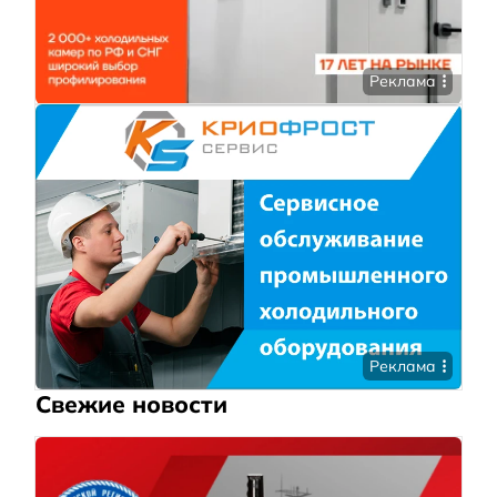
Реклама
Реклама
Свежие новости