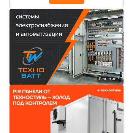
Реклама