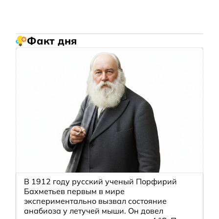
Факт дня
В 1912 году русский ученый Порфирий
Бахметьев первым в мире
экспериментально вызвал состояние
анабиоза у летучей мыши. Он довел