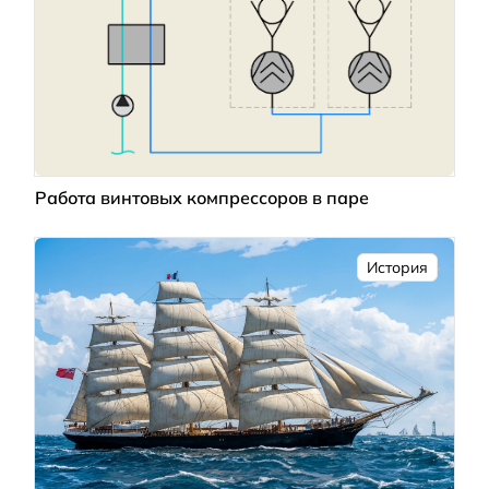
Работа винтовых компрессоров в паре
История