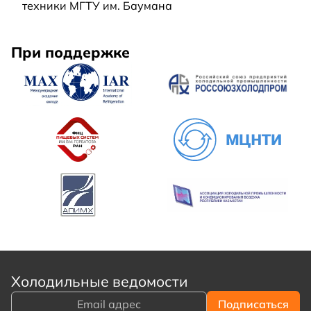
техники МГТУ им. Баумана
При поддержке
Холодильные ведомости