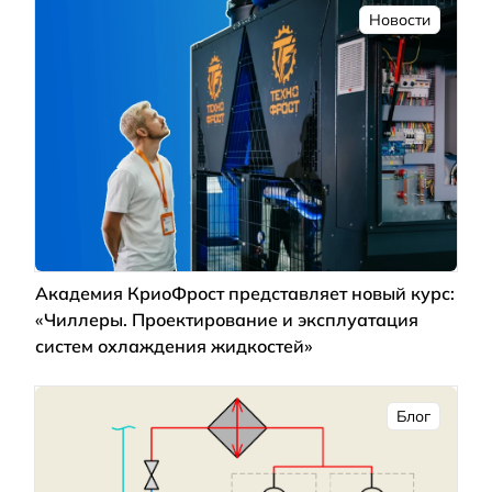
Новости
Академия КриоФрост представляет новый курс:
«Чиллеры. Проектирование и эксплуатация
систем охлаждения жидкостей»
Блог