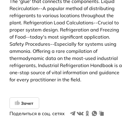
The 'glue' that connects the components. Liquid
Recirculation--A popular method of distributing
refrigerants to various locations throughout the
plant. Refrigeration Load Calculations--Crucial to
proper system design. Refrigeration and Freezing
of Food--today's most significant application.
Safety Procedures--Especially for systems using
ammonia. Offering a rare compilation of
thermodynamic data on the most-used industrial
refrigerants, Industrial Refrigeration Handbook is a
one-stop source of vital information and guidance
for every practitioner in the field.
Зачет
Поделиться в соц. сетях