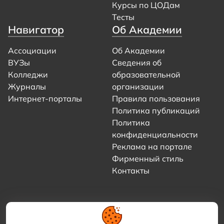
Курсы по ЦОДам
Тесты
Навигатор
Об Академии
Ассоциации
Об Академии
ВУЗы
Сведения об
Колледжи
образовательной
Журналы
организации
Интернет-порталы
Правила пользования
Политика публикаций
Политика
конфиденциальности
Реклама на портале
Фирменный стиль
Контакты