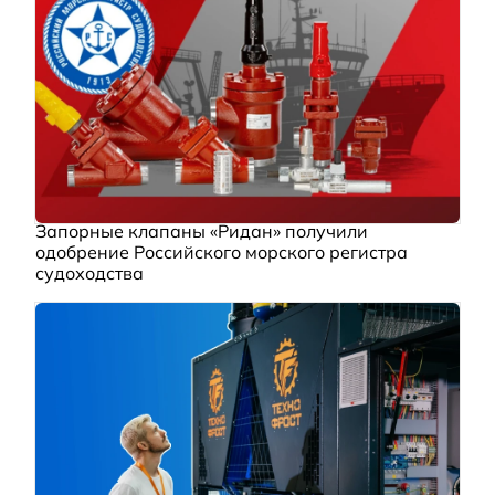
Запорные клапаны «Ридан» получили
одобрение Российского морского регистра
судоходства