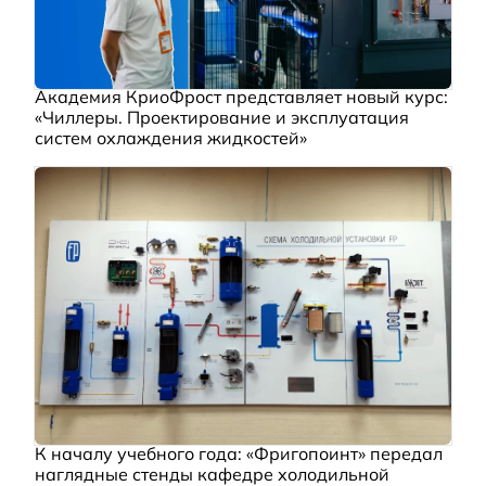
Академия КриоФрост представляет новый курс:
«Чиллеры. Проектирование и эксплуатация
систем охлаждения жидкостей»
К началу учебного года: «Фригопоинт» передал
наглядные стенды кафедре холодильной