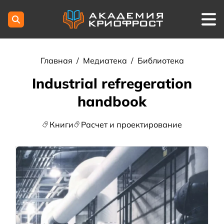
Главная
/
Медиатека
/
Библиотека
Industrial refregeration
handbook
Книги
Расчет и проектирование