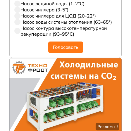
Насос ледяной воды (1-2°С)
Насос чиллера (3-5°)
Насос чиллера для ЦОД (20-22°)
Насос воды системы отопления (63-65°)
Насос контура высокотемпературной
рекуперации (93-95°С)
Голосовать
Реклама