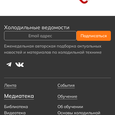
Холодильные ведомости
Еженедельная авторская подборка актуальных
новостей и материалов по холодильной технике
Лента
События
Медиатека
Обучение
Библиотека
Об обучении
Видеотека
Основы холодильной