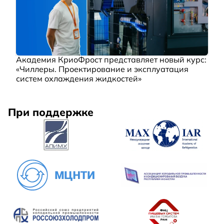
Академия КриоФрост представляет новый курс:
«Чиллеры. Проектирование и эксплуатация
систем охлаждения жидкостей»
При поддержке