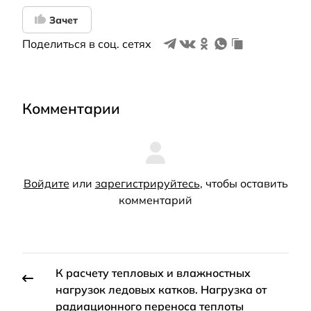
Зачет
Поделиться в соц. сетях
Комментарии
Войдите
или
зарегистрируйтесь
, чтобы оставить
комментарий
К расчету тепловых и влажностных
нагрузок ледовых катков. Нагрузка от
радиационного переноса теплоты