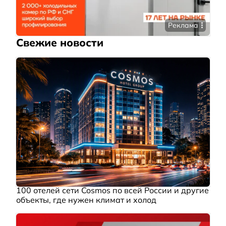
Реклама
Свежие новости
100 отелей сети Cosmos по всей России и другие
объекты, где нужен климат и холод