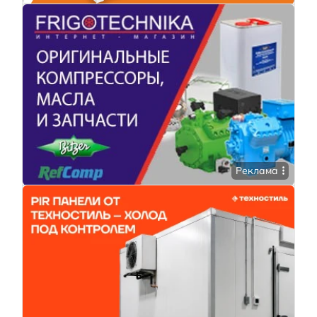
Реклама