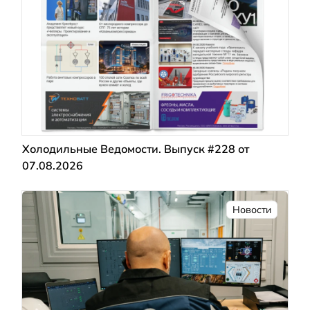
Холодильные Ведомости. Выпуск #228 от
07.08.2026
Новости