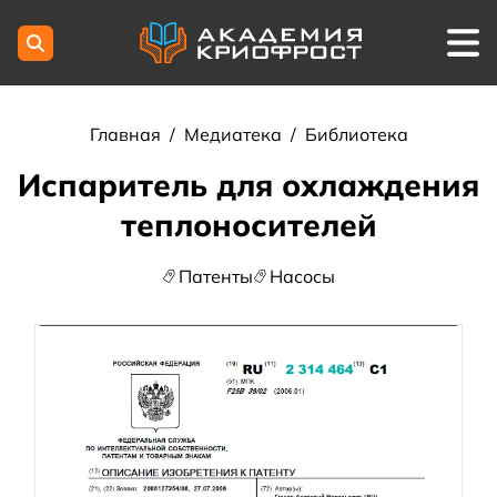
Главная
/
Медиатека
/
Библиотека
Испаритель для охлаждения
теплоносителей
Патенты
Насосы