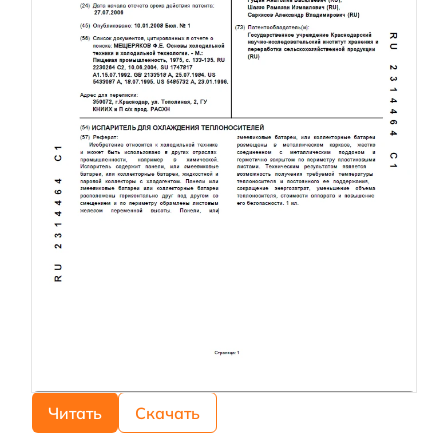
Читать
Скачать