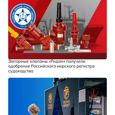
Запорные клапаны «Ридан» получили
одобрение Российского морского регистра
судоходства