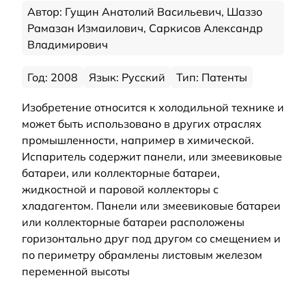
Автор: Гущин Анатолий Васильевич, Шаззо
Рамазан Измаилович, Саркисов Александр
Владимирович
Год: 2008
Язык: Русский
Тип: Патенты
Изобретение относится к холодильной технике и
может быть использовано в других отраслях
промышленности, например в химической.
Испаритель содержит панели, или змеевиковые
батареи, или коллекторные батареи,
жидкостной и паровой коллекторы с
хладагентом. Панели или змеевиковые батареи
или коллекторные батареи расположены
горизонтально друг под другом со смещением и
по периметру обрамлены листовым железом
переменной высоты