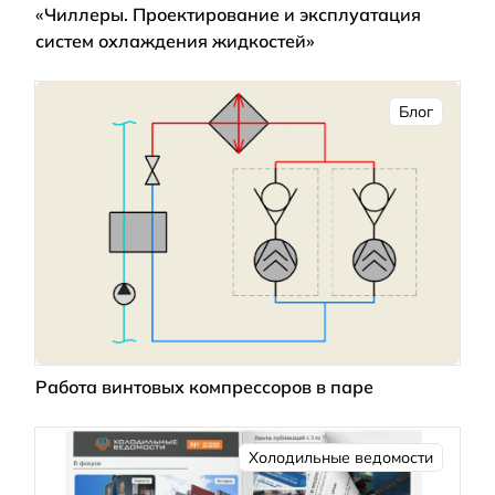
«Чиллеры. Проектирование и эксплуатация
систем охлаждения жидкостей»
Блог
Работа винтовых компрессоров в паре
Холодильные ведомости