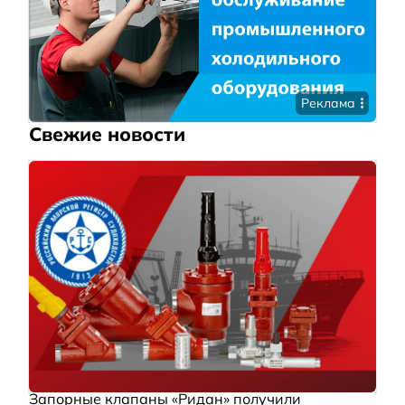
Реклама
Свежие новости
Запорные клапаны «Ридан» получили