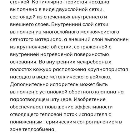
стенкой. Капиллярно-пористая насадка
выполнена в виде двухслойной сетки,
состоящей из спеченных внутреннего и
внешнего слоев. Внутренний слой сетки
выполнен из многослойного мелкоячеистого
сетчатого материала, а внешний слой выполнен
из крупноячеистой сетки, сопряженной с
внутренней нагреваемой поверхностью
основания. Во внутренних межреберных
полостях кожуха расположена крупнопористая
насадка в виде металлического войлока.
Дополнительно испаритель может быть
выполнен с установкой обратного клапана на
пароотводящем штуцере. Изобретение
обеспечивает повышение эффективности
отводящего тепловой поток испарителя с
пониженным термическим сопротивлением в
зоне теплообмена.