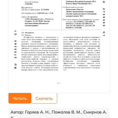
Читать
Скачать
Автор: Горяев А. Н., Пожалов В. М., Смирнов А.