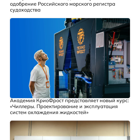
одобрение Российского морского регистра
судоходства
Академия КриоФрост представляет новый курс:
«Чиллеры. Проектирование и эксплуатация
систем охлаждения жидкостей»