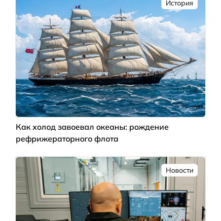
История
Как холод завоевал океаны: рождение
рефрижераторного флота
Новости