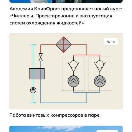
Академия КриоФрост представляет новый курс:
«Чиллеры. Проектирование и эксплуатация
систем охлаждения жидкостей»
Блог
Работа винтовых компрессоров в паре