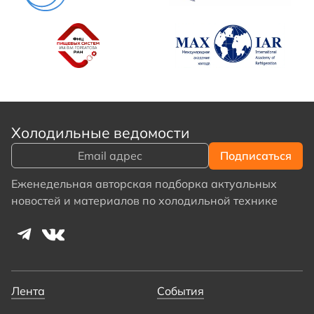
Холодильные ведомости
Еженедельная авторская подборка актуальных
новостей и материалов по холодильной технике
Лента
События