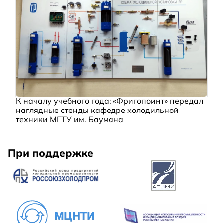
К началу учебного года: «Фригопоинт» передал
наглядные стенды кафедре холодильной
техники МГТУ им. Баумана
При поддержке