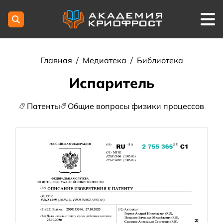
Главная
/
Медиатека
/
Библиотека
Испаритель
Патенты
Общие вопросы физики процессов