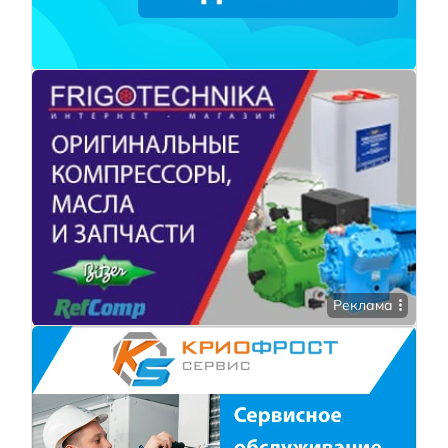
Реклама