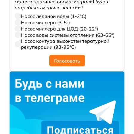
гидросопротивления магистрали) будет
потреблять меньше энергии?
Насос ледяной воды (1-2°С)
Насос чиллера (3-5°)
Насос чиллера для ЦОД (20-22°)
Насос воды системы отопления (63-65°)
Насос контура высокотемпературной
рекуперации (93-95°С)
Голосовать