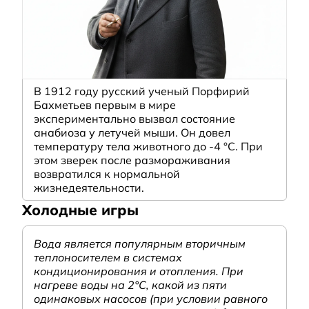
В 1912 году русский ученый Порфирий
Бахметьев первым в мире
экспериментально вызвал состояние
анабиоза у летучей мыши. Он довел
температуру тела животного до -4 °C. При
этом зверек после размораживания
возвратился к нормальной
жизнедеятельности.
Холодные игры
Вода является популярным вторичным
теплоносителем в системах
кондиционирования и отопления. При
нагреве воды на 2°С, какой из пяти
одинаковых насосов (при условии равного