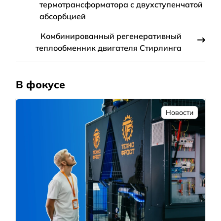
термотрансформатора с двухступенчатой
абсорбцией
Комбинированный регенеративный
теплообменник двигателя Стирлинга
В фокусе
Новости