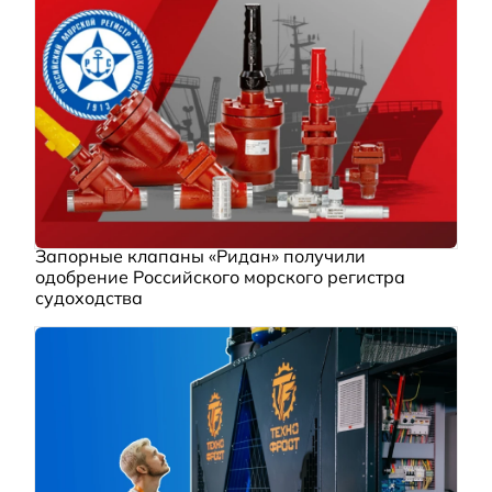
Запорные клапаны «Ридан» получили
одобрение Российского морского регистра
судоходства