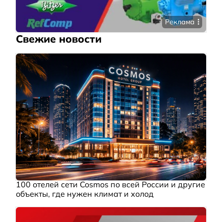
Реклама
Свежие новости
100 отелей сети Cosmos по всей России и другие
объекты, где нужен климат и холод