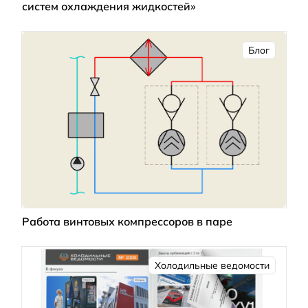
систем охлаждения жидкостей»
Блог
Работа винтовых компрессоров в паре
Холодильные ведомости