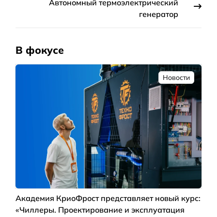
Автономный термоэлектрический
генератор
В фокусе
Новости
Академия КриоФрост представляет новый курс:
«Чиллеры. Проектирование и эксплуатация