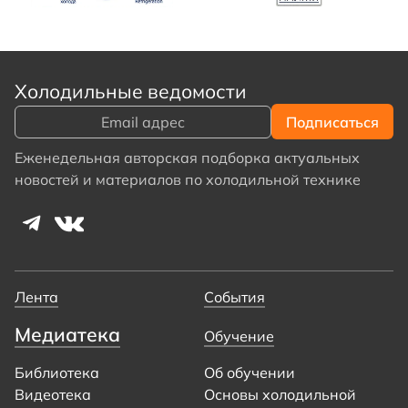
Холодильные ведомости
Еженедельная авторская подборка актуальных
новостей и материалов по холодильной технике
Лента
События
Медиатека
Обучение
Библиотека
Об обучении
Видеотека
Основы холодильной