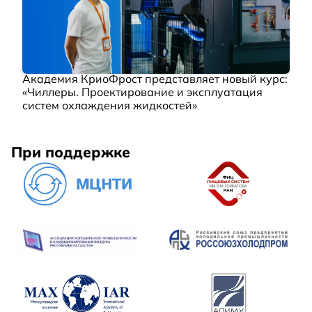
Академия КриоФрост представляет новый курс:
«Чиллеры. Проектирование и эксплуатация
систем охлаждения жидкостей»
При поддержке