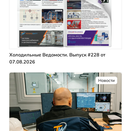
Холодильные Ведомости. Выпуск #228 от
07.08.2026
Новости