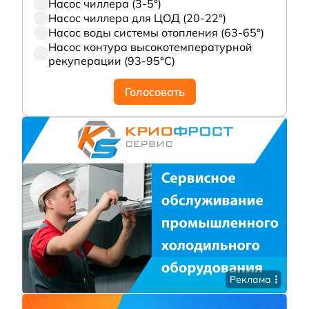
Насос чиллера (3-5°)
Насос чиллера для ЦОД (20-22°)
Насос воды системы отопления (63-65°)
Насос контура высокотемпературной
рекуперации (93-95°С)
Голосовать
Реклама