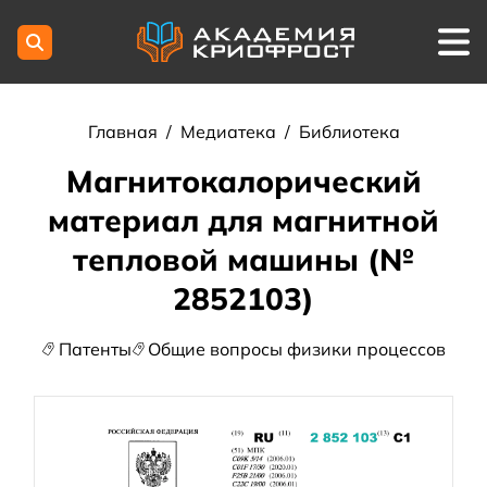
Главная
/
Медиатека
/
Библиотека
Магнитокалорический
материал для магнитной
тепловой машины (№
2852103)
Патенты
Общие вопросы физики процессов