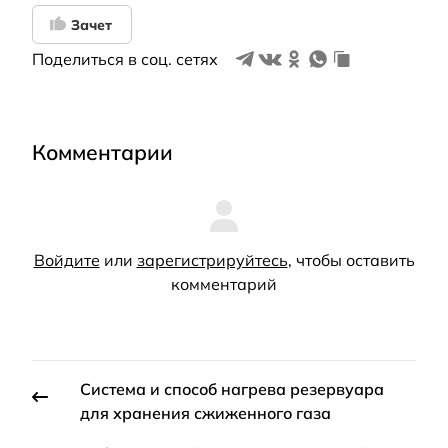
Зачет
Поделиться в соц. сетях
Комментарии
Войдите
или
зарегистрируйтесь
, чтобы оставить
комментарий
Система и способ нагрева резервуара
для хранения сжиженного газа