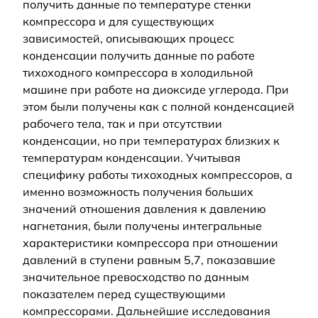
получить данные по температуре стенки
компрессора и для существующих
зависимостей, описывающих процесс
конденсации получить данные по работе
тихоходного компрессора в холодильной
машине при работе на диоксиде углерода. При
этом были получены как с полной конденсацией
рабочего тела, так и при отсутствии
конденсации, но при температурах близких к
температурам конденсации. Учитывая
специфику работы тихоходных компрессоров, а
именно возможность получения больших
значений отношения давления к давлению
нагнетания, были получены интегральные
характеристики компрессора при отношении
давлений в ступени равным 5,7, показавшие
значительное превосходство по данным
показателем перед существующими
компрессорами. Дальнейшие исследования