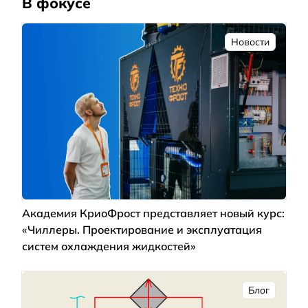
В фокусе
Новости
Академия КриоФрост представляет новый курс:
«Чиллеры. Проектирование и эксплуатация
систем охлаждения жидкостей»
Блог