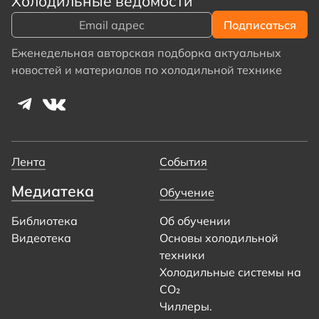
Холодильные ведомости
Еженедельная авторская подборка актуальных
новостей и материалов по холодильной технике
Лента
События
Медиатека
Обучение
Библиотека
Об обучении
Видеотека
Основы холодильной
техники
Холодильные системы на
CO₂
Чиллеры.