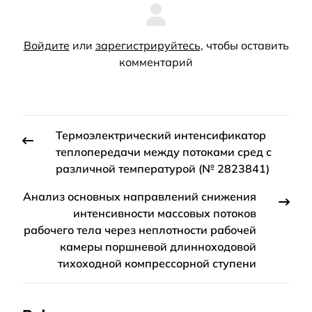
Войдите
или
зарегистрируйтесь
, чтобы оставить
комментарий
Термоэлектрический интенсификатор
теплопередачи между потоками сред с
различной температурой (№ 2823841)
Анализ основных направлений снижения
интенсивности массовых потоков
рабочего тела через неплотности рабочей
камеры поршневой длинноходовой
тихоходной компрессорной ступени