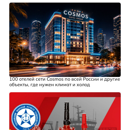
100 отелей сети Cosmos по всей России и другие
объекты, где нужен климат и холод