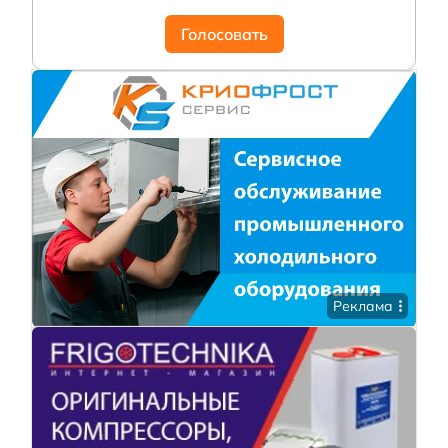
Голосовать
Реклама