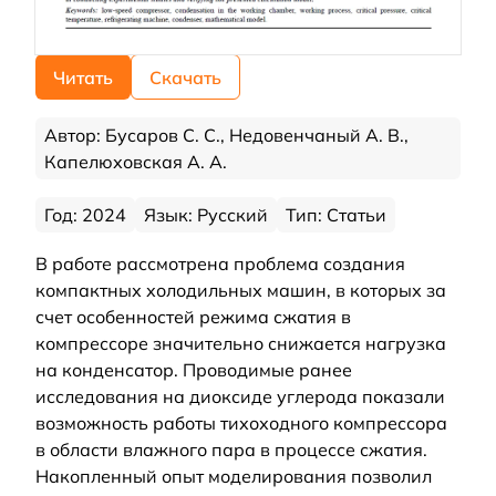
Читать
Скачать
Автор: Бусаров С. С., Недовенчаный А. В.,
Капелюховская А. А.
Год: 2024
Язык: Русский
Тип: Статьи
В работе рассмотрена проблема создания
компактных холодильных машин, в которых за
счет особенностей режима сжатия в
компрессоре значительно снижается нагрузка
на конденсатор. Проводимые ранее
исследования на диоксиде углерода показали
возможность работы тихоходного компрессора
в области влажного пара в процессе сжатия.
Накопленный опыт моделирования позволил