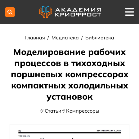
Главная
/
Медиатека
/
Библиотека
Моделирование рабочих
процессов в тихоходных
поршневых компрессорах
компактных холодильных
установок
Статьи
Компрессоры