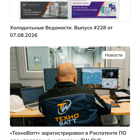
Холодильные Ведомости. Выпуск #228 от
07.08.2026
Новости
«ТехноВатт» зарегистрировал в Роспатенте ПО