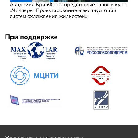
Академия КриоФрост представляет новый курс:
«Чиллеры. Проектирование и эксплуатация
систем охлаждения жидкостей»
При поддержке