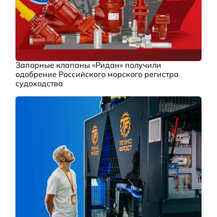
Запорные клапаны «Ридан» получили
одобрение Российского морского регистра
судоходства