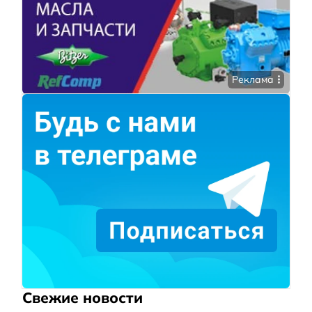
Реклама
Свежие новости