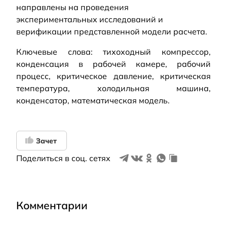
направлены на проведения
экспериментальных исследований и
верификации представленной модели расчета.
Ключевые слова: тихоходный компрессор,
конденсация в рабочей камере, рабочий
процесс, критическое давление, критическая
температура, холодильная машина,
конденсатор, математическая модель.
Зачет
Поделиться в соц. сетях
Комментарии