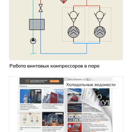
Работа винтовых компрессоров в паре
Холодильные ведомости