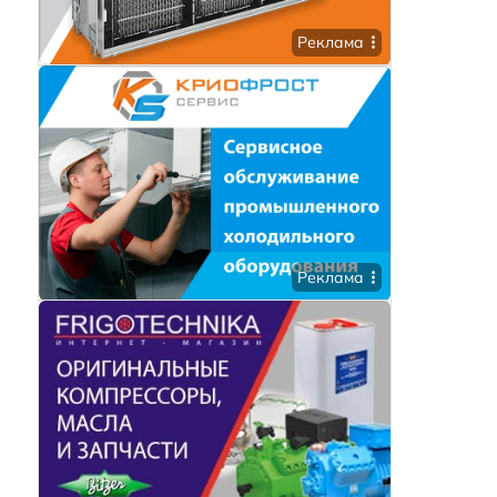
Реклама
Реклама