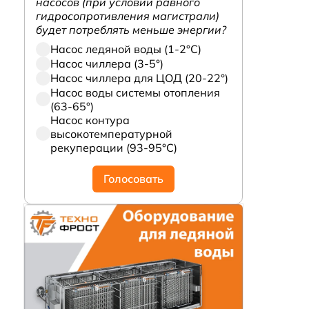
насосов (при условии равного
гидросопротивления магистрали)
будет потреблять меньше энергии?
Насос ледяной воды (1-2°С)
Насос чиллера (3-5°)
Насос чиллера для ЦОД (20-22°)
Насос воды системы отопления
(63-65°)
Насос контура
высокотемпературной
рекуперации (93-95°С)
Голосовать