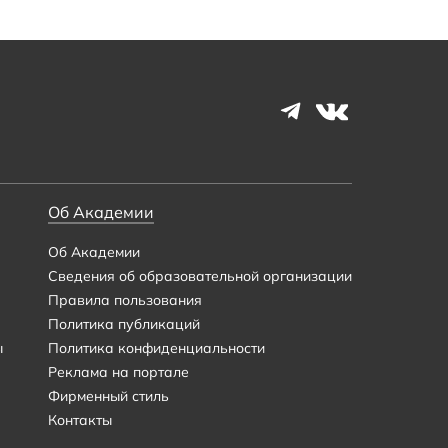
Об Академии
Об Академии
Сведения об образовательной организации
Правила пользования
Политика публикаций
ы
Политика конфиденциальности
Реклама на портале
Фирменный стиль
Контакты