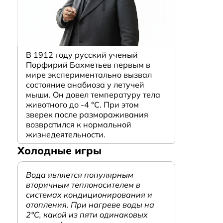
В 1912 году русский ученый
Порфирий Бахметьев первым в
мире экспериментально вызвал
состояние анабиоза у летучей
мыши. Он довел температуру тела
животного до -4 °C. При этом
зверек после размораживания
возвратился к нормальной
жизнедеятельности.
Холодные игры
Вода является популярным
вторичным теплоносителем в
системах кондиционирования и
отопления. При нагреве воды на
2°С, какой из пяти одинаковых