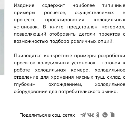
Издание содержит наиболее типичные
примеры расчетов, осуществляемых в
процессе проектирования холодильных
установок. В книге представлен материал,
позволяющий отобразить детали проектов с
возможностью подбора различных опций.
Приводятся конкретные примеры разработки
проектов холодильных установок – готовая к
работе холодильная камера, холодильное
отделение для хранения мясных туш, склад с
глубоким охлаждением, холодильное
оборудование для потребительского рынка.
Поделиться в соц. сетях