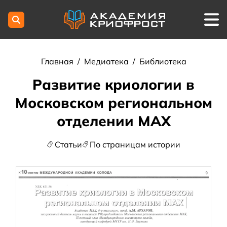
Главная
/
Медиатека
/
Библиотека
Развитие криологии в
Московском региональном
отделении МАХ
Статьи
По страницам истории