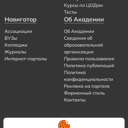
Курсы по ЦОДам
Тесты
Навигатор
Об Академии
Ассоциации
Об Академии
ВУЗы
Сведения об
Колледжи
образовательной
Журналы
организации
Интернет-порталы
Правила пользования
Политика публикаций
Политика
конфиденциальности
Реклама на портале
Фирменный стиль
Контакты