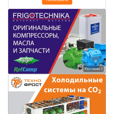
Реклама