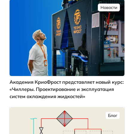
Новости
Академия КриоФрост представляет новый курс:
«Чиллеры. Проектирование и эксплуатация
систем охлаждения жидкостей»
Блог