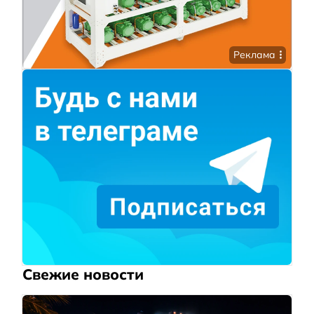
Реклама
Свежие новости