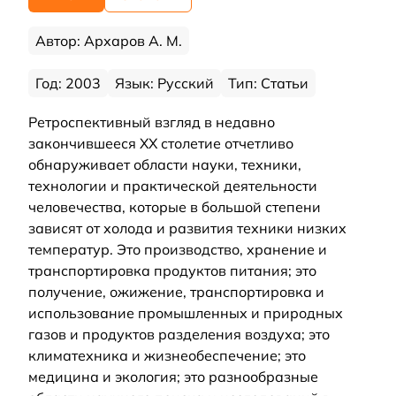
Автор: Архаров А. М.
Год: 2003
Язык: Русский
Тип: Статьи
Ретроспективный взгляд в недавно
закончившееся ХХ столетие отчетливо
обнаруживает области науки, техники,
технологии и практической деятельности
человечества, которые в большой степени
зависят от холода и развития техники низких
температур. Это производство, хранение и
транспортировка продуктов питания; это
получение, ожижение, транспортировка и
использование промышленных и природных
газов и продуктов разделения воздуха; это
климатехника и жизнеобеспечение; это
медицина и экология; это разнообразные