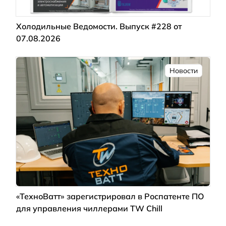
Холодильные Ведомости. Выпуск #228 от
07.08.2026
Новости
«ТехноВатт» зарегистрировал в Роспатенте ПО
для управления чиллерами TW Chill