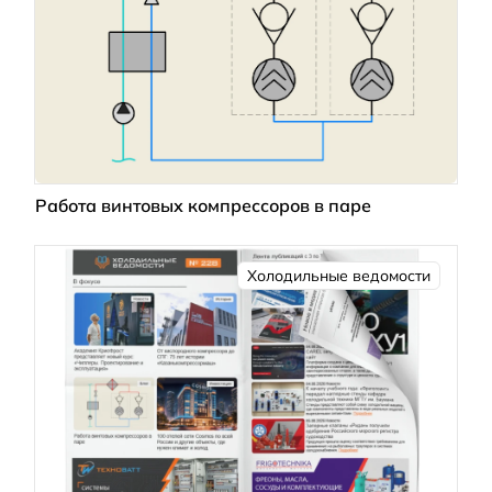
Работа винтовых компрессоров в паре
Холодильные ведомости