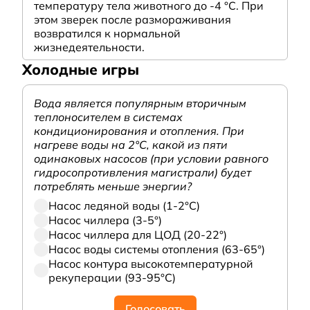
температуру тела животного до -4 °C. При
этом зверек после размораживания
возвратился к нормальной
жизнедеятельности.
Холодные игры
Вода является популярным вторичным
теплоносителем в системах
кондиционирования и отопления. При
нагреве воды на 2°С, какой из пяти
одинаковых насосов (при условии равного
гидросопротивления магистрали) будет
потреблять меньше энергии?
Насос ледяной воды (1-2°С)
Насос чиллера (3-5°)
Насос чиллера для ЦОД (20-22°)
Насос воды системы отопления (63-65°)
Насос контура высокотемпературной
рекуперации (93-95°С)
Голосовать