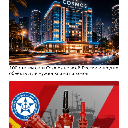
100 отелей сети Cosmos по всей России и другие
объекты, где нужен климат и холод