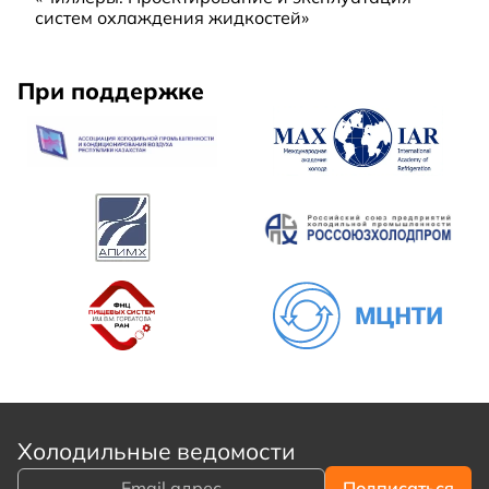
систем охлаждения жидкостей»
При поддержке
Холодильные ведомости