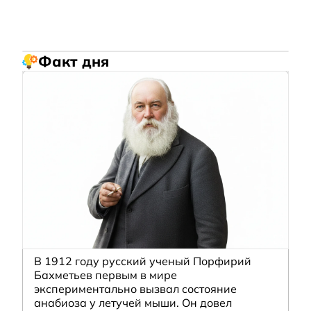
Факт дня
В 1912 году русский ученый Порфирий
Бахметьев первым в мире
экспериментально вызвал состояние
анабиоза у летучей мыши. Он довел