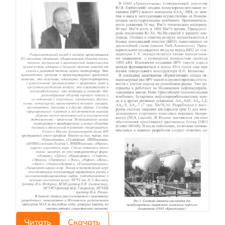
Читать
Скачать