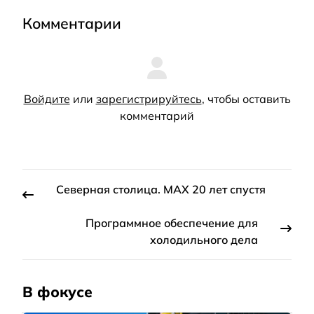
Комментарии
Войдите
или
зарегистрируйтесь
, чтобы оставить
комментарий
Северная столица. МАХ 20 лет спустя
Программное обеспечение для
холодильного дела
В фокусе