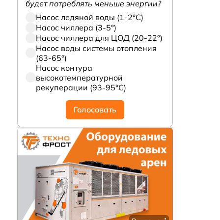
будет потреблять меньше энергии?
Насос ледяной воды (1-2°С)
Насос чиллера (3-5°)
Насос чиллера для ЦОД (20-22°)
Насос воды системы отопления
(63-65°)
Насос контура
высокотемпературной
рекуперации (93-95°С)
Голосовать