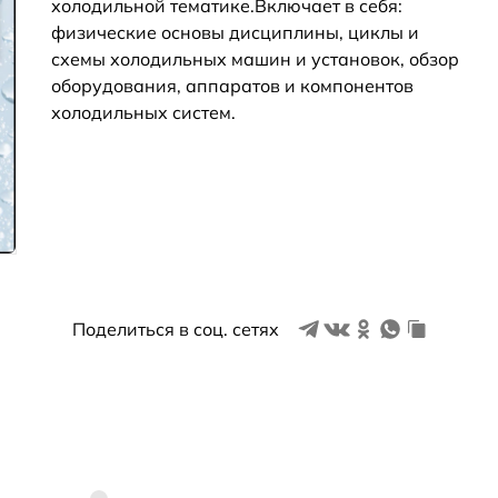
холодильной тематике.Включает в себя:
физические основы дисциплины, циклы и
схемы холодильных машин и установок, обзор
оборудования, аппаратов и компонентов
холодильных систем.
Поделиться в соц. сетях