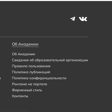
Об Академии
Об Академии
Сведения об образовательной организации
Правила пользования
Политика публикаций
ы
Политика конфиденциальности
Реклама на портале
Фирменный стиль
Контакты