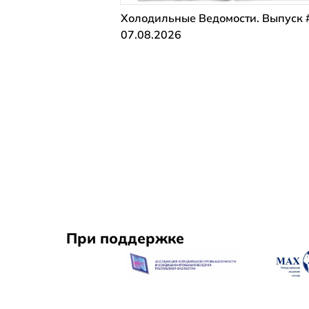
Холодильные Ведомости. Выпуск 
07.08.2026
При поддержке