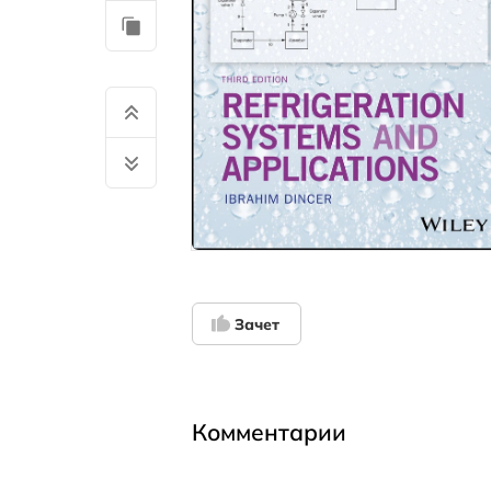
Зачет
Комментарии