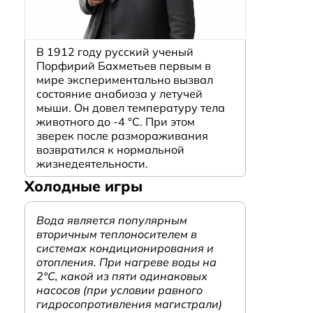
В 1912 году русский ученый
Порфирий Бахметьев первым в
мире экспериментально вызвал
состояние анабиоза у летучей
мыши. Он довел температуру тела
животного до -4 °C. При этом
зверек после размораживания
возвратился к нормальной
жизнедеятельности.
Холодные игры
Вода является популярным
вторичным теплоносителем в
системах кондиционирования и
отопления. При нагреве воды на
2°С, какой из пяти одинаковых
насосов (при условии равного
гидросопротивления магистрали)