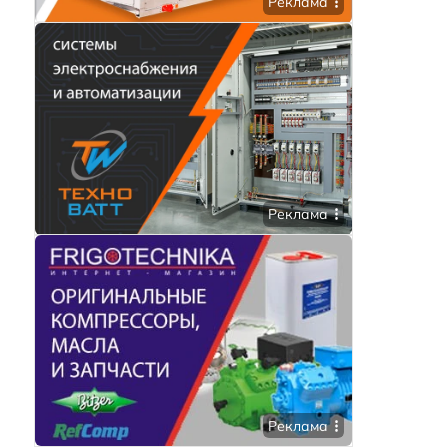
Реклама
Реклама
Реклама