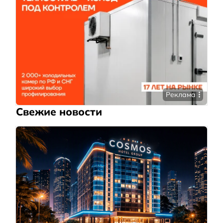
Реклама
Свежие новости