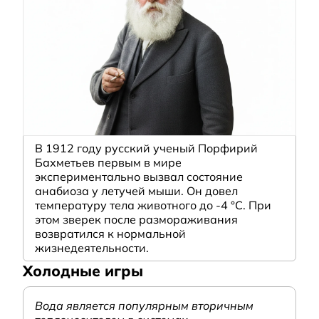
В 1912 году русский ученый Порфирий
Бахметьев первым в мире
экспериментально вызвал состояние
анабиоза у летучей мыши. Он довел
температуру тела животного до -4 °C. При
этом зверек после размораживания
возвратился к нормальной
жизнедеятельности.
Холодные игры
Вода является популярным вторичным