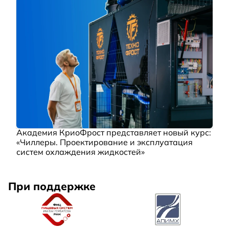
Академия КриоФрост представляет новый курс:
«Чиллеры. Проектирование и эксплуатация
систем охлаждения жидкостей»
При поддержке