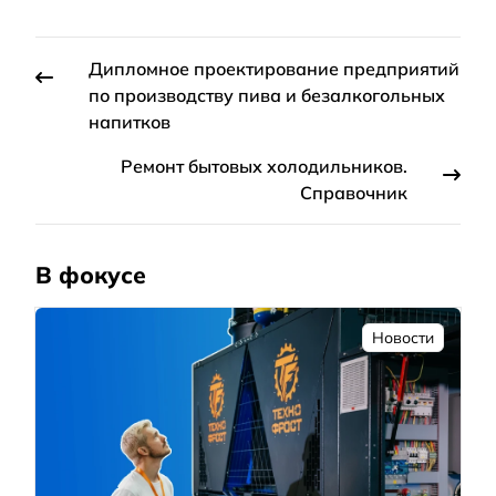
Дипломное проектирование предприятий
по производству пива и безалкогольных
напитков
Ремонт бытовых холодильников.
Справочник
В фокусе
Новости