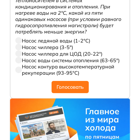
теплоносителем в системах
кондиционирования и отопления. При
нагреве воды на 2°С, какой из пяти
одинаковых насосов (при условии равного
гидросопротивления магистрали) будет
потреблять меньше энергии?
Насос ледяной воды (1-2°С)
Насос чиллера (3-5°)
Насос чиллера для ЦОД (20-22°)
Насос воды системы отопления (63-65°)
Насос контура высокотемпературной
рекуперации (93-95°С)
Голосовать