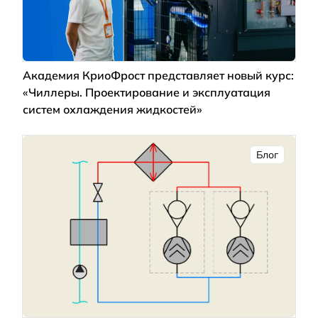
Академия КриоФрост представляет новый курс:
«Чиллеры. Проектирование и эксплуатация
систем охлаждения жидкостей»
Блог