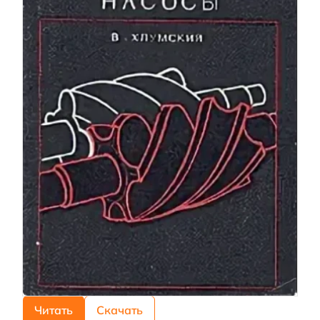
Читать
Скачать