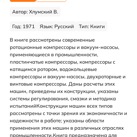
Автор: Хлумский В.
Год: 1971
Язык: Русский
Тип: Книги
В книге рассмотрены современные
ротационные компрессоры и вакуум-насосы,
применяющиеся в промышленности,
пластинчатые компрессоры, компрессоры с
катящимся ротором, водокольцевые
компрессоры и вакуум-насосы, двухроторные и
винтовые компрессоры. Даны расчеты этих
машин, приведены их конструкции, указаны
системы регулирования, смазки и методика
испытанийКонструкции машин всех типов
рассмотрены с точки зрения их экономичности и
надежности в работе; указаны области
применения этих машин в различных отраслях
промышленности.Книга предназначена для