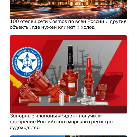
100 отелей сети Cosmos по всей России и другие
объекты, где нужен климат и холод
Запорные клапаны «Ридан» получили
одобрение Российского морского регистра
судоходства