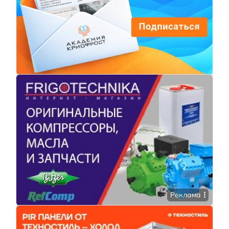
Реклама