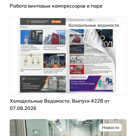
Работа винтовых компрессоров в паре
Холодильные ведомости
Холодильные Ведомости. Выпуск #228 от
07.08.2026
Новости