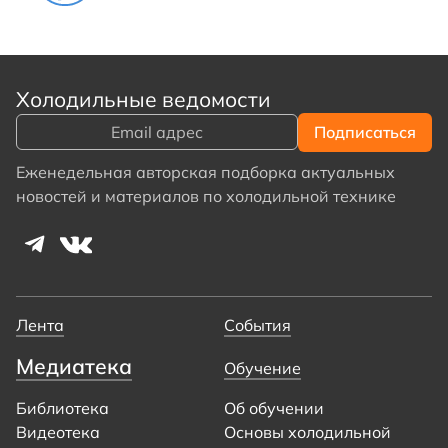
Холодильные ведомости
Еженедельная авторская подборка актуальных
новостей и материалов по холодильной технике
Лента
События
Медиатека
Обучение
Библиотека
Об обучении
Видеотека
Основы холодильной