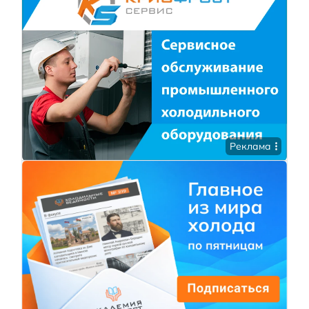
Реклама