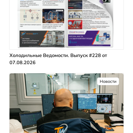
Холодильные Ведомости. Выпуск #228 от
07.08.2026
Новости