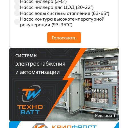
Насос чиллера (3-5°)
Насос чиллера для ЦОД (20-22°)
Насос воды системы отопления (63-65°)
Насос контура высокотемпературной
рекуперации (93-95°С)
Голосовать
Реклама