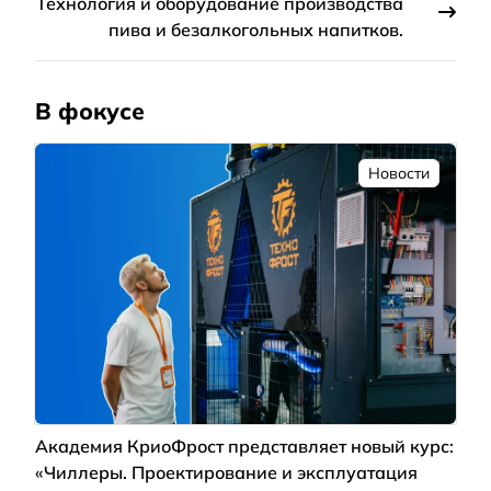
Технология и оборудование производства
пива и безалкогольных напитков.
В фокусе
Новости
Академия КриоФрост представляет новый курс:
«Чиллеры. Проектирование и эксплуатация