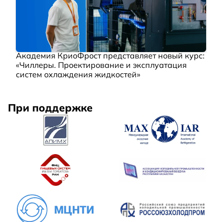
Академия КриоФрост представляет новый курс:
«Чиллеры. Проектирование и эксплуатация
систем охлаждения жидкостей»
При поддержке