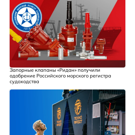
Запорные клапаны «Ридан» получили
одобрение Российского морского регистра
судоходства