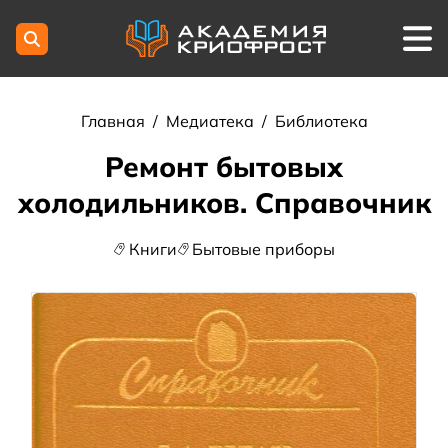
Главная
/
Медиатека
/
Библиотека
Ремонт бытовых
холодильников. Справочник
Книги
Бытовые приборы