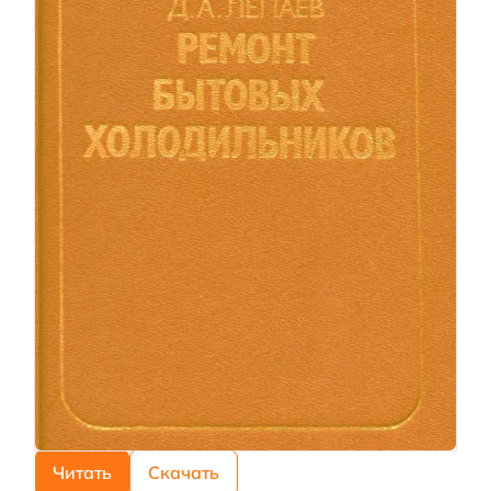
Читать
Скачать