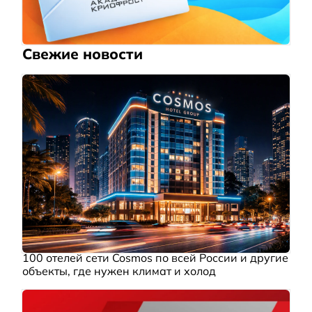
Свежие новости
100 отелей сети Cosmos по всей России и другие
объекты, где нужен климат и холод