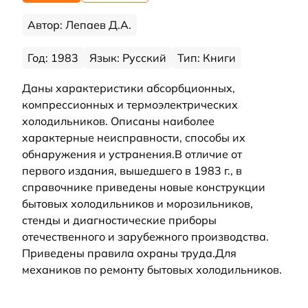
Автор: Лепаев Д.А.
Год: 1983
Язык: Русский
Тип: Книги
Даны характеристики абсорбционных,
компрессионных и термоэлектрических
холодильников. Описаны наиболее
характерные неисправности, способы их
обнаружения и устранения.В отличие от
первого издания, вышедшего в 1983 г., в
справочнике приведены новые конструкции
бытовых холодильников и морозильников,
стенды и диагностические приборы
отечественного и зарубежного производства.
Приведены правила охраны труда.Для
механиков по ремонту бытовых холодильников.