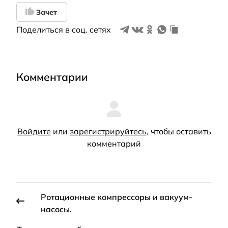
Зачет
Поделиться в соц. сетях
Комментарии
Войдите
или
зарегистрируйтесь
, чтобы оставить
комментарий
Ротационные компрессоры и вакуум-
нacocы.