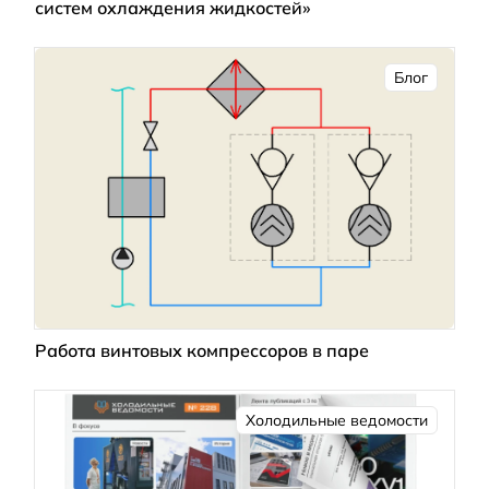
систем охлаждения жидкостей»
Блог
Работа винтовых компрессоров в паре
Холодильные ведомости