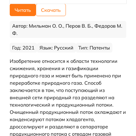
Читать
Скачать
Автор: Мильман О. О., Перов В. Б., Федоров М.
Ф.
Год: 2021
Язык: Русский
Тип: Патенты
Изобретение относится к области технологии
сжижения, хранения и газификации
природного газа и может быть применено при
переработке природного газа. Способ
заключается в том, что поступающий из
внешней сети природный газ разделяют на
технологический и продукционный потоки.
Очищенный продукционный поток охлаждают и
конденсируют потоком хладагента,
дросселируют и разделяют в сепараторе
продукционного потока с отводом газовой