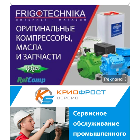
Реклама