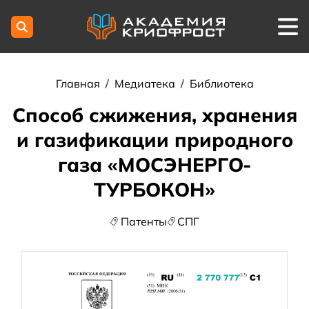
Главная
/
Медиатека
/
Библиотека
Способ сжижения, хранения
и газификации природного
газа «МОСЭНЕРГО-
ТУРБОКОН»
Патенты
СПГ