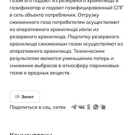
газом его подают из резервного хранилища в
газификатор и подают газифицированный СПГ
в сеть объекта потребления. Отгрузку
сжиженного газа потребителям осуществляют
из оперативного хранилища и/или из
резервного хранилища. Подпитку резервного
хранилища сжиженным газом осуществляют из
оперативного хранилища. Техническим
результатом является уменьшение потерь и
снижение выбросов в атмосферу парниковых
газов и вредных веществ.
Зачет
Поделиться в соц. сетях