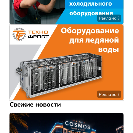
Реклама
Реклама
Свежие новости