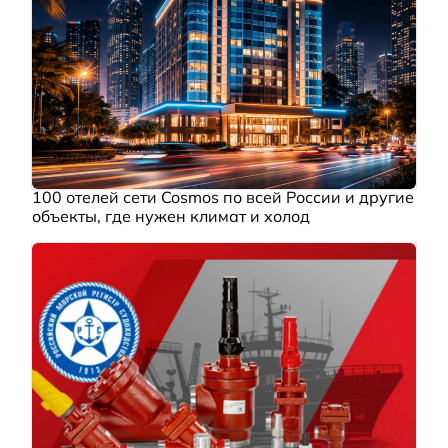
100 отелей сети Cosmos по всей России и другие
объекты, где нужен климат и холод