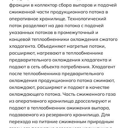
фракции в коллектор сбора выпаров и подачей
сжиженной части продукционного потока в
оперативное хранилище. Технологический
поток разделяют на два потока с подачей
указанных потоков в промежуточный и
концевой теплообменники охлаждения сжатого
хладагента. Объединяют нагретые потоки,
расширяют, нагревают в теплообменнике
предварительного охлаждения хладагента и
подают в сеть объекта потребления. Хладагент
после теплообменника предварительного
охлаждения продукционного потока сжимают,
охлаждают, расширяют и подают в качестве
охлаждающего потока. Часть сжиженного газа
из оперативного хранилища дросселируют и
подают в теплообменник ожижения выпара,
подаваемого из резервного хранилища. Для
перехода на питание сжиженным природным