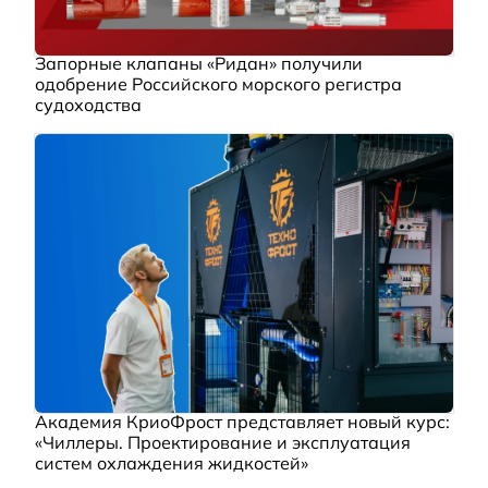
Запорные клапаны «Ридан» получили
одобрение Российского морского регистра
судоходства
Академия КриоФрост представляет новый курс:
«Чиллеры. Проектирование и эксплуатация
систем охлаждения жидкостей»