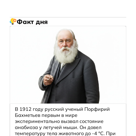
Факт дня
В 1912 году русский ученый Порфирий
Бахметьев первым в мире
экспериментально вызвал состояние
анабиоза у летучей мыши. Он довел
температуру тела животного до -4 °C. При