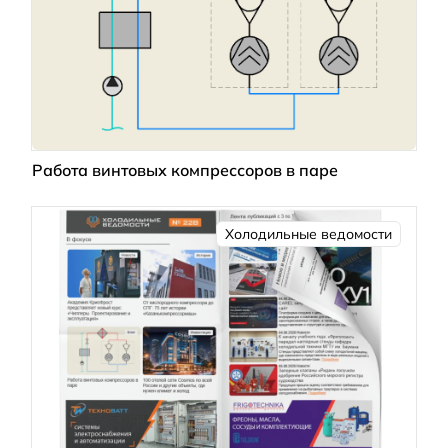
Работа винтовых компрессоров в паре
Холодильные ведомости