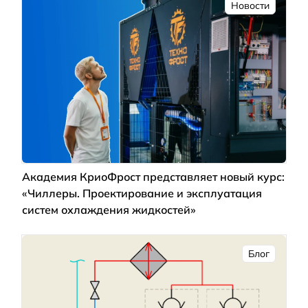
Новости
Академия КриоФрост представляет новый курс:
«Чиллеры. Проектирование и эксплуатация
систем охлаждения жидкостей»
Блог