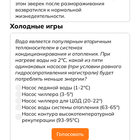
этом зверек после размораживания
возвратился к нормальной
жизнедеятельности.
Холодные игры
Вода является популярным вторичным
теплоносителем в системах
кондиционирования и отопления. При
нагреве воды на 2°С, какой из пяти
одинаковых насосов (при условии равного
гидросопротивления магистрали) будет
потреблять меньше энергии?
Насос ледяной воды (1-2°С)
Насос чиллера (3-5°)
Насос чиллера для ЦОД (20-22°)
Насос воды системы отопления (63-65°)
Насос контура высокотемпературной
рекуперации (93-95°С)
Голосовать