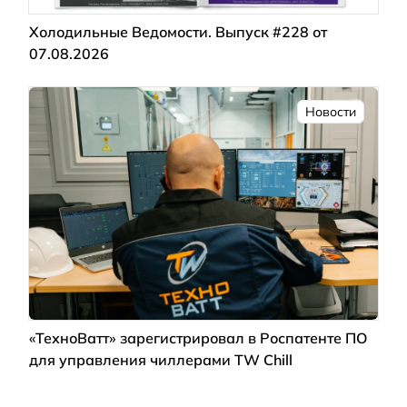
Холодильные Ведомости. Выпуск #228 от
07.08.2026
Новости
«ТехноВатт» зарегистрировал в Роспатенте ПО
для управления чиллерами TW Chill