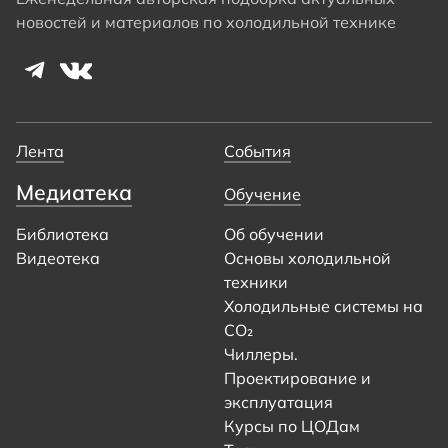
новостей и материалов по холодильной технике
Лента
События
Медиатека
Обучение
Библиотека
Об обучении
Видеотека
Основы холодильной
техники
Холодильные системы на
CO₂
Чиллеры.
Проектирование и
эксплуатация
Курсы по ЦОДам