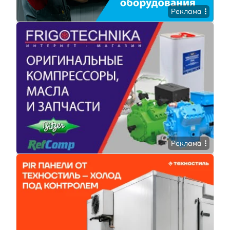
Реклама
Реклама