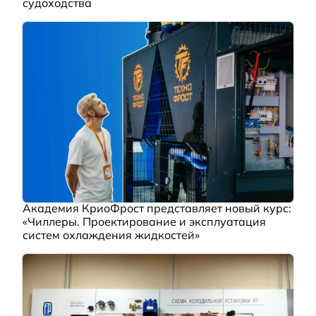
судоходства
Академия КриоФрост представляет новый курс:
«Чиллеры. Проектирование и эксплуатация
систем охлаждения жидкостей»