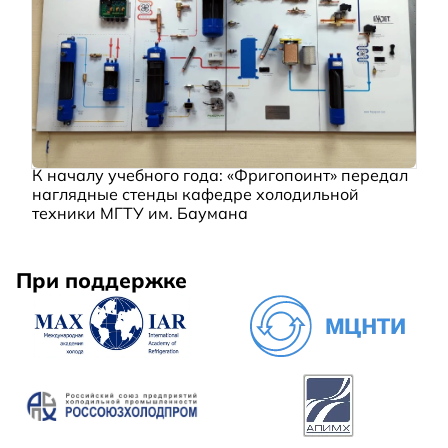
К началу учебного года: «Фригопоинт» передал
наглядные стенды кафедре холодильной
техники МГТУ им. Баумана
При поддержке