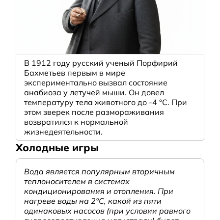
В 1912 году русский ученый Порфирий
Бахметьев первым в мире
экспериментально вызвал состояние
анабиоза у летучей мыши. Он довел
температуру тела животного до -4 °C. При
этом зверек после размораживания
возвратился к нормальной
жизнедеятельности.
Холодные игры
Вода является популярным вторичным
теплоносителем в системах
кондиционирования и отопления. При
нагреве воды на 2°С, какой из пяти
одинаковых насосов (при условии равного