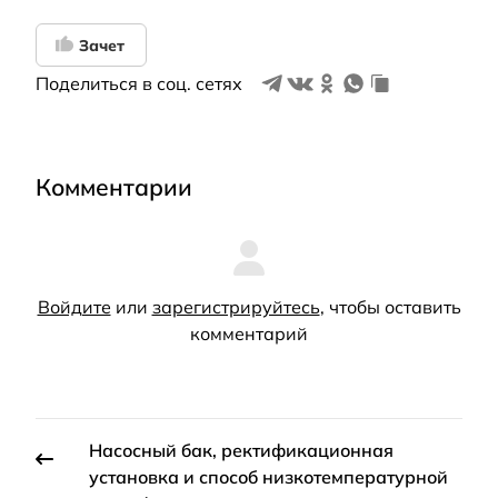
Зачет
Поделиться в соц. сетях
Комментарии
Войдите
или
зарегистрируйтесь
, чтобы оставить
комментарий
Насосный бак, ректификационная
установка и способ низкотемпературной