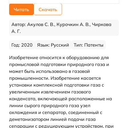
Читать
Скачать
Автор: Акулов С. В., Курочкин А. В., Чиркова
А. Г.
Год: 2020
Язык: Русский
Тип: Патенты
Изобретение относится к оборудованию для
промысловой подготовки природного газа и
может быть использовано в газовой
промышленности. Изобретение касается
установки комплексной подготовки газа с
увеличенным извлечением газового
конденсата, включающей расположенные на
линии сырого природного газа узел
охлаждения и сепаратор, соединенный с
деметанизатором линией подачи газа
сепарации с редуцирующим устройством, при