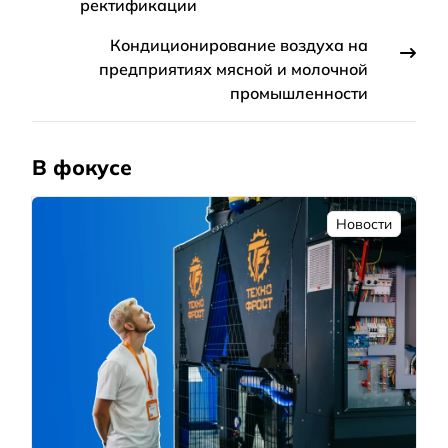
ректификации
Кондиционирование воздуха на
предприятиях мясной и молочной
промышленности
В фокусе
Новости