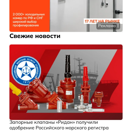
Реклама
Свежие новости
Запорные клапаны «Ридан» получили
одобрение Российского морского регистра