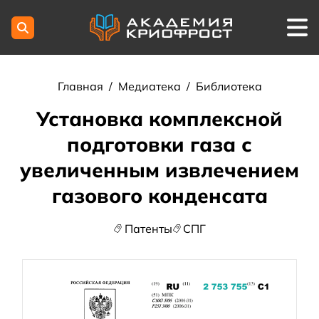
Главная
/
Медиатека
/
Библиотека
Установка комплексной
подготовки газа с
увеличенным извлечением
газового конденсата
Патенты
СПГ