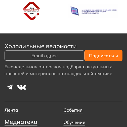
Холодильные ведомости
Еженедельная авторская подборка актуальных
новостей и материалов по холодильной технике
Лента
События
Медиатека
Обучение