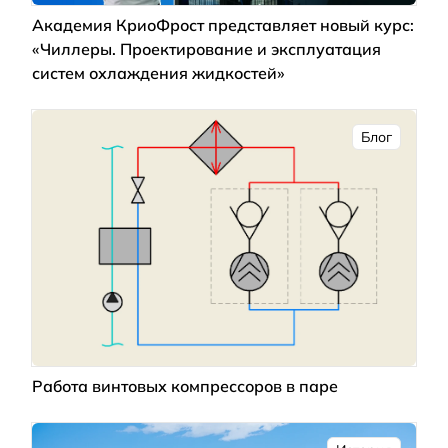
Академия КриоФрост представляет новый курс:
«Чиллеры. Проектирование и эксплуатация
систем охлаждения жидкостей»
Блог
Работа винтовых компрессоров в паре