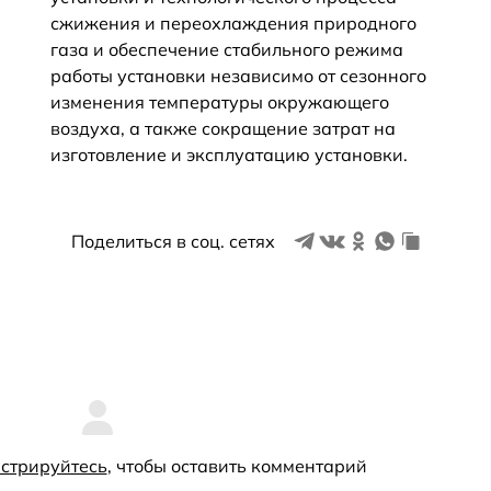
сжижения и переохлаждения природного
газа и обеспечение стабильного режима
работы установки независимо от сезонного
изменения температуры окружающего
воздуха, а также сокращение затрат на
изготовление и эксплуатацию установки.
Поделиться в соц. сетях
стрируйтесь
, чтобы оставить комментарий