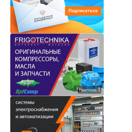
Реклама