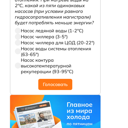
2°С, какой из пяти одинаковых
насосов (при условии равного
гидросопротивления магистрали)
будет потреблять меньше энергии?
Насос ледяной воды (1-2°С)
Насос чиллера (3-5°)
Насос чиллера для ЦОД (20-22°)
Насос воды системы отопления
(63-65°)
Насос контура
высокотемпературной
рекуперации (93-95°С)
Голосовать