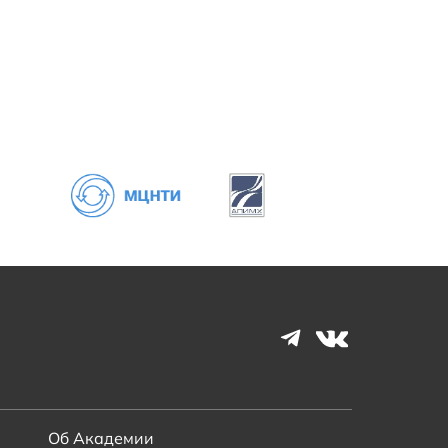
Об Академии