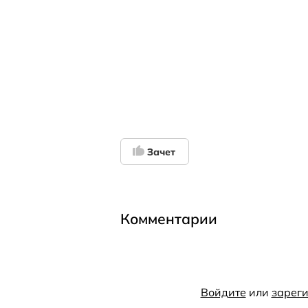
Зачет
Комментарии
Войдите
или
зареги