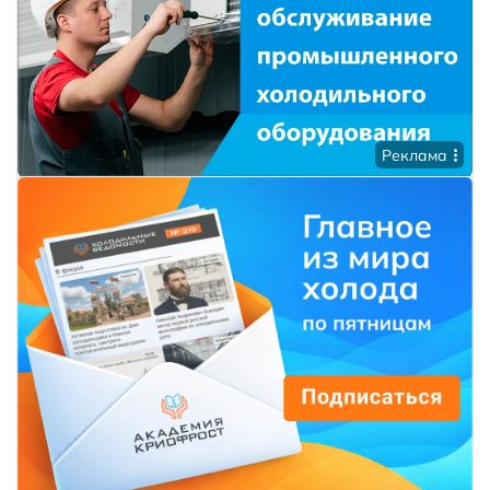
Реклама