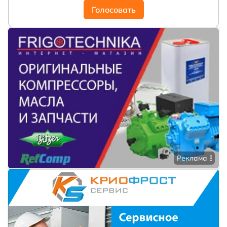
Голосовать
Реклама