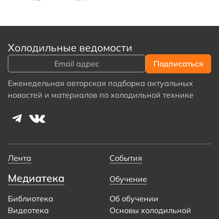
Холодильные ведомости
Еженедельная авторская подборка актуальных
новостей и материалов по холодильной технике
Лента
События
Медиатека
Обучение
Библиотека
Об обучении
Видеотека
Основы холодильной