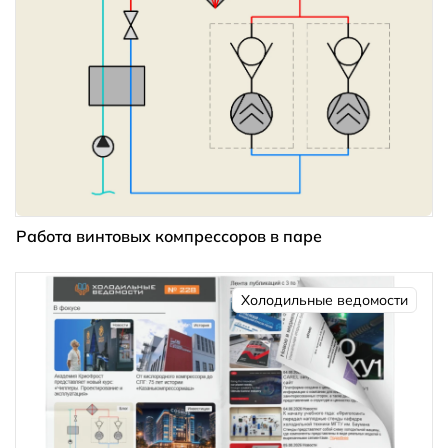
Работа винтовых компрессоров в паре
Холодильные ведомости