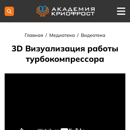
Главная
/
Медиатека
/
Видеотека
3D Визуализация работы
турбокомпрессора