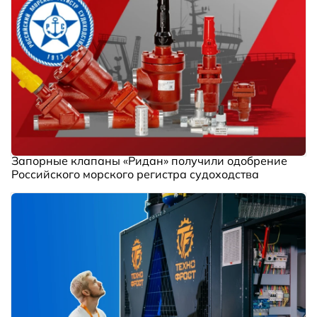
Запорные клапаны «Ридан» получили одобрение
Российского морского регистра судоходства