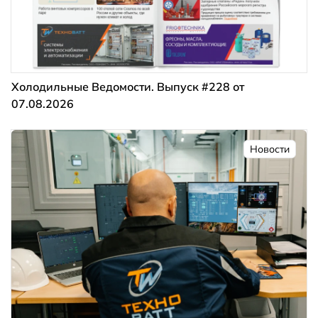
Холодильные Ведомости. Выпуск #228 от
07.08.2026
Новости