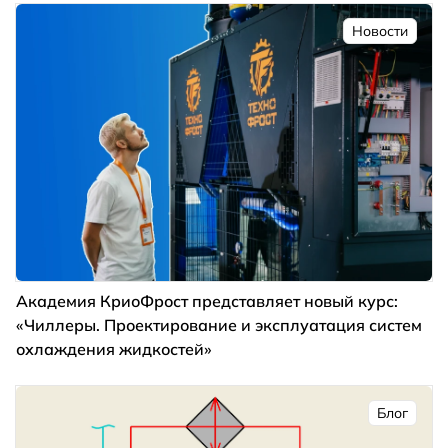
Новости
Академия КриоФрост представляет новый курс:
«Чиллеры. Проектирование и эксплуатация систем
охлаждения жидкостей»
Блог