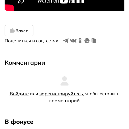
Зачет
Поделиться в соц. сетях
Комментарии
Войдите
или
зарегистрируйтесь
, чтобы оставить
комментарий
В фокусе