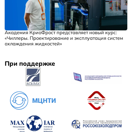
Академия КриоФрост представляет новый курс:
«Чиллеры. Проектирование и эксплуатация систем
охлаждения жидкостей»
При поддержке