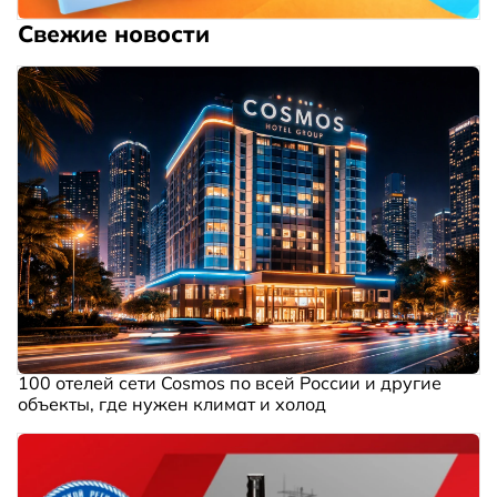
Свежие новости
100 отелей сети Cosmos по всей России и другие
объекты, где нужен климат и холод