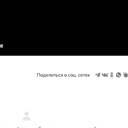
Поделиться в соц. сетях