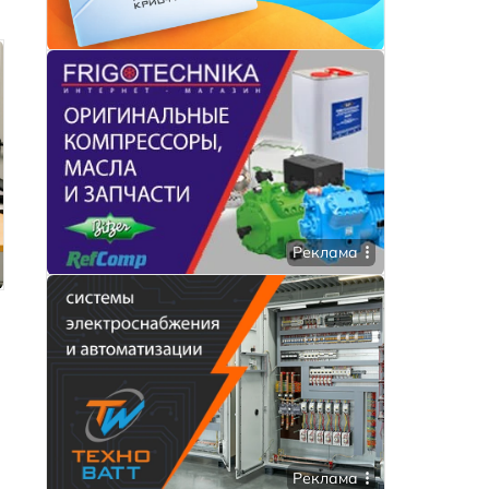
Реклама
Реклама