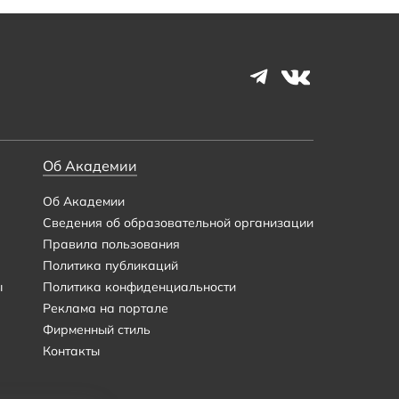
Об Академии
Об Академии
Сведения об образовательной организации
Правила пользования
Политика публикаций
ы
Политика конфиденциальности
Реклама на портале
Фирменный стиль
Контакты