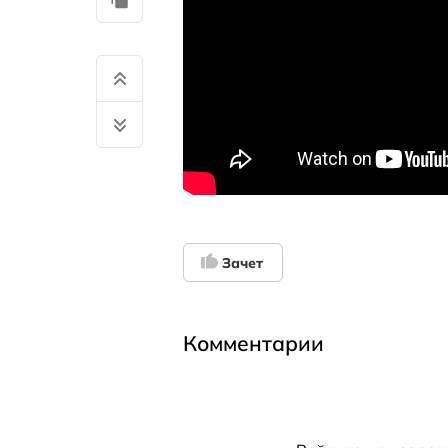
Зачет
Комментарии