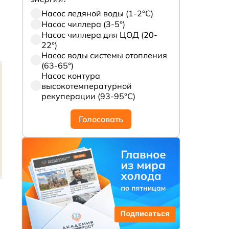
Насос ледяной воды (1-2°С)
Насос чиллера (3-5°)
Насос чиллера для ЦОД (20-
22°)
Насос воды системы отопления
(63-65°)
Насос контура
высокотемпературной
рекуперации (93-95°С)
Голосовать