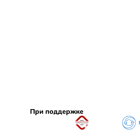
При поддержке