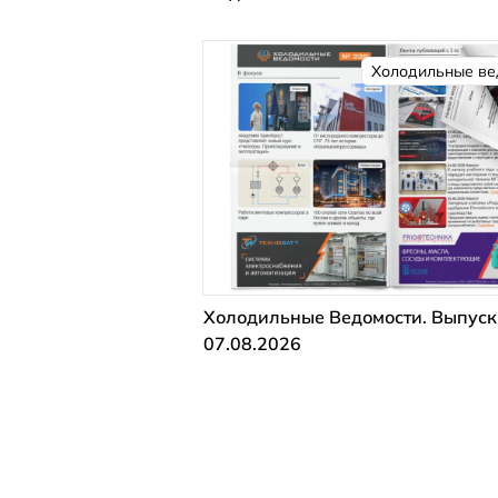
Холодильные ве
Холодильные Ведомости. Выпуск
07.08.2026