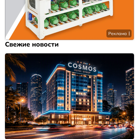
Реклама
Свежие новости