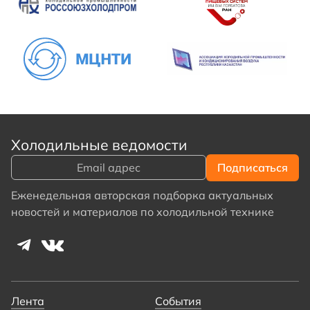
Холодильные ведомости
Еженедельная авторская подборка актуальных
новостей и материалов по холодильной технике
Лента
События