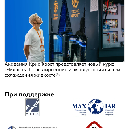
Академия КриоФрост представляет новый курс:
«Чиллеры. Проектирование и эксплуатация систем
охлаждения жидкостей»
При поддержке