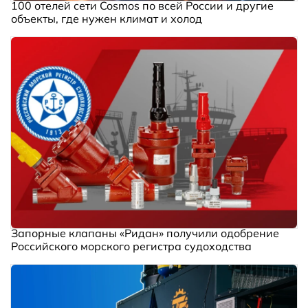
100 отелей сети Cosmos по всей России и другие
объекты, где нужен климат и холод
Запорные клапаны «Ридан» получили одобрение
Российского морского регистра судоходства