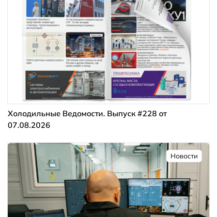
Холодильные Ведомости. Выпуск #228 от
07.08.2026
Новости