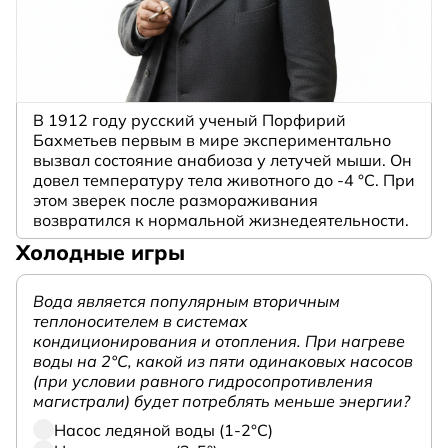
В 1912 году русский ученый Порфирий
Бахметьев первым в мире экспериментально
вызвал состояние анабиоза у летучей мыши. Он
довел температуру тела животного до -4 °C. При
этом зверек после размораживания
возвратился к нормальной жизнедеятельности.
Холодные игры
Вода является популярным вторичным
теплоносителем в системах
кондиционирования и отопления. При нагреве
воды на 2°С, какой из пяти одинаковых насосов
(при условии равного гидросопротивления
магистрали) будет потреблять меньше энергии?
Насос ледяной воды (1-2°С)