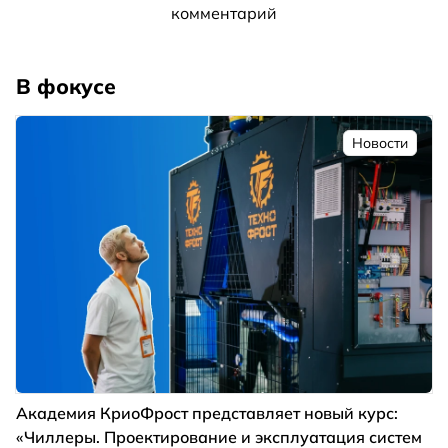
комментарий
В фокусе
Новости
Академия КриоФрост представляет новый курс:
«Чиллеры. Проектирование и эксплуатация систем