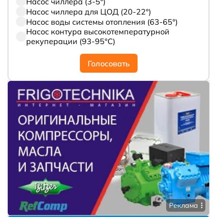
Насос чиллера (3-5°)
Насос чиллера для ЦОД (20-22°)
Насос воды системы отопления (63-65°)
Насос контура высокотемпературной
рекуперации (93-95°С)
Голосовать
Реклама