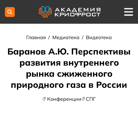
Главная
/
Медиатека
/
Видеотека
Баранов А.Ю. Перспективы
развития внутреннего
рынка сжиженного
природного газа в России
Конференции
СПГ