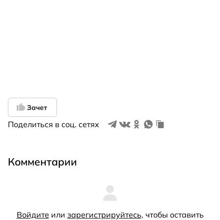
Зачет
Поделиться в соц. сетях
Комментарии
Войдите
или
зарегистрируйтесь
, чтобы оставить