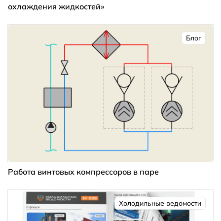
охлаждения жидкостей»
Блог
Работа винтовых компрессоров в паре
Холодильные ведомости