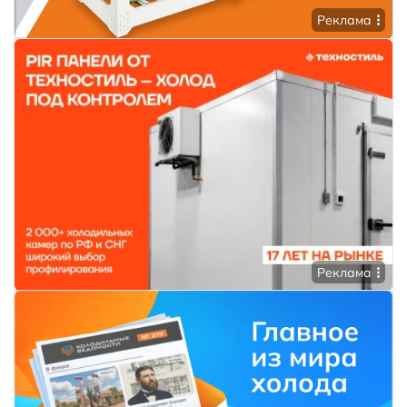
Реклама
Реклама