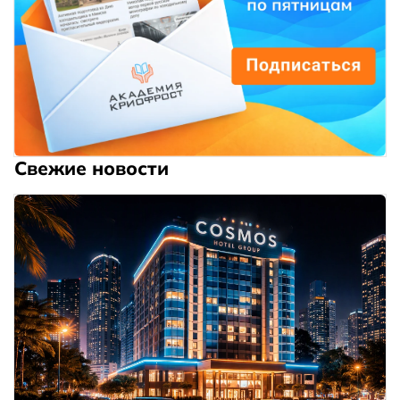
Свежие новости