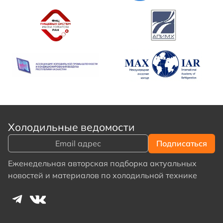
Холодильные ведомости
Еженедельная авторская подборка актуальных
новостей и материалов по холодильной технике