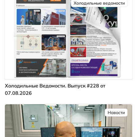
Холодильные ведомости
Холодильные Ведомости. Выпуск #228 от
07.08.2026
Новости