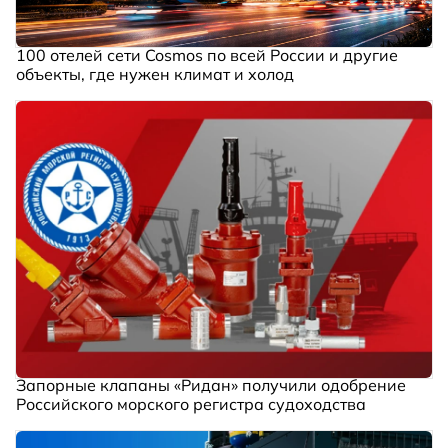
100 отелей сети Cosmos по всей России и другие
объекты, где нужен климат и холод
Запорные клапаны «Ридан» получили одобрение
Российского морского регистра судоходства