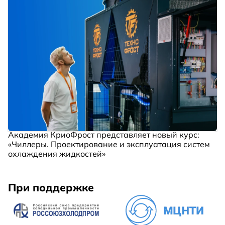
Академия КриоФрост представляет новый курс:
«Чиллеры. Проектирование и эксплуатация систем
охлаждения жидкостей»
При поддержке