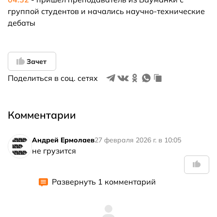
группой студентов и начались научно-технические
дебаты
Зачет
Поделиться в соц. сетях
Комментарии
Андрей Ермолаев
27 февраля 2026 г. в 10:05
не грузится
Развернуть 1 комментарий