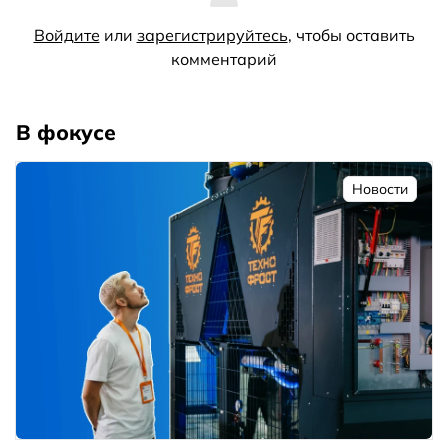
Войдите
или
зарегистрируйтесь
, чтобы оставить
комментарий
В фокусе
Новости