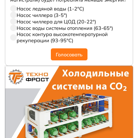
Насос ледяной воды (1-2°С)
Насос чиллера (3-5°)
Насос чиллера для ЦОД (20-22°)
Насос воды системы отопления (63-65°)
Насос контура высокотемпературной
рекуперации (93-95°С)
Голосовать