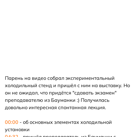
Парень на видео собрал экспериментальный
холодильный стенд и пришёл с ним на выставку. Но
он не ожидал, что придётся "сдавать экзамен"
преподавателю из Бауманки :) Получилась
довольно интересная спонтанная лекция.
00:00
- об основных элементах холодильной
установки
04:32
- пришёл преподаватель из Бауманки с