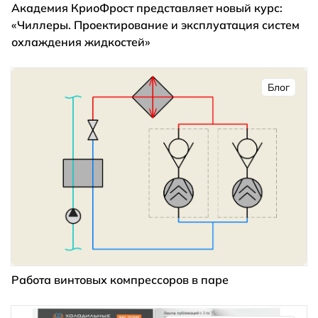
Академия КриоФрост представляет новый курс:
«Чиллеры. Проектирование и эксплуатация систем
охлаждения жидкостей»
Блог
Работа винтовых компрессоров в паре