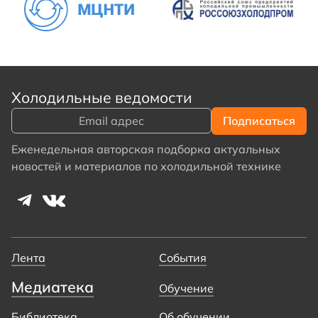
Холодильные ведомости
Еженедельная авторская подборка актуальных
новостей и материалов по холодильной технике
Лента
События
Медиатека
Обучение
Библиотека
Об обучении