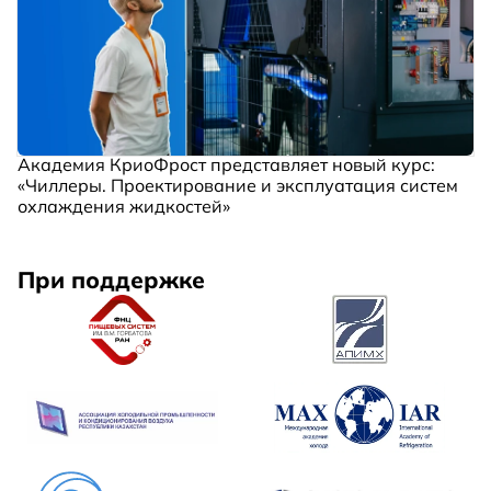
Академия КриоФрост представляет новый курс:
«Чиллеры. Проектирование и эксплуатация систем
охлаждения жидкостей»
При поддержке