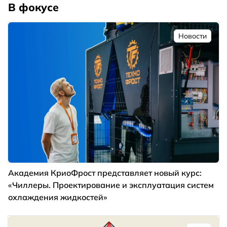
В фокусе
Новости
Академия КриоФрост представляет новый курс:
«Чиллеры. Проектирование и эксплуатация систем
охлаждения жидкостей»