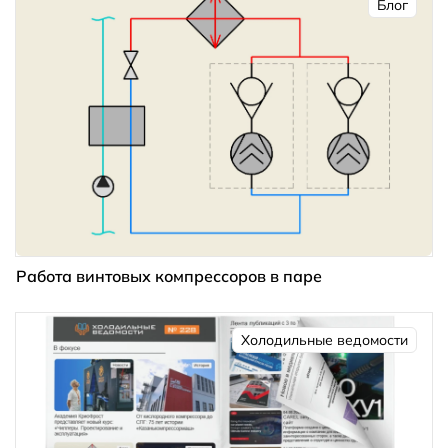
Блог
Работа винтовых компрессоров в паре
Холодильные ведомости