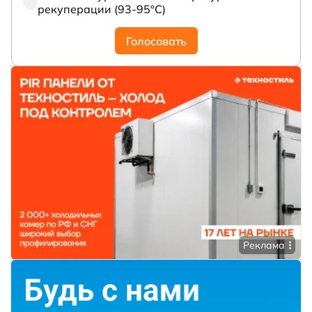
рекуперации (93-95°С)
Голосовать
Реклама