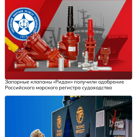
Запорные клапаны «Ридан» получили одобрение
Российского морского регистра судоходства