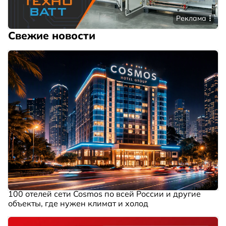
Реклама
Свежие новости
100 отелей сети Cosmos по всей России и другие
объекты, где нужен климат и холод