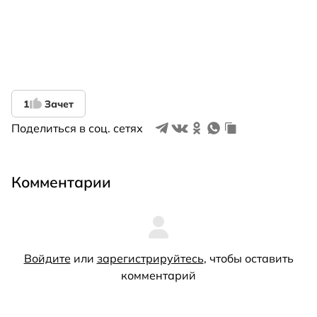
1
Зачет
Поделиться в соц. сетях
Комментарии
Войдите
или
зарегистрируйтесь
, чтобы оставить
комментарий