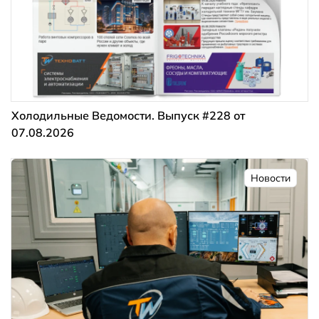
Холодильные Ведомости. Выпуск #228 от
07.08.2026
Новости