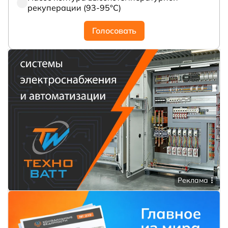
рекуперации (93-95°С)
Голосовать
Реклама