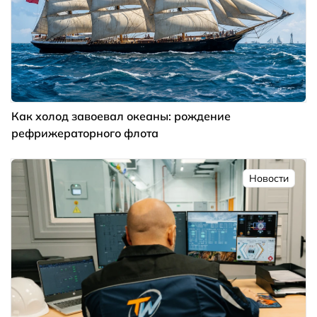
Как холод завоевал океаны: рождение
рефрижераторного флота
Новости