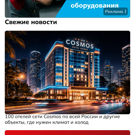
Реклама
Свежие новости
100 отелей сети Cosmos по всей России и другие
объекты, где нужен климат и холод