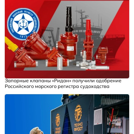
Запорные клапаны «Ридан» получили одобрение
Российского морского регистра судоходства