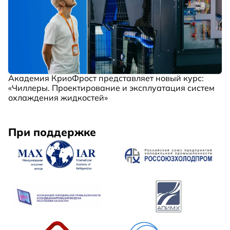
Академия КриоФрост представляет новый курс:
«Чиллеры. Проектирование и эксплуатация систем
охлаждения жидкостей»
При поддержке