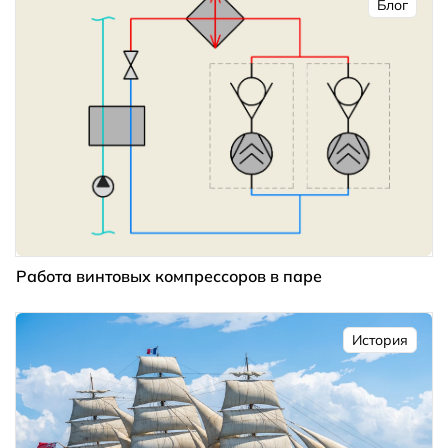
Блог
Работа винтовых компрессоров в паре
История