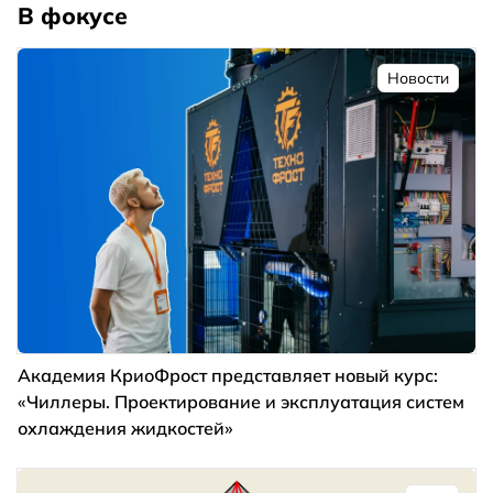
В фокусе
Новости
Академия КриоФрост представляет новый курс:
«Чиллеры. Проектирование и эксплуатация систем
охлаждения жидкостей»