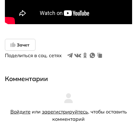
Зачет
Поделиться в соц. сетях
Комментарии
Войдите
или
зарегистрируйтесь
, чтобы оставить
комментарий