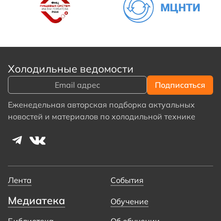
Холодильные ведомости
Еженедельная авторская подборка актуальных
новостей и материалов по холодильной технике
Лента
События
Медиатека
Обучение
Библиотека
Об обучении